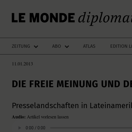
ZEITUNG
ABO
ATLAS
EDITION 
11.01.2013
DIE FREIE MEINUNG UND D
Presselandschaften in Lateinamer
Audio:
Artikel vorlesen lassen