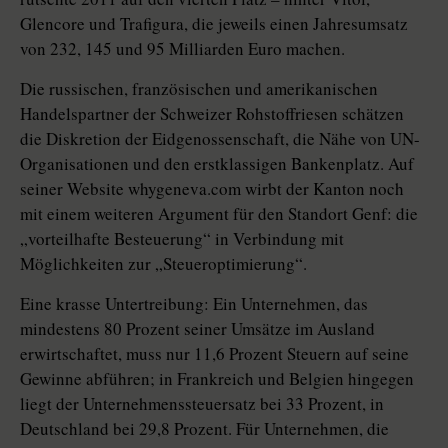
Glencore und Trafigura, die jeweils einen Jahresumsatz
von 232, 145 und 95 Milliarden Euro machen.
Die russischen, französischen und amerikanischen
Handelspartner der Schweizer Rohstoffriesen schätzen
die Diskretion der Eidgenossenschaft, die Nähe von UN-
Organisationen und den erstklassigen Bankenplatz. Auf
seiner Website whygeneva.com wirbt der Kanton noch
mit einem weiteren Argument für den Standort Genf: die
„vorteilhafte Besteuerung“ in Verbindung mit
Möglichkeiten zur „Steueroptimierung“.
Eine krasse Untertreibung: Ein Unternehmen, das
mindestens 80 Prozent seiner Umsätze im Ausland
erwirtschaftet, muss nur 11,6 Prozent Steuern auf seine
Gewinne abführen; in Frankreich und Belgien hingegen
liegt der Unternehmenssteuersatz bei 33 Prozent, in
Deutschland bei 29,8 Prozent. Für Unternehmen, die