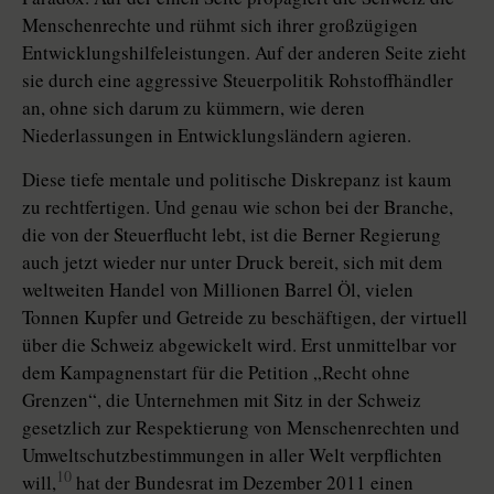
Menschenrechte und rühmt sich ihrer großzügigen
Entwicklungshilfeleistungen. Auf der anderen Seite zieht
sie durch eine aggressive Steuerpolitik Rohstoffhändler
an, ohne sich darum zu kümmern, wie deren
Niederlassungen in Entwicklungsländern agieren.
Diese tiefe mentale und politische Diskrepanz ist kaum
zu rechtfertigen. Und genau wie schon bei der Branche,
die von der Steuerflucht lebt, ist die Berner Regierung
auch jetzt wieder nur unter Druck bereit, sich mit dem
weltweiten Handel von Millionen Barrel Öl, vielen
Tonnen Kupfer und Getreide zu beschäftigen, der virtuell
über die Schweiz abgewickelt wird. Erst unmittelbar vor
dem Kampagnenstart für die Petition „Recht ohne
Grenzen“, die Unternehmen mit Sitz in der Schweiz
gesetzlich zur Respektierung von Menschenrechten und
Umweltschutzbestimmungen in aller Welt verpflichten
10
will,
hat der Bundesrat im Dezember 2011 einen