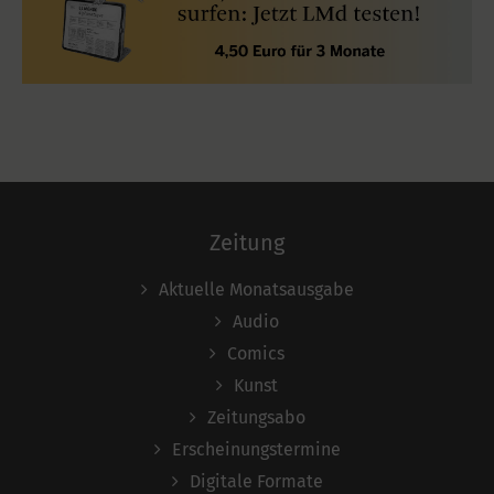
Zeitung
Aktuelle Monatsausgabe
Audio
Comics
Kunst
Zeitungsabo
Erscheinungstermine
Digitale Formate