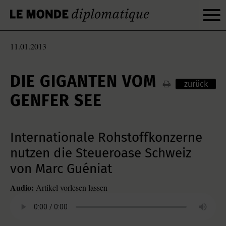
11.01.2013
DIE GIGANTEN VOM
zurück
GENFER SEE
Internationale Rohstoffkonzerne
nutzen die Steueroase Schweiz
von Marc Guéniat
Audio:
Artikel vorlesen lassen