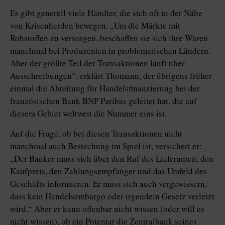
Es gibt generell viele Händler, die sich oft in der Nähe
von Krisenherden bewegen. „Um die Märkte mit
Rohstoffen zu versorgen, beschaffen sie sich ihre Waren
manchmal bei Produzenten in problematischen Ländern.
Aber der größte Teil der Transaktionen läuft über
Ausschreibungen“, erklärt Thomann, der übrigens früher
einmal die Abteilung für Handelsfinanzierung bei der
französischen Bank BNP Paribas geleitet hat, die auf
diesem Gebiet weltweit die Nummer eins ist.
Auf die Frage, ob bei diesen Transaktionen nicht
manchmal auch Bestechung im Spiel ist, versichert er:
„Der Banker muss sich über den Ruf des Lieferanten, den
Kaufpreis, den Zahlungsempfänger und das Umfeld des
Geschäfts informieren. Er muss sich auch vergewissern,
dass kein Handelsembargo oder irgendein Gesetz verletzt
wird.“ Aber er kann offenbar nicht wissen (oder will es
nicht wissen), ob ein Potentat die Zentralbank seines