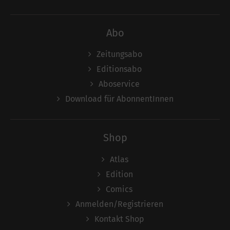
Abo
Zeitungsabo
Editionsabo
Aboservice
Download für AbonnentInnen
Shop
Atlas
Edition
Comics
Anmelden/Registrieren
Kontakt Shop