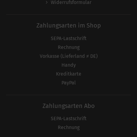
Widerrufsformular
Zahlungsarten im Shop
SEPA-Lastschrift
Rechnung
Vorkasse (Lieferland ≠ DE)
Handy
Kreditkarte
PayPal
Zahlungsarten Abo
SEPA-Lastschrift
Rechnung