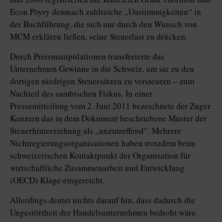
Econ Pöyry demnach zahlreiche „Unstimmigkeiten“ in
der Buchführung, die sich nur durch den Wunsch von
MCM erklären ließen, seine Steuerlast zu drücken.
Durch Preismanipulationen transferierte das
Unternehmen Gewinne in die Schweiz, um sie zu den
dortigen niedrigen Steuersätzen zu versteuern – zum
Nachteil des sambischen Fiskus. In einer
Pressemitteilung vom 2. Juni 2011 bezeichnete der Zuger
Konzern das in dem Dokument beschriebene Muster der
Steuerhinterziehung als „unzutreffend“. Mehrere
Nichtregierungsorganisationen haben trotzdem beim
schweizerischen Kontaktpunkt der Organisation für
wirtschaftliche Zusammenarbeit und Entwicklung
(OECD) Klage eingereicht.
Allerdings deutet nichts darauf hin, dass dadurch die
Ungestörtheit der Handelsunternehmen bedroht wäre.