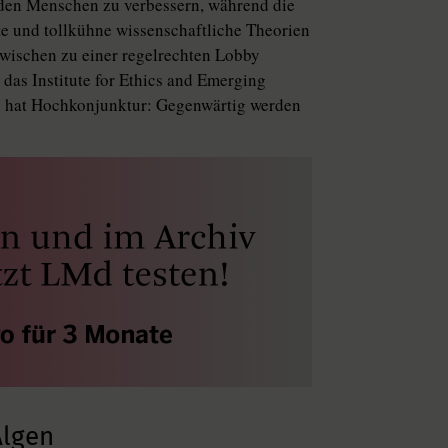
den Menschen zu verbessern, während die
e und tollkühne wissenschaftliche Theorien
zwischen zu einer regelrechten Lobby
 das Institute for Ethics and Emerging
 hat Hochkonjunktur: Gegenwärtig werden
Algen