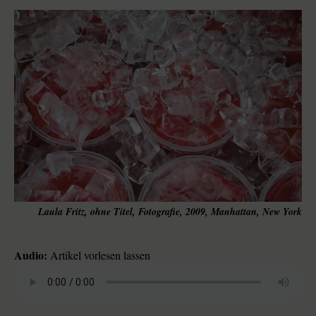
Laula Fritz, ohne Titel, Fotografie, 2009, Manhattan, New York
Audio:
Artikel vorlesen lassen