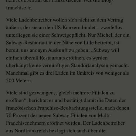
franchise.fr.
Viele Ladenbetreiber wollen sich nicht zu dem Vertrag
äußern, der sie an den US-Konzern bindet – zweifellos
unterliegen sie einer Schweigepflicht. Nur Michel, der ein
Subway-Restaurant in der Nähe von Lille betreibt, ist
bereit, uns anonym Auskunft zu geben: „Subway will
einfach überall Restaurants eröffnen, es werden
überhaupt keine vernünftigen Standortanalysen gemacht.
Manchmal gibt es drei Läden im Umkreis von weniger als
500 Metern.
Viele sind gezwungen, „gleich mehrere Filialen zu
eröffnen“, berichtet er und bestätigt damit die Daten der
französischen Franchise-Beobachtungsstelle, nach denen
70 Prozent der neuen Subway-Filialen von Multi-
Franchisenehmern eröffnet werden. Der Ladenbetreiber
aus Nordfrankreich beklagt sich auch über die