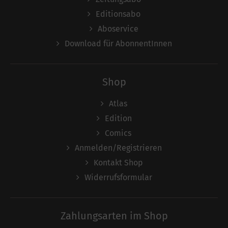
Editionsabo
Aboservice
Download für AbonnentInnen
Shop
Atlas
Edition
Comics
Anmelden/Registrieren
Kontakt Shop
Widerrufsformular
Zahlungsarten im Shop