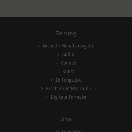
Zeitung
Aktuelle Monatsausgabe
Audio
Comics
Kunst
Zeitungsabo
Erscheinungstermine
Digitale Formate
Abo
Zeitungsabo