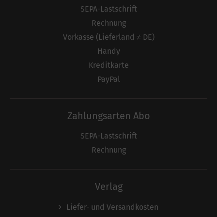
SEPA-Lastschrift
Rechnung
Vorkasse (Lieferland ≠ DE)
Handy
Kreditkarte
PayPal
Zahlungsarten Abo
SEPA-Lastschrift
Rechnung
Verlag
Liefer- und Versandkosten