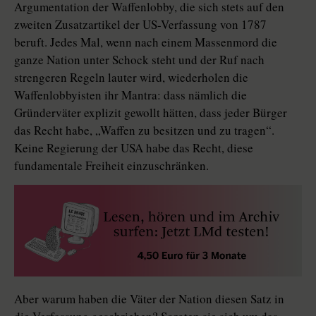
Argumentation der Waffenlobby, die sich stets auf den
zweiten Zusatzartikel der US-Verfassung von 1787
beruft. Jedes Mal, wenn nach einem Massenmord die
ganze Nation unter Schock steht und der Ruf nach
strengeren Regeln lauter wird, wiederholen die
Waffenlobbyisten ihr Mantra: dass nämlich die
Gründerväter explizit gewollt hätten, dass jeder Bürger
das Recht habe, „Waffen zu besitzen und zu tragen“.
Keine Regierung der USA habe das Recht, diese
fundamentale Freiheit einzuschränken.
Aber warum haben die Väter der Nation diesen Satz in