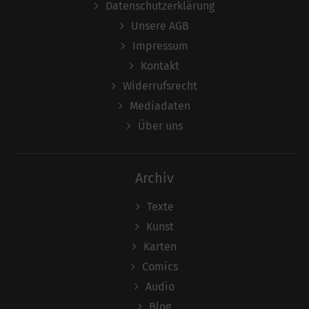
Datenschutzerklärung
Unsere AGB
Impressum
Kontakt
Widerrufsrecht
Mediadaten
Über uns
Archiv
Texte
Kunst
Karten
Comics
Audio
Blog