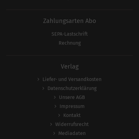
Zahlungsarten Abo
SEPA-Lastschrift
Rechnung
Verlag
Liefer- und Versandkosten
Datenschutzerklärung
Unsere AGB
Impressum
Kontakt
Widerrufsrecht
Mediadaten