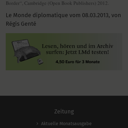
Border“, Cambridge (Open Book Publishers) 2012.
Le Monde diplomatique vom
08.03.2013
,
von
Régis Genté
Zeitung
Aktuelle Monatsausgabe