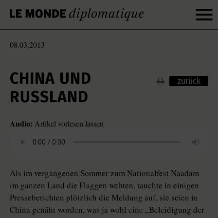
08.03.2013
CHINA UND
zurück
RUSSLAND
Audio:
Artikel vorlesen lassen
Als im vergangenen Sommer zum Nationalfest Naadam
im ganzen Land die Flaggen wehten, tauchte in einigen
Presseberichten plötzlich die Meldung auf, sie seien in
China genäht worden, was ja wohl eine „Beleidigung der