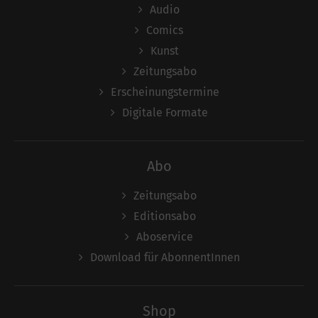
Audio
Comics
Kunst
Zeitungsabo
Erscheinungstermine
Digitale Formate
Abo
Zeitungsabo
Editionsabo
Aboservice
Download für AbonnentInnen
Shop