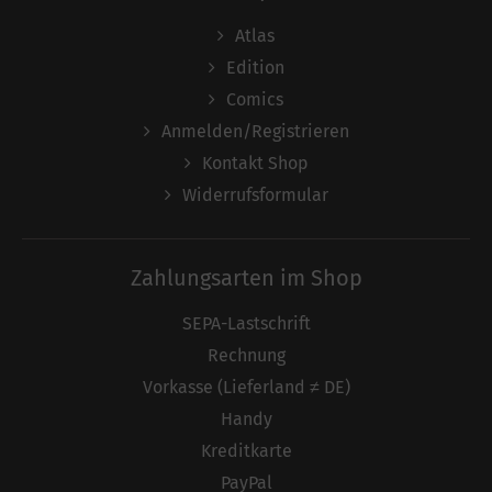
Atlas
Edition
Comics
Anmelden/Registrieren
Kontakt Shop
Widerrufsformular
Zahlungsarten im Shop
SEPA-Lastschrift
Rechnung
Vorkasse (Lieferland ≠ DE)
Handy
Kreditkarte
PayPal