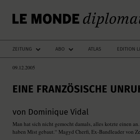
ZEITUNG
ABO
ATLAS
EDITION 
09.12.2005
EINE FRANZÖSISCHE UNRU
von Dominique Vidal
Man hat sich nicht gemocht damals, alles kotzte einen an
haben Mist gebaut.“ Magyd Cherfi, Ex-Bandleader von Z