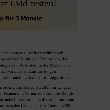
, erschien er zunächst verführerisch,
ng vor der Kultur, den Traditionen, der
ürger zum Ausdruck. In der Praxis hat er
t man vorwurfsvoll auf die jungen
üht ihr euch nicht um eure Integration?“
sie nicht imstande ist, all ihren Kindern,
rer Namen und Vornamen oder ihrer Religion
atsache hinweisen, dass dies nicht nur eine
teressen des Landes betrifft. Denn die Söhne