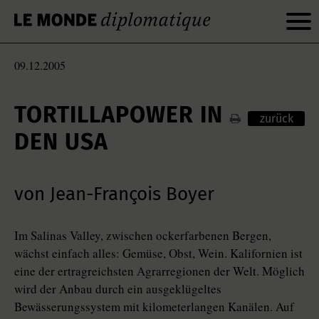
09.12.2005
TORTILLAPOWER IN
zurück
DEN USA
von Jean-François Boyer
Im Salinas Valley, zwischen ockerfarbenen Bergen,
wächst einfach alles: Gemüse, Obst, Wein. Kalifornien ist
eine der ertragreichsten Agrarregionen der Welt. Möglich
wird der Anbau durch ein ausgeklügeltes
Bewässerungssystem mit kilometerlangen Kanälen. Auf