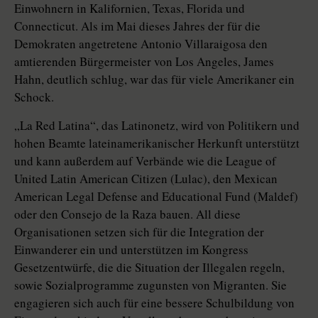
Einwohnern in Kalifornien, Texas, Florida und
Connecticut. Als im Mai dieses Jahres der für die
Demokraten angetretene Antonio Villaraigosa den
amtierenden Bürgermeister von Los Angeles, James
Hahn, deutlich schlug, war das für viele Amerikaner ein
Schock.
„La Red Latina“, das Latinonetz, wird von Politikern und
hohen Beamte lateinamerikanischer Herkunft unterstützt
und kann außerdem auf Verbände wie die League of
United Latin American Citizen (Lulac), den Mexican
American Legal Defense and Educational Fund (Maldef)
oder den Consejo de la Raza bauen. All diese
Organisationen setzen sich für die Integration der
Einwanderer ein und unterstützen im Kongress
Gesetzentwürfe, die die Situation der Illegalen regeln,
sowie Sozialprogramme zugunsten von Migranten. Sie
engagieren sich auch für eine bessere Schulbildung von