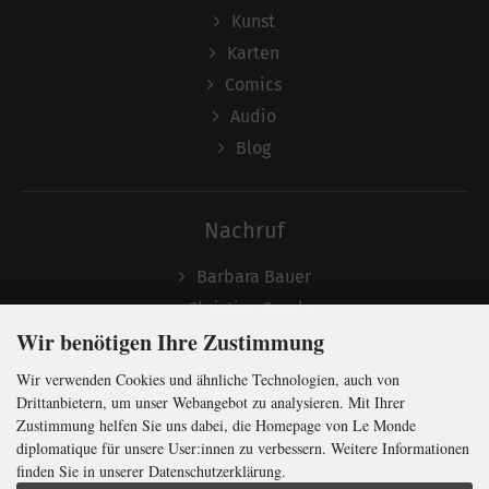
Kunst
Karten
Comics
Audio
Blog
Nachruf
Barbara Bauer
Christian Semler
Wir benötigen Ihre Zustimmung
Wir verwenden Cookies und ähnliche Technologien, auch von
Folgen
Drittanbietern, um unser Webangebot zu analysieren. Mit Ihrer
Zustimmung helfen Sie uns dabei, die Homepage von Le Monde
diplomatique für unsere User:innen zu verbessern. Weitere Informationen
finden Sie in unserer Datenschutzerklärung.