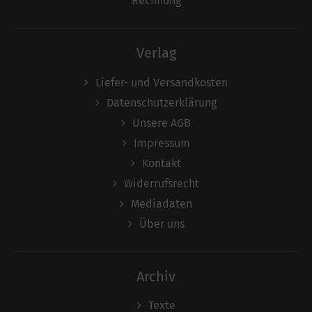
Rechnung
Verlag
Liefer- und Versandkosten
Datenschutzerklärung
Unsere AGB
Impressum
Kontakt
Widerrufsrecht
Mediadaten
Über uns
Archiv
Texte