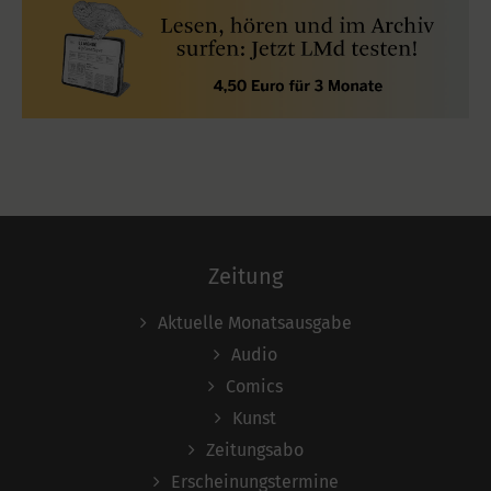
Zeitung
Aktuelle Monatsausgabe
Audio
Comics
Kunst
Zeitungsabo
Erscheinungstermine