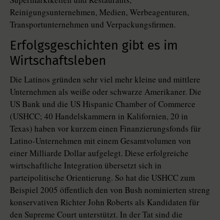
Reinigungsunternehmen, Medien, Werbeagenturen,
Transportunternehmen und Verpackungsfirmen.
Erfolgsgeschichten gibt es im
Wirtschaftsleben
Die Latinos gründen sehr viel mehr kleine und mittlere
Unternehmen als weiße oder schwarze Amerikaner. Die
US Bank und die US Hispanic Chamber of Commerce
(USHCC; 40 Handelskammern in Kalifornien, 20 in
Texas) haben vor kurzem einen Finanzierungsfonds für
Latino-Unternehmen mit einem Gesamtvolumen von
einer Milliarde Dollar aufgelegt. Diese erfolgreiche
wirtschaftliche Integration übersetzt sich in
parteipolitische Orientierung. So hat die USHCC zum
Beispiel 2005 öffentlich den von Bush nominierten streng
konservativen Richter John Roberts als Kandidaten für
den Supreme Court unterstützt. In der Tat sind die