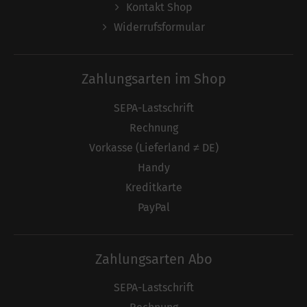
Kontakt Shop
Widerrufsformular
Zahlungsarten im Shop
SEPA-Lastschrift
Rechnung
Vorkasse (Lieferland ≠ DE)
Handy
Kreditkarte
PayPal
Zahlungsarten Abo
SEPA-Lastschrift