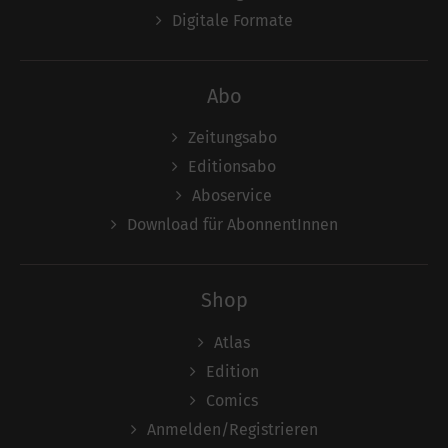
Digitale Formate
Abo
Zeitungsabo
Editionsabo
Aboservice
Download für AbonnentInnen
Shop
Atlas
Edition
Comics
Anmelden/Registrieren