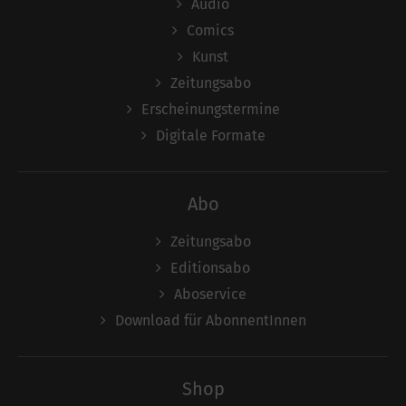
Audio
Comics
Kunst
Zeitungsabo
Erscheinungstermine
Digitale Formate
Abo
Zeitungsabo
Editionsabo
Aboservice
Download für AbonnentInnen
Shop