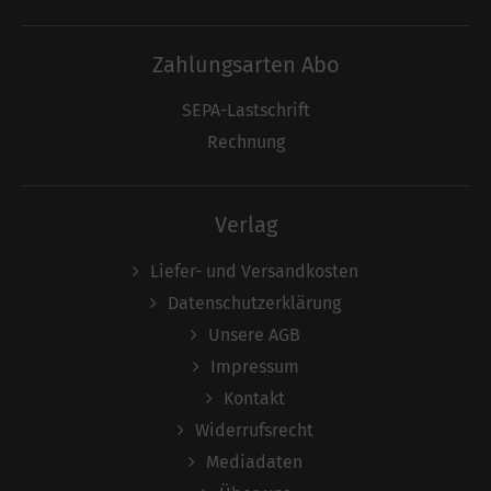
Zahlungsarten Abo
SEPA-Lastschrift
Rechnung
Verlag
Liefer- und Versandkosten
Datenschutzerklärung
Unsere AGB
Impressum
Kontakt
Widerrufsrecht
Mediadaten