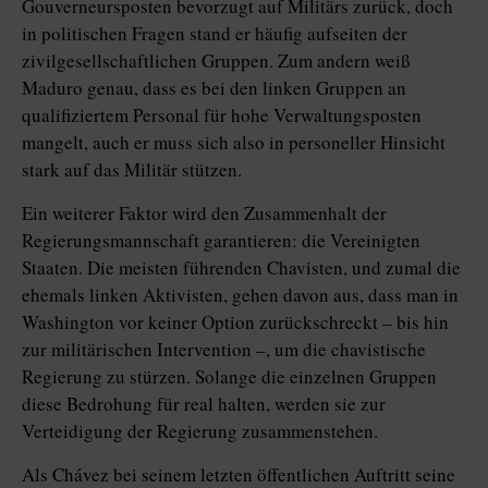
Gouverneursposten bevorzugt auf Militärs zurück, doch
in politischen Fragen stand er häufig aufseiten der
zivilgesellschaftlichen Gruppen. Zum andern weiß
Maduro genau, dass es bei den linken Gruppen an
qualifiziertem Personal für hohe Verwaltungsposten
mangelt, auch er muss sich also in personeller Hinsicht
stark auf das Militär stützen.
Ein weiterer Faktor wird den Zusammenhalt der
Regierungsmannschaft garantieren: die Vereinigten
Staaten. Die meisten führenden Chavisten, und zumal die
ehemals linken Aktivisten, gehen davon aus, dass man in
Washington vor keiner Option zurückschreckt – bis hin
zur militärischen Intervention –, um die chavistische
Regierung zu stürzen. Solange die einzelnen Gruppen
diese Bedrohung für real halten, werden sie zur
Verteidigung der Regierung zusammenstehen.
Als Chávez bei seinem letzten öffentlichen Auftritt seine