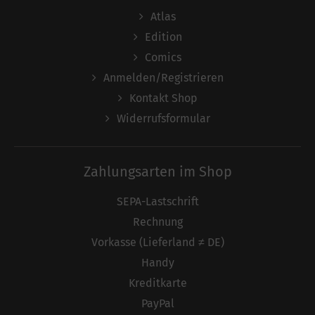
Atlas
Edition
Comics
Anmelden/Registrieren
Kontakt Shop
Widerrufsformular
Zahlungsarten im Shop
SEPA-Lastschrift
Rechnung
Vorkasse (Lieferland ≠ DE)
Handy
Kreditkarte
PayPal