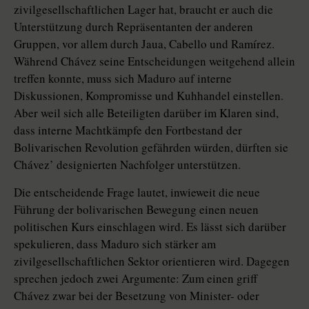
zivilgesellschaftlichen Lager hat, braucht er auch die
Unterstützung durch Repräsentanten der anderen
Gruppen, vor allem durch Jaua, Cabello und Ramírez.
Während Chávez seine Entscheidungen weitgehend allein
treffen konnte, muss sich Maduro auf interne
Diskussionen, Kompromisse und Kuhhandel einstellen.
Aber weil sich alle Beteiligten darüber im Klaren sind,
dass interne Machtkämpfe den Fortbestand der
Bolivarischen Revolution gefährden würden, dürften sie
Chávez’ designierten Nachfolger unterstützen.
Die entscheidende Frage lautet, inwieweit die neue
Führung der bolivarischen Bewegung einen neuen
politischen Kurs einschlagen wird. Es lässt sich darüber
spekulieren, dass Maduro sich stärker am
zivilgesellschaftlichen Sektor orientieren wird. Dagegen
sprechen jedoch zwei Argumente: Zum einen griff
Chávez zwar bei der Besetzung von Minister- oder