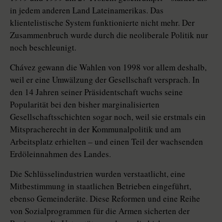
in jedem anderen Land Lateinamerikas. Das
klientelistische System funktionierte nicht mehr. Der
Zusammenbruch wurde durch die neoliberale Politik nur
noch beschleunigt.
Chávez gewann die Wahlen von 1998 vor allem deshalb,
weil er eine Umwälzung der Gesellschaft versprach. In
den 14 Jahren seiner Präsidentschaft wuchs seine
Popularität bei den bisher marginalisierten
Gesellschaftsschichten sogar noch, weil sie erstmals ein
Mitspracherecht in der Kommunalpolitik und am
Arbeitsplatz erhielten – und einen Teil der wachsenden
Erdöleinnahmen des Landes.
Die Schlüsselindustrien wurden verstaatlicht, eine
Mitbestimmung in staatlichen Betrieben eingeführt,
ebenso Gemeinderäte. Diese Reformen und eine Reihe
von Sozialprogrammen für die Armen sicherten der