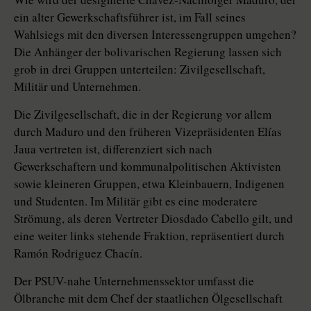
ein alter Gewerkschaftsführer ist, im Fall seines
Wahlsiegs mit den diversen Interessengruppen umgehen?
Die Anhänger der bolivarischen Regierung lassen sich
grob in drei Gruppen unterteilen: Zivilgesellschaft,
Militär und Unternehmen.
Die Zivilgesellschaft, die in der Regierung vor allem
durch Maduro und den früheren Vizepräsidenten Elías
Jaua vertreten ist, differenziert sich nach
Gewerkschaftern und kommunalpolitischen Aktivisten
sowie kleineren Gruppen, etwa Kleinbauern, Indigenen
und Studenten. Im Militär gibt es eine moderatere
Strömung, als deren Vertreter Diosdado Cabello gilt, und
eine weiter links stehende Fraktion, repräsentiert durch
Ramón Rodriguez Chacín.
Der PSUV-nahe Unternehmenssektor umfasst die
Ölbranche mit dem Chef der staatlichen Ölgesellschaft