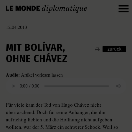
12.04.2013
MIT BOLÍVAR,
zurück
OHNE CHÁVEZ
Audio:
Artikel vorlesen lassen
Für viele kam der Tod von Hugo Chávez nicht
überraschend. Doch für seine Anhänger, die ihn
aufrichtig liebten und die Hoffnung nicht aufgeben
wollten, war der 5. März ein schwerer Schock. Weil so