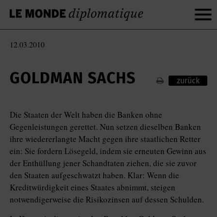
12.03.2010
GOLDMAN SACHS
zurück
Die Staaten der Welt haben die Banken ohne
Gegenleistungen gerettet. Nun setzen dieselben Banken
ihre wiedererlangte Macht gegen ihre staatlichen Retter
ein: Sie fordern Lösegeld, indem sie erneuten Gewinn aus
der Enthüllung jener Schandtaten ziehen, die sie zuvor
den Staaten aufgeschwatzt haben. Klar: Wenn die
Kreditwürdigkeit eines Staates abnimmt, steigen
notwendigerweise die Risikozinsen auf dessen Schulden.