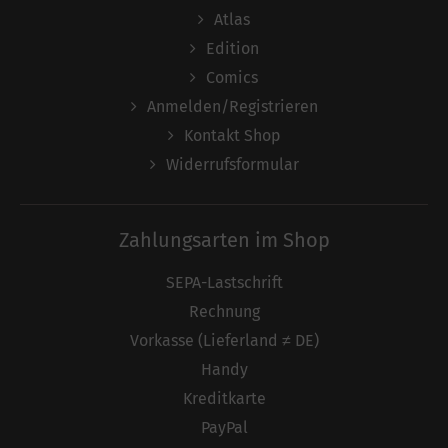
Atlas
Edition
Comics
Anmelden/Registrieren
Kontakt Shop
Widerrufsformular
Zahlungsarten im Shop
SEPA-Lastschrift
Rechnung
Vorkasse (Lieferland ≠ DE)
Handy
Kreditkarte
PayPal