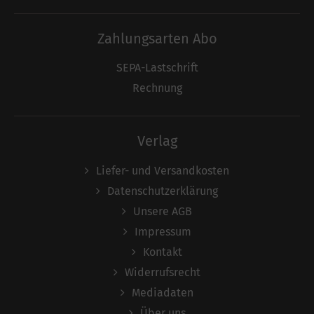
Zahlungsarten Abo
SEPA-Lastschrift
Rechnung
Verlag
Liefer- und Versandkosten
Datenschutzerklärung
Unsere AGB
Impressum
Kontakt
Widerrufsrecht
Mediadaten
Über uns