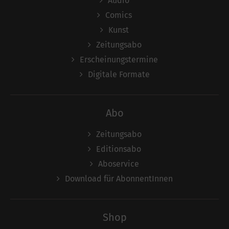
Audio
Comics
Kunst
Zeitungsabo
Erscheinungstermine
Digitale Formate
Abo
Zeitungsabo
Editionsabo
Aboservice
Download für AbonnentInnen
Shop