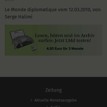
Le Monde diplomatique vom
12.03.2010
,
von
Serge Halimi
Zeitung
Aktuelle Monatsausgabe