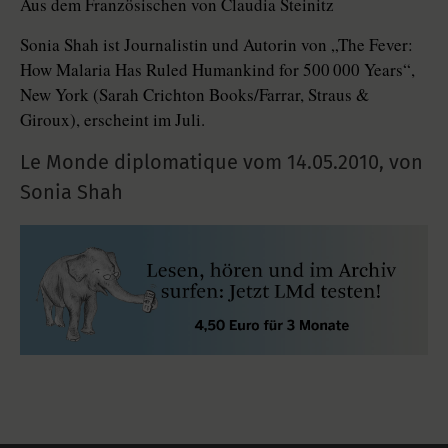
Aus dem Französischen von Claudia Steinitz
Sonia Shah ist Journalistin und Autorin von „The Fever:
How Malaria Has Ruled Humankind for 500 000 Years“,
New York (Sarah Crichton Books/Farrar, Straus &
Giroux), erscheint im Juli.
Le Monde diplomatique vom
14.05.2010
,
von
Sonia Shah