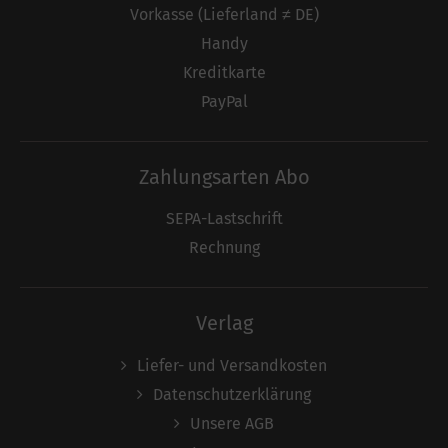
Vorkasse (Lieferland ≠ DE)
Handy
Kreditkarte
PayPal
Zahlungsarten Abo
SEPA-Lastschrift
Rechnung
Verlag
Liefer- und Versandkosten
Datenschutzerklärung
Unsere AGB