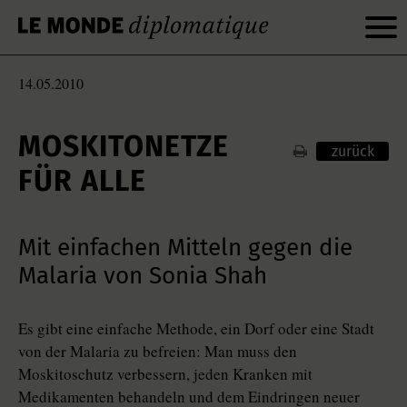
14.05.2010
MOSKITONETZE
zurück
FÜR ALLE
Mit einfachen Mitteln gegen die
Malaria von Sonia Shah
Es gibt eine einfache Methode, ein Dorf oder eine Stadt
von der Malaria zu befreien: Man muss den
Moskitoschutz verbessern, jeden Kranken mit
Medikamenten behandeln und dem Eindringen neuer