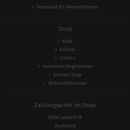
Download für AbonnentInnen
Shop
Atlas
Edition
Comics
Anmelden/Registrieren
Kontakt Shop
Widerrufsformular
Zahlungsarten im Shop
SEPA-Lastschrift
Rechnung