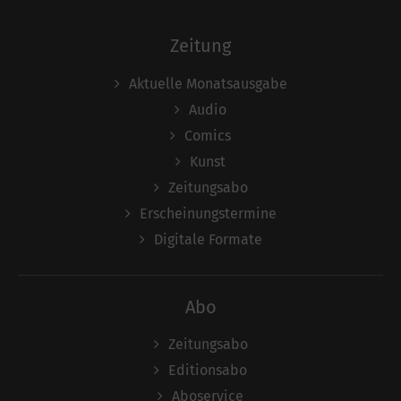
Zeitung
Aktuelle Monatsausgabe
Audio
Comics
Kunst
Zeitungsabo
Erscheinungstermine
Digitale Formate
Abo
Zeitungsabo
Editionsabo
Aboservice