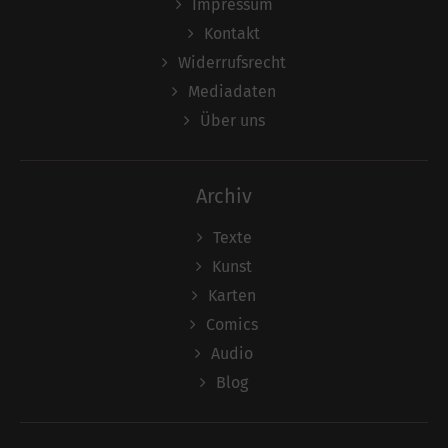
Impressum
Kontakt
Widerrufsrecht
Mediadaten
Über uns
Archiv
Texte
Kunst
Karten
Comics
Audio
Blog