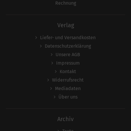
Rechnung
Verlag
Liefer- und Versandkosten
Datenschutzerklärung
Unsere AGB
Impressum
Kontakt
Widerrufsrecht
Mediadaten
Über uns
Archiv