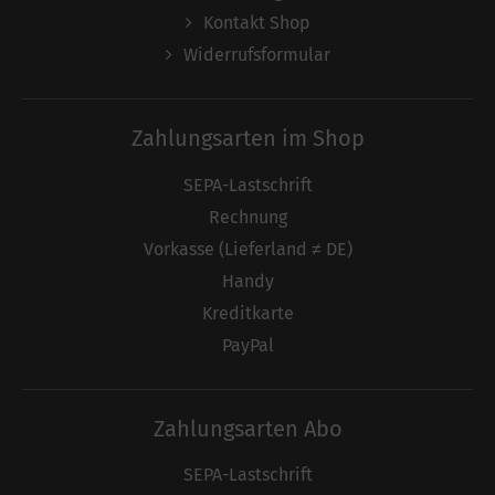
Kontakt Shop
Widerrufsformular
Zahlungsarten im Shop
SEPA-Lastschrift
Rechnung
Vorkasse (Lieferland ≠ DE)
Handy
Kreditkarte
PayPal
Zahlungsarten Abo
SEPA-Lastschrift