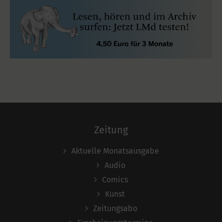
Zeitung
Aktuelle Monatsausgabe
Audio
Comics
Kunst
Zeitungsabo