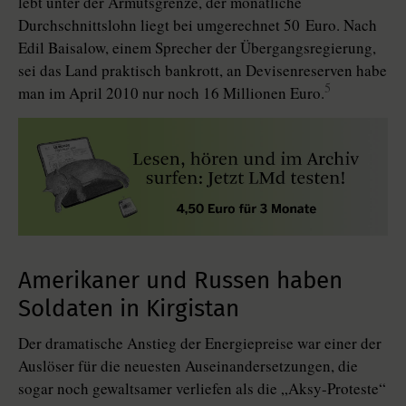
lebt unter der Armutsgrenze, der monatliche
Durchschnittslohn liegt bei umgerechnet 50 Euro. Nach
Edil Baisalow, einem Sprecher der Übergangsregierung,
sei das Land praktisch bankrott, an Devisenreserven habe
5
man im April 2010 nur noch 16 Millionen Euro.
Amerikaner und Russen haben
Soldaten in Kirgistan
Der dramatische Anstieg der Energiepreise war einer der
Auslöser für die neuesten Auseinandersetzungen, die
sogar noch gewaltsamer verliefen als die „Aksy-Proteste“