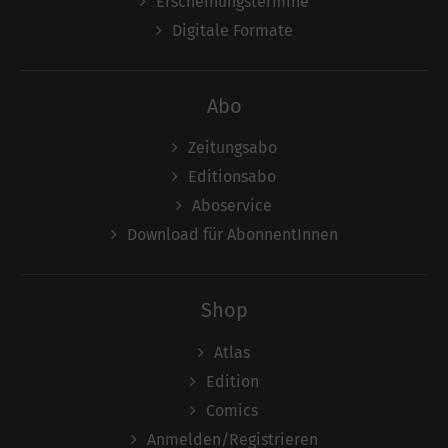
Erscheinungstermine
Digitale Formate
Abo
Zeitungsabo
Editionsabo
Aboservice
Download für AbonnentInnen
Shop
Atlas
Edition
Comics
Anmelden/Registrieren