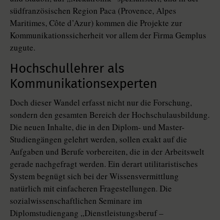
südfranzösischen Region Paca (Provence, Alpes
Maritimes, Côte d’Azur) kommen die Projekte zur
Kommunikationssicherheit vor allem der Firma Gemplus
zugute.
Hochschullehrer als
Kommunikationsexperten
Doch dieser Wandel erfasst nicht nur die Forschung,
sondern den gesamten Bereich der Hochschulausbildung.
Die neuen Inhalte, die in den Diplom- und Master-
Studiengängen gelehrt werden, sollen exakt auf die
Aufgaben und Berufe vorbereiten, die in der Arbeitswelt
gerade nachgefragt werden. Ein derart utilitaristisches
System begnügt sich bei der Wissensvermittlung
natürlich mit einfacheren Fragestellungen. Die
sozialwissenschaftlichen Seminare im
Diplomstudiengang „Dienstleistungsberuf –