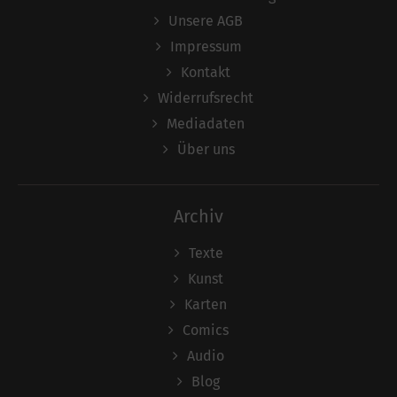
Unsere AGB
Impressum
Kontakt
Widerrufsrecht
Mediadaten
Über uns
Archiv
Texte
Kunst
Karten
Comics
Audio
Blog