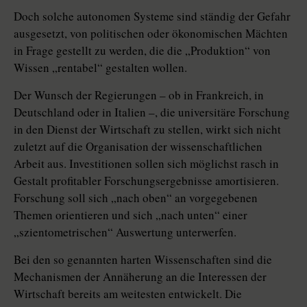
Doch solche autonomen Systeme sind ständig der Gefahr
ausgesetzt, von politischen oder ökonomischen Mächten
in Frage gestellt zu werden, die die „Produktion“ von
Wissen „rentabel“ gestalten wollen.
Der Wunsch der Regierungen – ob in Frankreich, in
Deutschland oder in Italien –, die universitäre Forschung
in den Dienst der Wirtschaft zu stellen, wirkt sich nicht
zuletzt auf die Organisation der wissenschaftlichen
Arbeit aus. Investitionen sollen sich möglichst rasch in
Gestalt profitabler Forschungsergebnisse amortisieren.
Forschung soll sich „nach oben“ an vorgegebenen
Themen orientieren und sich „nach unten“ einer
„szientometrischen“ Auswertung unterwerfen.
Bei den so genannten harten Wissenschaften sind die
Mechanismen der Annäherung an die Interessen der
Wirtschaft bereits am weitesten entwickelt. Die