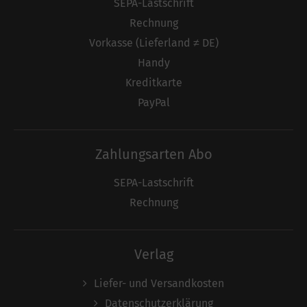
SEPA-Lastschrift
Rechnung
Vorkasse (Lieferland ≠ DE)
Handy
Kreditkarte
PayPal
Zahlungsarten Abo
SEPA-Lastschrift
Rechnung
Verlag
Liefer- und Versandkosten
Datenschutzerklärung