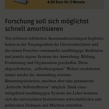
Forschung soll sich möglichst
schnell amortisieren
Von teilweise erbitterten Auseinandersetzungen begleitet,
hatten in der Vergangenheit die Universitätslehrer und
die reinen Forscher voneinander unabhängige Strukturen
und jeweils eigene Systeme der Anwerbung, Bildung,
Evaluierung und Organisation geschaffen. Diese
abgeschotteten, „selbstbezogenen“ Welten erschwerten
immer wieder die Anwendung externer
Bewertungskriterien, machten aber eine permanente
„kritische Selbstreflexion“ möglich. Dank eines
weitgehend unabhängigen Systems der Lehre konnten
sich die universitären Institutionen wirtschaftlichen und
politischen Zwängen und Mächten entziehen.