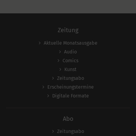
Zeitung
Aktuelle Monatsausgabe
Audio
Comics
Kunst
Zeitungsabo
Erscheinungstermine
Digitale Formate
Abo
Zeitungsabo