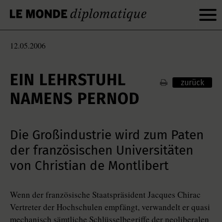
12.05.2006
EIN LEHRSTUHL
zurück
NAMENS PERNOD
Die Großindustrie wird zum Paten
der französischen Universitäten
von Christian de Montlibert
Wenn der französische Staatspräsident Jacques Chirac
Vertreter der Hochschulen empfängt, verwandelt er quasi
mechanisch sämtliche Schlüsselbegriffe der neoliberalen