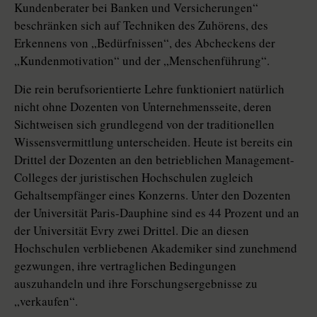
Kundenberater bei Banken und Versicherungen“
beschränken sich auf Techniken des Zuhörens, des
Erkennens von „Bedürfnissen“, des Abcheckens der
„Kundenmotivation“ und der „Menschenführung“.
Die rein berufsorientierte Lehre funktioniert natürlich
nicht ohne Dozenten von Unternehmensseite, deren
Sichtweisen sich grundlegend von der traditionellen
Wissensvermittlung unterscheiden. Heute ist bereits ein
Drittel der Dozenten an den betrieblichen Management-
Colleges der juristischen Hochschulen zugleich
Gehaltsempfänger eines Konzerns. Unter den Dozenten
der Universität Paris-Dauphine sind es 44 Prozent und an
der Universität Evry zwei Drittel. Die an diesen
Hochschulen verbliebenen Akademiker sind zunehmend
gezwungen, ihre vertraglichen Bedingungen
auszuhandeln und ihre Forschungsergebnisse zu
„verkaufen“.