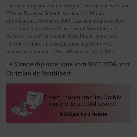
Untersuchung von Alain Garrigou, „Wie Sciences-Po und
ENA zu Business Schools werden“, Le Monde
diplomatique, November 2000. Aus dem Französischen
von Lilian-Astrid Geese Christian de Montlibert ist
Professor an der Universität Marc Bloch, Autor von
„Savoir à vendre : L’enseignement supérieur et la
recherche en danger“, Paris (Raisons d’agir) 2004.
Le Monde diplomatique vom
12.05.2006
,
von
Christian de Montlibert