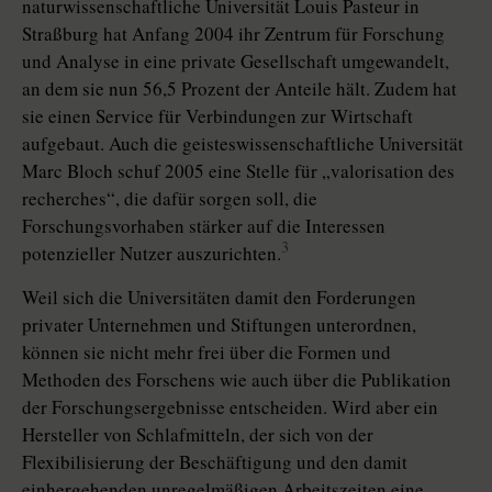
naturwissenschaftliche Universität Louis Pasteur in
Straßburg hat Anfang 2004 ihr Zentrum für Forschung
und Analyse in eine private Gesellschaft umgewandelt,
an dem sie nun 56,5 Prozent der Anteile hält. Zudem hat
sie einen Service für Verbindungen zur Wirtschaft
aufgebaut. Auch die geisteswissenschaftliche Universität
Marc Bloch schuf 2005 eine Stelle für „valorisation des
recherches“, die dafür sorgen soll, die
Forschungsvorhaben stärker auf die Interessen
3
potenzieller Nutzer auszurichten.
Weil sich die Universitäten damit den Forderungen
privater Unternehmen und Stiftungen unterordnen,
können sie nicht mehr frei über die Formen und
Methoden des Forschens wie auch über die Publikation
der Forschungsergebnisse entscheiden. Wird aber ein
Hersteller von Schlafmitteln, der sich von der
Flexibilisierung der Beschäftigung und den damit
einhergehenden unregelmäßigen Arbeitszeiten eine