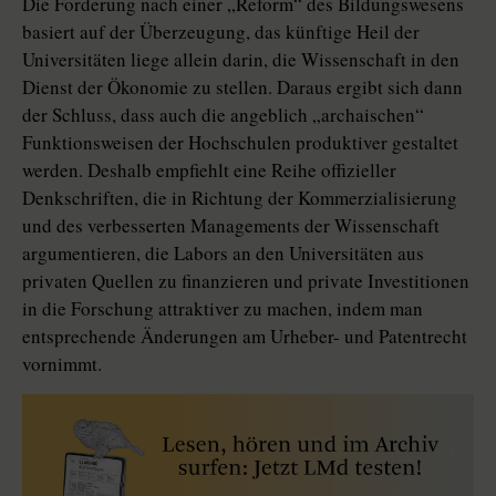
Die Forderung nach einer „Reform“ des Bildungswesens
basiert auf der Überzeugung, das künftige Heil der
Universitäten liege allein darin, die Wissenschaft in den
Dienst der Ökonomie zu stellen. Daraus ergibt sich dann
der Schluss, dass auch die angeblich „archaischen“
Funktionsweisen der Hochschulen produktiver gestaltet
werden. Deshalb empfiehlt eine Reihe offizieller
Denkschriften, die in Richtung der Kommerzialisierung
und des verbesserten Managements der Wissenschaft
argumentieren, die Labors an den Universitäten aus
privaten Quellen zu finanzieren und private Investitionen
in die Forschung attraktiver zu machen, indem man
entsprechende Änderungen am Urheber- und Patentrecht
vornimmt.