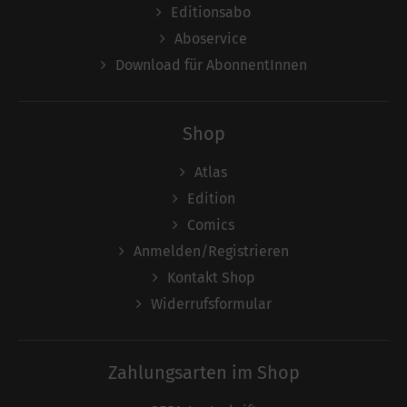
Editionsabo
Aboservice
Download für AbonnentInnen
Shop
Atlas
Edition
Comics
Anmelden/Registrieren
Kontakt Shop
Widerrufsformular
Zahlungsarten im Shop