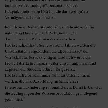
innovative Technologie“, benannt nach der
Hauptaktionärin von L’Oréal, die das zweitgrößte
Vermögen des Landes besitzt.
Rendite und Rentabilitätsdenken sind heute – häufig
unter dem Druck von EU-Richtlinien – die
dominierenden Prinzipien der staatlichen
1
Hochschulpolitik
. Seit etwa zehn Jahren werden die
Universitäten aufgefordert, die „Bedürfnisse“ der
Wirtschaft zu berücksichtigen. Dadurch wurde die
Freiheit der Lehre immer weiter einschränkt, während
zugleich die Studenten durch fortgesetzte
Hochschulreformen immer mehr zu Unternehmern
werden, die ihre Ausbildung im Sinne einer
Interessenmaximierung rationalisieren. Damit haben sich
die Bedingungen der Wissensproduktion grundlegend
2
gewandelt.