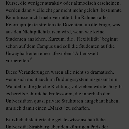
Kurse, die weniger attraktiv oder altmodisch erscheinen,
werden dann vielleicht gar nicht mehr gelehrt, bestimmte
Kenntnisse nicht mehr vermittelt. Im Rahmen aller
Reformprojekte streiten die Dozenten um die Frage, was
aus den Nichtpflichtkursen wird, wenn wie keine
Studenten anziehen. Kurzum, die „Flexibilität“ beginnt
schon auf dem Campus und soll die Studenten auf die
Unwägbarkeiten einer „flexiblen“ Arbeitswelt
6
vorbereiten.
Diese Veränderungen wären alle nicht so dramatisch,
wenn sich nicht auch im Bildungssystem insgesamt ein
Wandel in die gleiche Richtung vollziehen würde. So gibt
es bereits zahlreiche Professoren, die innerhalb der
Universitäten quasi private Strukturen aufgebaut haben,
um sich damit einen „Markt“ zu schaffen.
Kürzlich diskutierte die geisteswissenschaftliche
Universität Straßburg über den künftigen Preis der