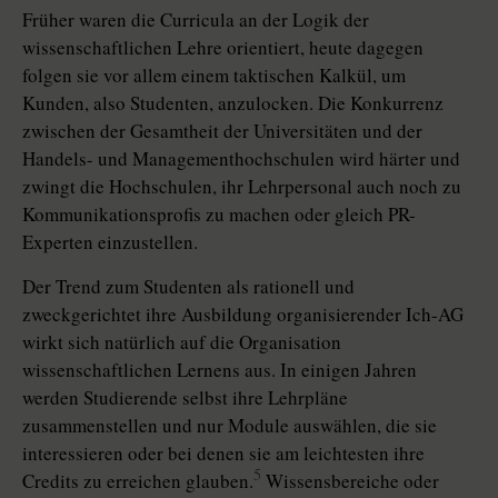
Früher waren die Curricula an der Logik der
wissenschaftlichen Lehre orientiert, heute dagegen
folgen sie vor allem einem taktischen Kalkül, um
Kunden, also Studenten, anzulocken. Die Konkurrenz
zwischen der Gesamtheit der Universitäten und der
Handels- und Managementhochschulen wird härter und
zwingt die Hochschulen, ihr Lehrpersonal auch noch zu
Kommunikationsprofis zu machen oder gleich PR-
Experten einzustellen.
Der Trend zum Studenten als rationell und
zweckgerichtet ihre Ausbildung organisierender Ich-AG
wirkt sich natürlich auf die Organisation
wissenschaftlichen Lernens aus. In einigen Jahren
werden Studierende selbst ihre Lehrpläne
zusammenstellen und nur Module auswählen, die sie
interessieren oder bei denen sie am leichtesten ihre
5
Credits zu erreichen glauben.
Wissensbereiche oder