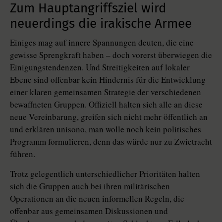
Zum Hauptangriffsziel wird
neuerdings die irakische Armee
Einiges mag auf innere Spannungen deuten, die eine
gewisse Sprengkraft haben – doch vorerst überwiegen die
Einigungstendenzen. Und Streitigkeiten auf lokaler
Ebene sind offenbar kein Hindernis für die Entwicklung
einer klaren gemeinsamen Strategie der verschiedenen
bewaffneten Gruppen. Offiziell halten sich alle an diese
neue Vereinbarung, greifen sich nicht mehr öffentlich an
und erklären unisono, man wolle noch kein politisches
Programm formulieren, denn das würde nur zu Zwietracht
führen.
Trotz gelegentlich unterschiedlicher Prioritäten halten
sich die Gruppen auch bei ihren militärischen
Operationen an die neuen informellen Regeln, die
offenbar aus gemeinsamen Diskussionen und