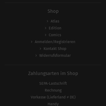
Shop
Atlas
Edition
Comics
Anmelden/Registrieren
Kontakt Shop
Widerrufsformular
Zahlungsarten im Shop
SEPA-Lastschrift
Rechnung
Vorkasse (Lieferland ≠ DE)
Handy