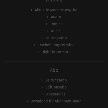
Aktuelle Monatsausgabe
Audio
Comics
Kunst
Zeitungsabo
Erscheinungstermine
Digitale Formate
Abo
Zeitungsabo
Editionsabo
Aboservice
Download für AbonnentInnen