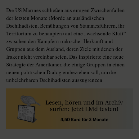
Die US Marines schließen aus einigen Zwischenfällen
der letzten Monate (Morde an ausländischen
Dschihadisten, Bemühungen von Stammesführern, ihr
Territorium zu behaupten) auf eine „wachsende Kluft“
zwischen den Kämpfern irakischer Herkunft und
Gruppen aus dem Ausland, deren Ziele mit denen der
Iraker nicht vereinbar seien. Das inspirierte eine neue
Strategie der Amerikaner, die einige Gruppen in einen
neuen politischen Dialog einbeziehen soll, um die
unbelehrbaren Dschihadisten auszugrenzen.