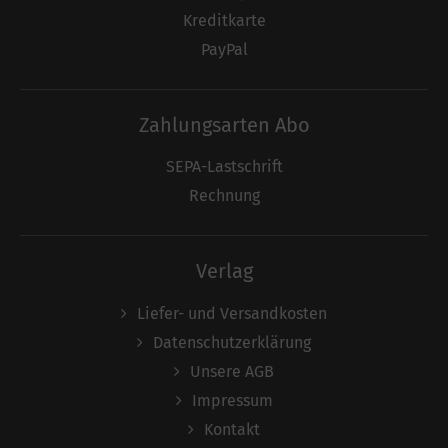
Kreditkarte
PayPal
Zahlungsarten Abo
SEPA-Lastschrift
Rechnung
Verlag
Liefer- und Versandkosten
Datenschutzerklärung
Unsere AGB
Impressum
Kontakt