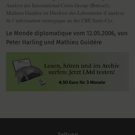
Analyst der International Crisis Group (Brüssel);
Mathieu Guidère ist Direktor des Laboratoire d’analyse
de l’information strategique an der CRE Saint-Cyr.
Le Monde diplomatique vom
12.05.2006
,
von
Peter Harling und Mathieu Guidère
Zeitung