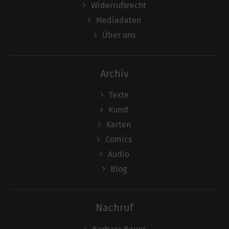
Widerrufsrecht
Mediadaten
Über uns
Archiv
Texte
Kunst
Karten
Comics
Audio
Blog
Nachruf