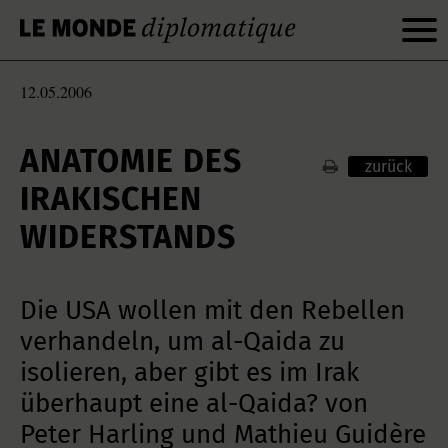
12.05.2006
ANATOMIE DES
zurück
IRAKISCHEN
WIDERSTANDS
Die USA wollen mit den Rebellen
verhandeln, um al-Qaida zu
isolieren, aber gibt es im Irak
überhaupt eine al-Qaida? von
Peter Harling und Mathieu Guidère