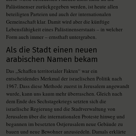
Palästinenser zurückgegeben werden, ist heute allen
beteiligten Parteien und auch der internationalen
Gemeinschaft klar. Damit wird aber die künftige
Lebensfähigkeit eines Palästinenserstaats – in welcher
Form auch immer – ernsthaft untergraben.
Als die Stadt einen neuen
arabischen Namen bekam
Das „Schaffen territorialer Fakten“ war ein
entscheidendes Merkmal der israelischen Politik nach
1967. Dass diese Methode zuerst in Jerusalem angewandt
wurde, kann uns kaum mehr überraschen. Gleich nach
dem Ende des Sechstagekriegs setzten sich die
israelische Regierung und die Stadtverwaltung von
Jerusalem über die internationalen Proteste hinweg und
begannen im besetzten Ostjerusalem neue Gebäude zu
bauen und neue Bewohner anzusiedeln. Damals erklärte