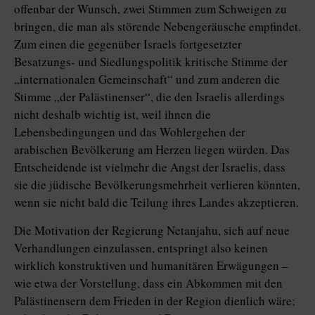
offenbar der Wunsch, zwei Stimmen zum Schweigen zu
bringen, die man als störende Nebengeräusche empfindet.
Zum einen die gegenüber Israels fortgesetzter
Besatzungs- und Siedlungspolitik kritische Stimme der
„internationalen Gemeinschaft“ und zum anderen die
Stimme „der Palästinenser“, die den Israelis allerdings
nicht deshalb wichtig ist, weil ihnen die
Lebensbedingungen und das Wohlergehen der
arabischen Bevölkerung am Herzen liegen würden. Das
Entscheidende ist vielmehr die Angst der Israelis, dass
sie die jüdische Bevölkerungsmehrheit verlieren könnten,
wenn sie nicht bald die Teilung ihres Landes akzeptieren.
Die Motivation der Regierung Netanjahu, sich auf neue
Verhandlungen einzulassen, entspringt also keinen
wirklich konstruktiven und humanitären Erwägungen –
wie etwa der Vorstellung, dass ein Abkommen mit den
Palästinensern dem Frieden in der Region dienlich wäre;