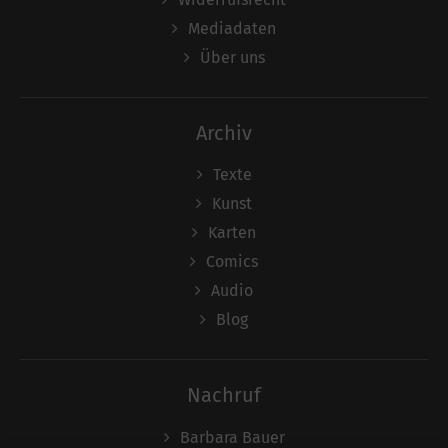
Mediadaten
Über uns
Archiv
Texte
Kunst
Karten
Comics
Audio
Blog
Nachruf
Barbara Bauer