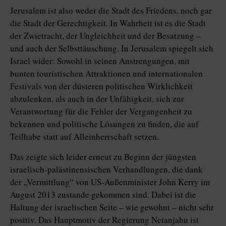
Jerusalem ist also weder die Stadt des Friedens, noch gar
die Stadt der Gerechtigkeit. In Wahrheit ist es die Stadt
der Zwietracht, der Ungleichheit und der Besatzung –
und auch der Selbsttäuschung. In Jerusalem spiegelt sich
Israel wider: Sowohl in seinen Anstrengungen, mit
bunten touristischen Attraktionen und internationalen
Festivals von der düsteren politischen Wirklichkeit
abzulenken, als auch in der Unfähigkeit, sich zur
Verantwortung für die Fehler der Vergangenheit zu
bekennen und politische Lösungen zu finden, die auf
Teilhabe statt auf Alleinherrschaft setzen.
Das zeigte sich leider erneut zu Beginn der jüngsten
israelisch-palästinensischen Verhandlungen, die dank
der „Vermittlung“ von US-Außenminister John Kerry im
August 2013 zustande gekommen sind. Dabei ist die
Haltung der israelischen Seite – wie gewohnt – nicht sehr
positiv. Das Hauptmotiv der Regierung Netanjahu ist