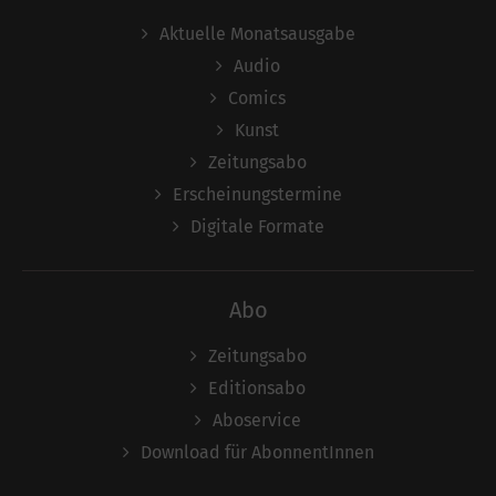
Aktuelle Monatsausgabe
Audio
Comics
Kunst
Zeitungsabo
Erscheinungstermine
Digitale Formate
Abo
Zeitungsabo
Editionsabo
Aboservice
Download für AbonnentInnen