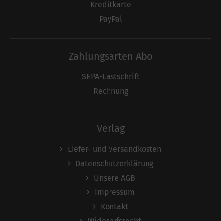
Kreditkarte
PayPal
Zahlungsarten Abo
SEPA-Lastschrift
Rechnung
Verlag
Liefer- und Versandkosten
Datenschutzerklärung
Unsere AGB
Impressum
Kontakt
Widerrufsrecht