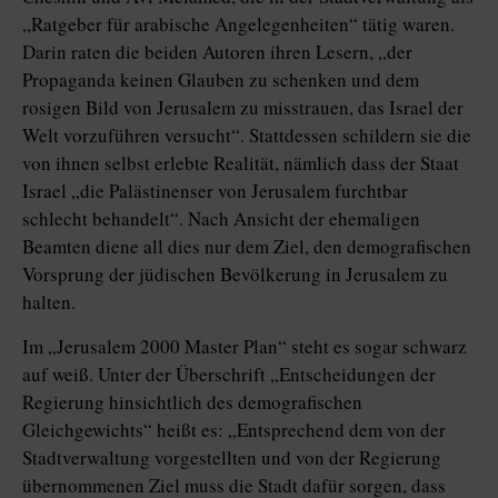
„Ratgeber für arabische Angelegenheiten“ tätig waren.
Darin raten die beiden Autoren ihren Lesern, „der
Propaganda keinen Glauben zu schenken und dem
rosigen Bild von Jerusalem zu misstrauen, das Israel der
Welt vorzuführen versucht“. Stattdessen schildern sie die
von ihnen selbst erlebte Realität, nämlich dass der Staat
Israel „die Palästinenser von Jerusalem furchtbar
schlecht behandelt“. Nach Ansicht der ehemaligen
Beamten diene all dies nur dem Ziel, den demografischen
Vorsprung der jüdischen Bevölkerung in Jerusalem zu
halten.
Im „Jerusalem 2000 Master Plan“ steht es sogar schwarz
auf weiß. Unter der Überschrift „Entscheidungen der
Regierung hinsichtlich des demografischen
Gleichgewichts“ heißt es: „Entsprechend dem von der
Stadtverwaltung vorgestellten und von der Regierung
übernommenen Ziel muss die Stadt dafür sorgen, dass