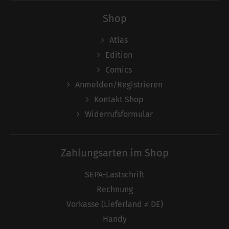
Shop
Atlas
Edition
Comics
Anmelden/Registrieren
Kontakt Shop
Widerrufsformular
Zahlungsarten im Shop
SEPA-Lastschrift
Rechnung
Vorkasse (Lieferland ≠ DE)
Handy