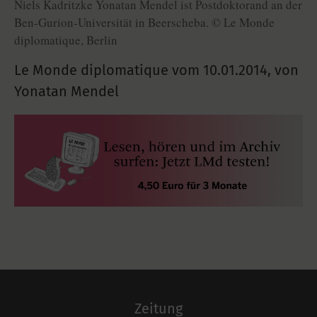
Niels Kadritzke Yonatan Mendel ist Postdoktorand an der
Ben-Gurion-Universität in Beerscheba. © Le Monde
diplomatique, Berlin
Le Monde diplomatique vom
10.01.2014
,
von
Yonatan Mendel
Zeitung