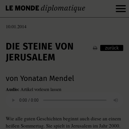
10.01.2014
DIE STEINE VON
zurück
JERUSALEM
von Yonatan Mendel
Audio:
Artikel vorlesen lassen
Wie alle guten Geschichten beginnt auch diese an einem
heißen Sommertag. Sie spielt in Jerusalem im Jahr 2000.