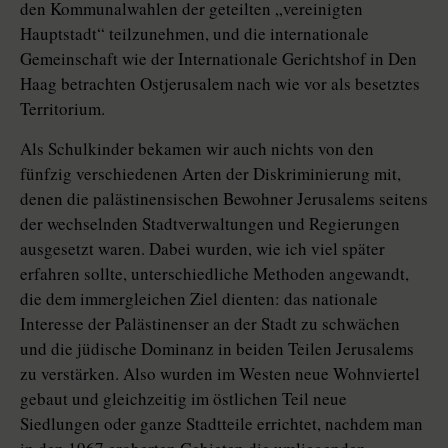
den Kommunalwahlen der geteilten „vereinigten
Hauptstadt“ teilzunehmen, und die internationale
Gemeinschaft wie der Internationale Gerichtshof in Den
Haag betrachten Ostjerusalem nach wie vor als besetztes
Territorium.
Als Schulkinder bekamen wir auch nichts von den
fünfzig verschiedenen Arten der Diskriminierung mit,
denen die palästinensischen Bewohner Jerusalems seitens
der wechselnden Stadtverwaltungen und Regierungen
ausgesetzt waren. Dabei wurden, wie ich viel später
erfahren sollte, unterschiedliche Methoden angewandt,
die dem immergleichen Ziel dienten: das nationale
Interesse der Palästinenser an der Stadt zu schwächen
und die jüdische Dominanz in beiden Teilen Jerusalems
zu verstärken. Also wurden im Westen neue Wohnviertel
gebaut und gleichzeitig im östlichen Teil neue
Siedlungen oder ganze Stadtteile errichtet, nachdem man