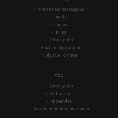
Aktuelle Monatsausgabe
Audio
Comics
Kunst
Zeitungsabo
Erscheinungstermine
Digitale Formate
Abo
Zeitungsabo
Editionsabo
Aboservice
Download für AbonnentInnen