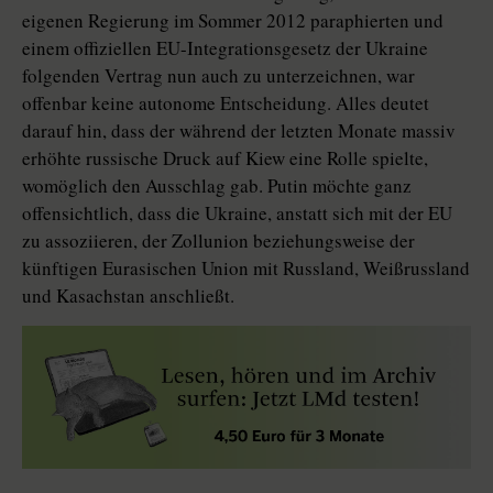
eigenen Regierung im Sommer 2012 paraphierten und
einem offiziellen EU-Integrationsgesetz der Ukraine
folgenden Vertrag nun auch zu unterzeichnen, war
offenbar keine autonome Entscheidung. Alles deutet
darauf hin, dass der während der letzten Monate massiv
erhöhte russische Druck auf Kiew eine Rolle spielte,
womöglich den Ausschlag gab. Putin möchte ganz
offensichtlich, dass die Ukraine, anstatt sich mit der EU
zu assoziieren, der Zollunion beziehungsweise der
künftigen Eurasischen Union mit Russland, Weißrussland
und Kasachstan anschließt.