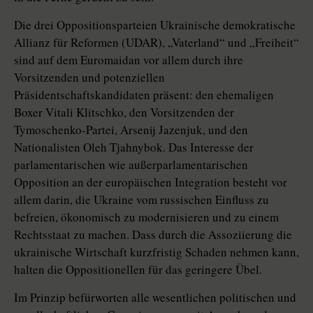
Die drei Oppositionsparteien Ukrainische demokratische
Allianz für Reformen (UDAR), „Vaterland“ und „Freiheit“
sind auf dem Euromaidan vor allem durch ihre
Vorsitzenden und potenziellen
Präsidentschaftskandidaten präsent: den ehemaligen
Boxer Vitali Klitschko, den Vorsitzenden der
Tymoschenko-Partei, Arsenij Jazenjuk, und den
Nationalisten Oleh Tjahnybok. Das Interesse der
parlamentarischen wie außerparlamentarischen
Opposition an der europäischen Integration besteht vor
allem darin, die Ukraine vom russischen Einfluss zu
befreien, ökonomisch zu modernisieren und zu einem
Rechtsstaat zu machen. Dass durch die Assoziierung die
ukrainische Wirtschaft kurzfristig Schaden nehmen kann,
halten die Oppositionellen für das geringere Übel.
Im Prinzip befürworten alle wesentlichen politischen und