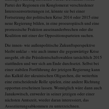
Partei der Regionen ein Konglomerat verschiedener
Interessenvertretungen ist, könnte sie bei einer
Fortsetzung der politischen Krise 2014 oder 2015 eine
neue Regierung bilden, in eine proeuropäisch und eine
prorussische Fraktion auseinanderbrechen oder die
Koalition mit einer der Oppositionsparteien suchen.
Die innen- wie außenpolitische Zukunftsperspektive
bleibt unklar – wie auch immer die gegenwärtige Krise
ausgeht, ob die Präsidentschaftswahlen tatsächlich 2015
stattfinden und wer sich am Ende durchsetzt. Selbst bei
einer stabilen Fortführung der jetzigen Regierung kann
das Kalkül der ukrainischen Oligarchen, die weiterhin
eine entscheidende Rolle spielen, eine andere Richtung
opportun erscheinen lassen. Womöglich wäre dann auch
Janukowitsch, entweder in seiner jetzigen oder einer
nächsten Amtszeit, wieder daran interessiert, das
Assoziierungsabkommen zu unterzeichnen.