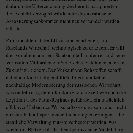
dadurch die Unterzeichnung des bereits paraphierten
Textes nicht verzögert würde oder das ukrainische
Assoziierungsabkommen nicht neu verhandelt werden
müsste.
Putin möchte mit der EU zusammenarbeiten, um
Russlands Wirtschaft technologisch zu erneuern. Er will
dies vor allem, um sein Staatsmodell, in dem er und seine
Vertrauten Milliarden zur Seite schaffen können, auch in
Zukunft zu sichern. Der Verkauf von Rohstoffen schafft
dabei nur kurzfristig Stabilität. Er erlaubt keine
nachhaltige Modernisierung der russischen Wirtschaft,
was mittelfristig deren Konkurrenzfähigkeit wie auch die
Legitimität des Putin-Regimes gefährdet. Ein tatsächlich
effektiver Umbau des Wirtschaftssystems kann aber nicht
nur durch den Import neuer Technologien erfolgen – die
staatliche Verwaltung müsste verbessert werden, was
wiederum Risiken für das heutige russische Modell birgt.