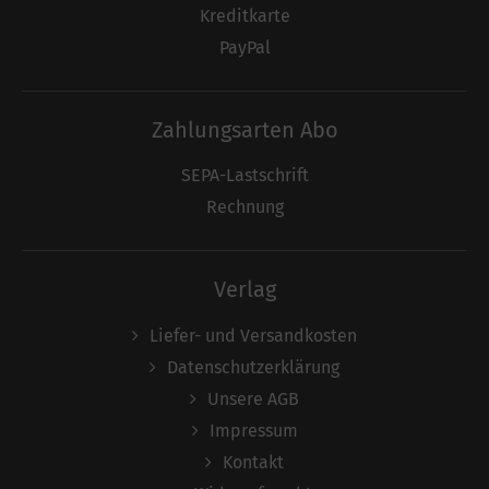
Kreditkarte
PayPal
Zahlungsarten Abo
SEPA-Lastschrift
Rechnung
Verlag
Liefer- und Versandkosten
Datenschutzerklärung
Unsere AGB
Impressum
Kontakt