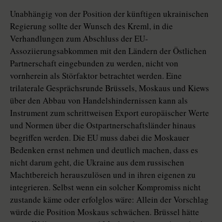
Unabhängig von der Position der künftigen ukrainischen
Regierung sollte der Wunsch des Kreml, in die
Verhandlungen zum Abschluss der EU-
Assoziierungsabkommen mit den Ländern der Östlichen
Partnerschaft eingebunden zu werden, nicht von
vornherein als Störfaktor betrachtet werden. Eine
trilaterale Gesprächsrunde Brüssels, Moskaus und Kiews
über den Abbau von Handelshindernissen kann als
Instrument zum schrittweisen Export europäischer Werte
und Normen über die Ostpartnerschaftsländer hinaus
begriffen werden. Die EU muss dabei die Moskauer
Bedenken ernst nehmen und deutlich machen, dass es
nicht darum geht, die Ukraine aus dem russischen
Machtbereich herauszulösen und in ihren eigenen zu
integrieren. Selbst wenn ein solcher Kompromiss nicht
zustande käme oder erfolglos wäre: Allein der Vorschlag
würde die Position Moskaus schwächen. Brüssel hätte