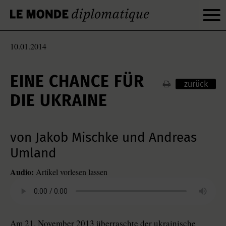
10.01.2014
EINE CHANCE FÜR
zurück
DIE UKRAINE
von Jakob Mischke und Andreas
Umland
Audio:
Artikel vorlesen lassen
Am 21. November 2013 überraschte der ukrainische