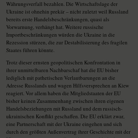
Währungsverfall bezahlen. Die Wirtschaftslage der
Ukraine ist ohnehin prekär – nicht zuletzt weil Russland
bereits erste Handelsbeschränkungen, quasi als
Vorwarnung, verhängt hat. Weitere russische
Importbeschränkungen würden die Ukraine in die
Rezession stürzen, die zur Destabilisierung des fragilen
Staates führen könnte.
Trotz dieser ernsten geopolitischen Konfrontation in
ihrer unmittelbaren Nachbarschaf hat die EU bisher
lediglich mit pathetischen Verlautbarungen an die
Adresse Russlands und wagen Hilfsversprechen an Kiew
reagiert. Vor allem haben die Mitgliedstaaten der EU
bisher keinen Zusammenhang zwischen ihren eigenen
Handelsbeziehungen mit Russland und dem russisch-
ukrainischen Konflikt geschaffen. Die EU erklärt zwar,
eine Partnerschaft mit der Ukraine eingehen und sich
durch den größten Außenvertrag ihrer Geschichte mit der