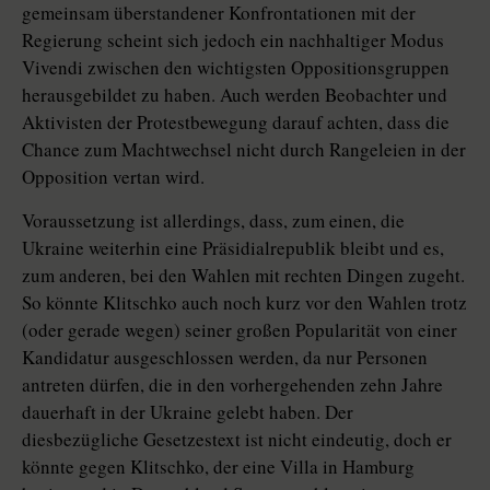
gemeinsam überstandener Konfrontationen mit der
Regierung scheint sich jedoch ein nachhaltiger Modus
Vivendi zwischen den wichtigsten Oppositionsgruppen
herausgebildet zu haben. Auch werden Beobachter und
Aktivisten der Protestbewegung darauf achten, dass die
Chance zum Machtwechsel nicht durch Rangeleien in der
Opposition vertan wird.
Voraussetzung ist allerdings, dass, zum einen, die
Ukraine weiterhin eine Präsidialrepublik bleibt und es,
zum anderen, bei den Wahlen mit rechten Dingen zugeht.
So könnte Klitschko auch noch kurz vor den Wahlen trotz
(oder gerade wegen) seiner großen Popularität von einer
Kandidatur ausgeschlossen werden, da nur Personen
antreten dürfen, die in den vorhergehenden zehn Jahre
dauerhaft in der Ukraine gelebt haben. Der
diesbezügliche Gesetzestext ist nicht eindeutig, doch er
könnte gegen Klitschko, der eine Villa in Hamburg