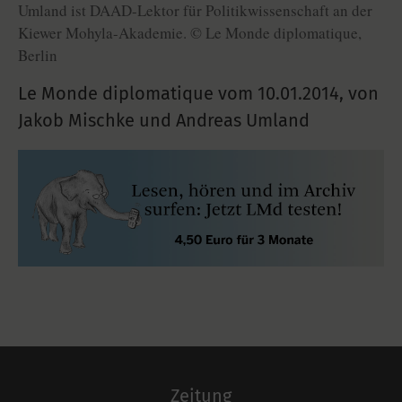
Umland ist DAAD-Lektor für Politikwissenschaft an der
Kiewer Mohyla-Akademie. © Le Monde diplomatique,
Berlin
Le Monde diplomatique vom
10.01.2014
,
von
Jakob Mischke und Andreas Umland
Zeitung