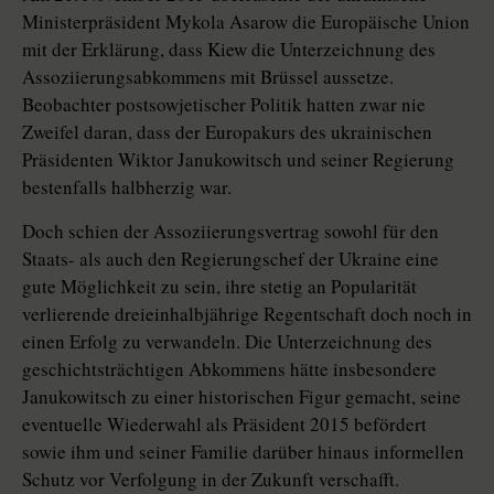
Ministerpräsident Mykola Asarow die Europäische Union
mit der Erklärung, dass Kiew die Unterzeichnung des
Assoziierungsabkommens mit Brüssel aussetze.
Beobachter postsowjetischer Politik hatten zwar nie
Zweifel daran, dass der Europakurs des ukrainischen
Präsidenten Wiktor Janukowitsch und seiner Regierung
bestenfalls halbherzig war.
Doch schien der Assoziierungsvertrag sowohl für den
Staats- als auch den Regierungschef der Ukraine eine
gute Möglichkeit zu sein, ihre stetig an Popularität
verlierende dreieinhalbjährige Regentschaft doch noch in
einen Erfolg zu verwandeln. Die Unterzeichnung des
geschichtsträchtigen Abkommens hätte insbesondere
Janukowitsch zu einer historischen Figur gemacht, seine
eventuelle Wiederwahl als Präsident 2015 befördert
sowie ihm und seiner Familie darüber hinaus informellen
Schutz vor Verfolgung in der Zukunft verschafft.