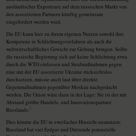
ausländischer Exporteure auf dem russischen Markt von
den assoziierten Partnern künftig gemeinsam
eingefordert werden wird.
Die EU kann hier zu ihrem eigenen Nutzen sowohl ihre
Kompetenz in Schlichtungsverfahren als auch ihr
weltwirtschaftliches Gewicht zur Geltung bringen. Sollte
die russische Regierung sich auf keine Schlichtung etwa
durch die WTO einlassen und Strafmaßnahmen gegen
eine mit der EU assoziierte Ukraine rücksichtslos
durchsetzen, müsste auch laut über direkte
Gegenmaßnahmen gegenüber Moskau nachgedacht
werden. Die Union wäre dazu in der Lage: Sie ist der mit
Abstand größte Handels- und Innovationspartner
2
Russlands.
Dies könnte die EU in zweifacher Hinsicht ausnutzen:
Russland hat viel Erdgas und Dutzende potenzielle