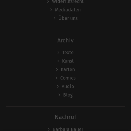
Widerrufsrecht
Mediadaten
Über uns
Archiv
Texte
Kunst
Karten
Comics
Audio
Blog
Nachruf
Barbara Bauer