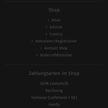
Shop
Atlas
Edition
Comics
Anmelden/Registrieren
Kontakt Shop
Widerrufsformular
Zahlungsarten im Shop
SEPA-Lastschrift
Rechnung
Vorkasse (Lieferland ≠ DE)
Handy