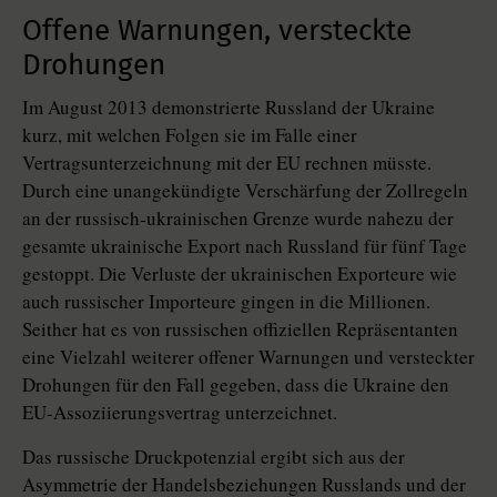
Offene Warnungen, versteckte
Drohungen
Im August 2013 demonstrierte Russland der Ukraine
kurz, mit welchen Folgen sie im Falle einer
Vertragsunterzeichnung mit der EU rechnen müsste.
Durch eine unangekündigte Verschärfung der Zollregeln
an der russisch-ukrainischen Grenze wurde nahezu der
gesamte ukrainische Export nach Russland für fünf Tage
gestoppt. Die Verluste der ukrainischen Exporteure wie
auch russischer Importeure gingen in die Millionen.
Seither hat es von russischen offiziellen Repräsentanten
eine Vielzahl weiterer offener Warnungen und versteckter
Drohungen für den Fall gegeben, dass die Ukraine den
EU-Assoziierungsvertrag unterzeichnet.
Das russische Druckpotenzial ergibt sich aus der
Asymmetrie der Handelsbeziehungen Russlands und der