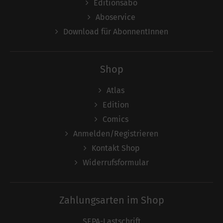
Editionsabo
Aboservice
Download für AbonnentInnen
Shop
Atlas
Edition
Comics
Anmelden/Registrieren
Kontakt Shop
Widerrufsformular
Zahlungsarten im Shop
SEPA-Lastschrift