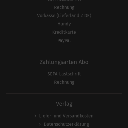
Rechnung
Vorkasse (Lieferland ≠ DE)
Handy
Kreditkarte
PayPal
Zahlungsarten Abo
SEPA-Lastschrift
Rechnung
Verlag
Liefer- und Versandkosten
Datenschutzerklärung