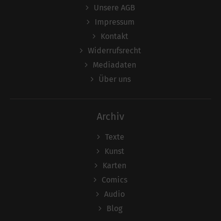
Unsere AGB
Impressum
Kontakt
Widerrufsrecht
Mediadaten
Über uns
Archiv
Texte
Kunst
Karten
Comics
Audio
Blog