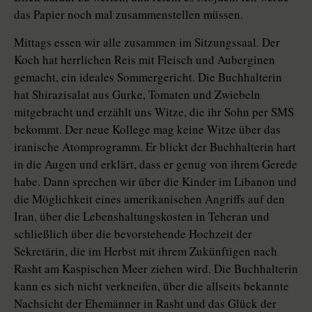
das Papier noch mal zusammenstellen müssen.
Mittags essen wir alle zusammen im Sitzungssaal. Der
Koch hat herrlichen Reis mit Fleisch und Auberginen
gemacht, ein ideales Sommergericht. Die Buchhalterin
hat Shirazisalat aus Gurke, Tomaten und Zwiebeln
mitgebracht und erzählt uns Witze, die ihr Sohn per SMS
bekommt. Der neue Kollege mag keine Witze über das
iranische Atomprogramm. Er blickt der Buchhalterin hart
in die Augen und erklärt, dass er genug von ihrem Gerede
habe. Dann sprechen wir über die Kinder im Libanon und
die Möglichkeit eines amerikanischen Angriffs auf den
Iran, über die Lebenshaltungskosten in Teheran und
schließlich über die bevorstehende Hochzeit der
Sekretärin, die im Herbst mit ihrem Zukünftigen nach
Rasht am Kaspischen Meer ziehen wird. Die Buchhalterin
kann es sich nicht verkneifen, über die allseits bekannte
Nachsicht der Ehemänner in Rasht und das Glück der