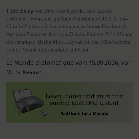
1 Erzählung von Dubravka Ugresic, aus: „Lesen
verboten“, Frankfurt am Main (Suhrkamp) 2002, S. 84–
87 (alle Zitate sind Anspielungen auf diese Erzählung).
Aus dem Französischen von Claudia Steinitz © Le Monde
diplomatique, Berlin Mitra Keyvan ist eine Mitarbeiterin
von Le Monde diplomatique auf Farsi.
Le Monde diplomatique vom
15.09.2006
,
von
Mitra Keyvan