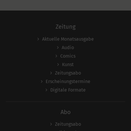
Zeitung
Aktuelle Monatsausgabe
Audio
Comics
Kunst
Zeitungsabo
Erscheinungstermine
Digitale Formate
Abo
Zeitungsabo