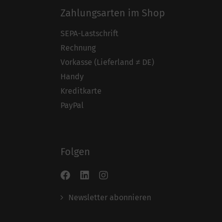
Zahlungsarten im Shop
SEPA-Lastschrift
Rechnung
Vorkasse (Lieferland ≠ DE)
Handy
Kreditkarte
PayPal
Folgen
Newsletter abonnieren