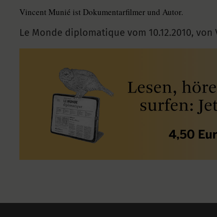
Vincent Munié ist Dokumentarfilmer und Autor.
Le Monde diplomatique vom
10.12.2010
,
von 