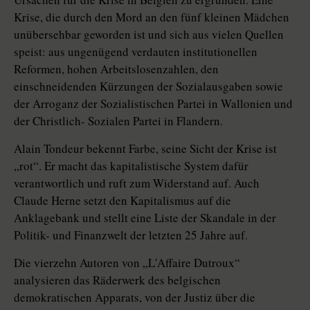
Krise, die durch den Mord an den fünf kleinen Mädchen
unübersehbar geworden ist und sich aus vielen Quellen
speist: aus ungenügend verdauten institutionellen
Reformen, hohen Arbeitslosenzahlen, den
einschneidenden Kürzungen der Sozialausgaben sowie
der Arroganz der Sozialistischen Partei in Wallonien und
der Christlich- Sozialen Partei in Flandern.
Alain Tondeur bekennt Farbe, seine Sicht der Krise ist
„rot“. Er macht das kapitalistische System dafür
verantwortlich und ruft zum Widerstand auf. Auch
Claude Herne setzt den Kapitalismus auf die
Anklagebank und stellt eine Liste der Skandale in der
Politik- und Finanzwelt der letzten 25 Jahre auf.
Die vierzehn Autoren von „L'Affaire Dutroux“
analysieren das Räderwerk des belgischen
demokratischen Apparats, von der Justiz über die