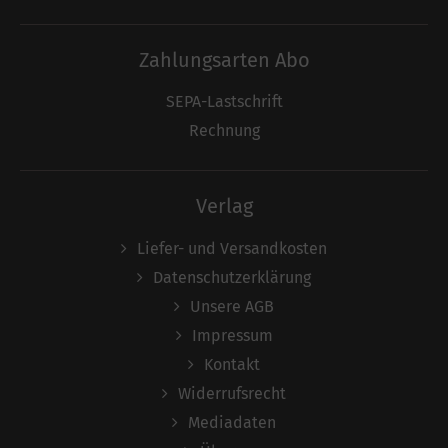
Zahlungsarten Abo
SEPA-Lastschrift
Rechnung
Verlag
Liefer- und Versandkosten
Datenschutzerklärung
Unsere AGB
Impressum
Kontakt
Widerrufsrecht
Mediadaten