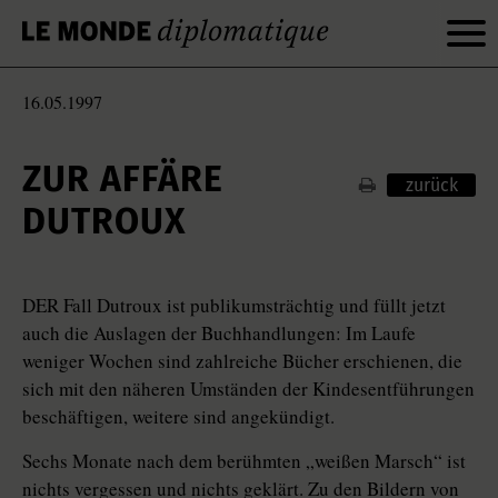
16.05.1997
ZUR AFFÄRE
zurück
DUTROUX
DER Fall Dutroux ist publikumsträchtig und füllt jetzt
auch die Auslagen der Buchhandlungen: Im Laufe
weniger Wochen sind zahlreiche Bücher erschienen, die
sich mit den näheren Umständen der Kindesentführungen
beschäftigen, weitere sind angekündigt.
Sechs Monate nach dem berühmten „weißen Marsch“ ist
nichts vergessen und nichts geklärt. Zu den Bildern von