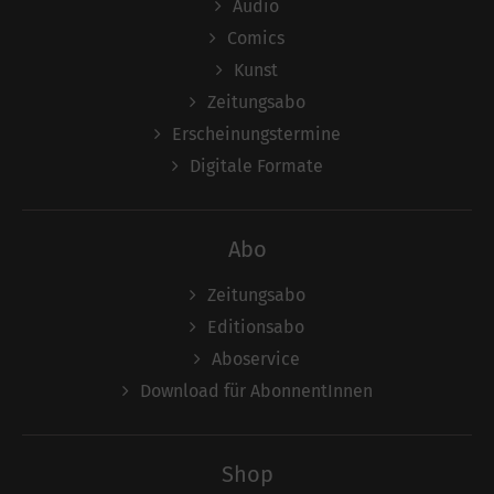
Audio
Comics
Kunst
Zeitungsabo
Erscheinungstermine
Digitale Formate
Abo
Zeitungsabo
Editionsabo
Aboservice
Download für AbonnentInnen
Shop