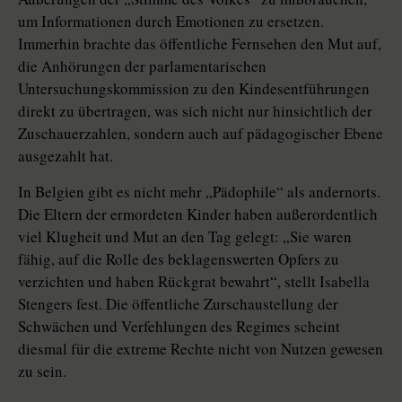
um Informationen durch Emotionen zu ersetzen.
Immerhin brachte das öffentliche Fernsehen den Mut auf,
die Anhörungen der parlamentarischen
Untersuchungskommission zu den Kindesentführungen
direkt zu übertragen, was sich nicht nur hinsichtlich der
Zuschauerzahlen, sondern auch auf pädagogischer Ebene
ausgezahlt hat.
In Belgien gibt es nicht mehr „Pädophile“ als andernorts.
Die Eltern der ermordeten Kinder haben außerordentlich
viel Klugheit und Mut an den Tag gelegt: „Sie waren
fähig, auf die Rolle des beklagenswerten Opfers zu
verzichten und haben Rückgrat bewahrt“, stellt Isabella
Stengers fest. Die öffentliche Zurschaustellung der
Schwächen und Verfehlungen des Regimes scheint
diesmal für die extreme Rechte nicht von Nutzen gewesen
zu sein.