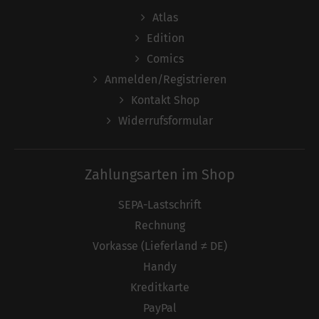
Atlas
Edition
Comics
Anmelden/Registrieren
Kontakt Shop
Widerrufsformular
Zahlungsarten im Shop
SEPA-Lastschrift
Rechnung
Vorkasse (Lieferland ≠ DE)
Handy
Kreditkarte
PayPal