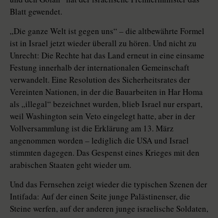
Blatt gewendet.
„Die ganze Welt ist gegen uns“ – die altbewährte Formel
ist in Israel jetzt wieder überall zu hören. Und nicht zu
Unrecht: Die Rechte hat das Land erneut in eine einsame
Festung innerhalb der internationalen Gemeinschaft
verwandelt. Eine Resolution des Sicherheitsrates der
Vereinten Nationen, in der die Bauarbeiten in Har Homa
als „illegal“ bezeichnet wurden, blieb Israel nur erspart,
weil Washington sein Veto eingelegt hatte, aber in der
Vollversammlung ist die Erklärung am 13. März
angenommen worden – lediglich die USA und Israel
stimmten dagegen. Das Gespenst eines Krieges mit den
arabischen Staaten geht wieder um.
Und das Fernsehen zeigt wieder die typischen Szenen der
Intifada: Auf der einen Seite junge Palästinenser, die
Steine werfen, auf der anderen junge israelische Soldaten,