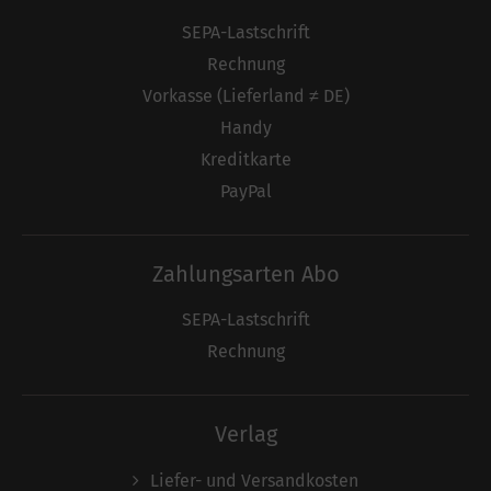
SEPA-Lastschrift
Rechnung
Vorkasse (Lieferland ≠ DE)
Handy
Kreditkarte
PayPal
Zahlungsarten Abo
SEPA-Lastschrift
Rechnung
Verlag
Liefer- und Versandkosten