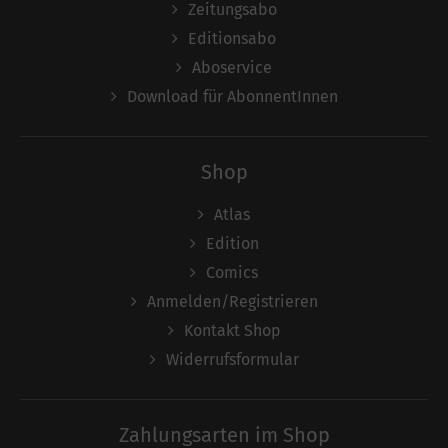
Zeitungsabo
Editionsabo
Aboservice
Download für AbonnentInnen
Shop
Atlas
Edition
Comics
Anmelden/Registrieren
Kontakt Shop
Widerrufsformular
Zahlungsarten im Shop