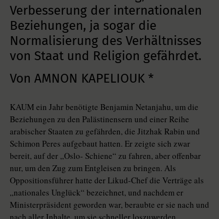
Verbesserung der internationalen
Beziehungen, ja sogar die
Normalisierung des Verhältnisses
von Staat und Religion gefährdet.
Von AMNON KAPELIOUK *
KAUM ein Jahr benötigte Benjamin Netanjahu, um die
Beziehungen zu den Palästinensern und einer Reihe
arabischer Staaten zu gefährden, die Jitzhak Rabin und
Schimon Peres aufgebaut hatten. Er zeigte sich zwar
bereit, auf der „Oslo- Schiene“ zu fahren, aber offenbar
nur, um den Zug zum Entgleisen zu bringen. Als
Oppositionsführer hatte der Likud-Chef die Verträge als
„nationales Unglück“ bezeichnet, und nachdem er
Ministerpräsident geworden war, beraubte er sie nach und
nach aller Inhalte, um sie schneller loszuwerden.