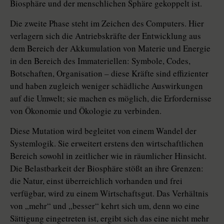
Biosphäre und der menschlichen Sphäre gekoppelt ist.
Die zweite Phase steht im Zeichen des Computers. Hier
verlagern sich die Antriebskräfte der Entwicklung aus
dem Bereich der Akkumulation von Materie und Energie
in den Bereich des Immateriellen: Symbole, Codes,
Botschaften, Organisation – diese Kräfte sind effizienter
und haben zugleich weniger schädliche Auswirkungen
auf die Umwelt; sie machen es möglich, die Erfordernisse
von Ökonomie und Ökologie zu verbinden.
Diese Mutation wird begleitet von einem Wandel der
Systemlogik. Sie erweitert erstens den wirtschaftlichen
Bereich sowohl in zeitlicher wie in räumlicher Hinsicht.
Die Belastbarkeit der Biosphäre stößt an ihre Grenzen:
die Natur, einst überreichlich vorhanden und frei
verfügbar, wird zu einem Wirtschaftsgut. Das Verhältnis
von „mehr“ und „besser“ kehrt sich um, denn wo eine
Sättigung eingetreten ist, ergibt sich das eine nicht mehr