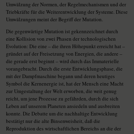
Umwälzung der Normen, der Regelmechanismen und der
Triebkräfte für die Weiterentwicklung der Systeme. Diese
Umwälzungen meint der Begriff der Mutation.
Die gegenwärtige Mutation ist gekennzeichnet durch
eine Kollision von zwei Phasen der technologischen
Evolution: Die eine – die ihren Höhepunkt erreicht hat –
gründet auf der Freisetzung von Energien, die andere –
die gerade erst beginnt – wird durch das Immaterielle
vorangebracht. Durch die erste Entwicklungsphase, die
mit der Dampfmaschine begann und deren heutiges
Symbol die Kernenergie ist, hat der Mensch eine Macht
zur Umgestaltung der Welt erworben, die weit genug
reicht, um jene Prozesse zu gefährden, durch die sich
Leben auf unserem Planeten ansiedeln und ausbreiten
konnte. Die Debatte um die nachhaltige Entwicklung
bestätigt nur die alte Binsenweisheit, daß die
Reproduktion des wirtschaftlichen Bereichs an die der