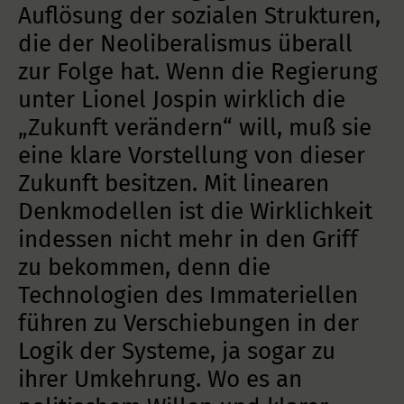
Auflösung der sozialen Strukturen,
die der Neoliberalismus überall
zur Folge hat. Wenn die Regierung
unter Lionel Jospin wirklich die
„Zukunft verändern“ will, muß sie
eine klare Vorstellung von dieser
Zukunft besitzen. Mit linearen
Denkmodellen ist die Wirklichkeit
indessen nicht mehr in den Griff
zu bekommen, denn die
Technologien des Immateriellen
führen zu Verschiebungen in der
Logik der Systeme, ja sogar zu
ihrer Umkehrung. Wo es an