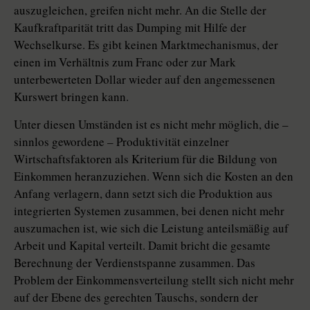
auszugleichen, greifen nicht mehr. An die Stelle der
Kaufkraftparität tritt das Dumping mit Hilfe der
Wechselkurse. Es gibt keinen Marktmechanismus, der
einen im Verhältnis zum Franc oder zur Mark
unterbewerteten Dollar wieder auf den angemessenen
Kurswert bringen kann.
Unter diesen Umständen ist es nicht mehr möglich, die –
sinnlos gewordene – Produktivität einzelner
Wirtschaftsfaktoren als Kriterium für die Bildung von
Einkommen heranzuziehen. Wenn sich die Kosten an den
Anfang verlagern, dann setzt sich die Produktion aus
integrierten Systemen zusammen, bei denen nicht mehr
auszumachen ist, wie sich die Leistung anteilsmäßig auf
Arbeit und Kapital verteilt. Damit bricht die gesamte
Berechnung der Verdienstspanne zusammen. Das
Problem der Einkommensverteilung stellt sich nicht mehr
auf der Ebene des gerechten Tauschs, sondern der