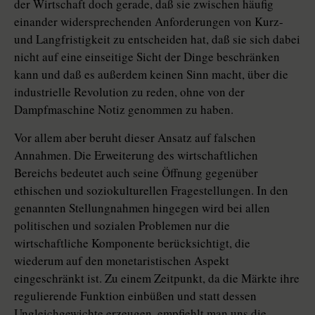
der Wirtschaft doch gerade, daß sie zwischen häufig
einander widersprechenden Anforderungen von Kurz-
und Langfristigkeit zu entscheiden hat, daß sie sich dabei
nicht auf eine einseitige Sicht der Dinge beschränken
kann und daß es außerdem keinen Sinn macht, über die
industrielle Revolution zu reden, ohne von der
Dampfmaschine Notiz genommen zu haben.
Vor allem aber beruht dieser Ansatz auf falschen
Annahmen. Die Erweiterung des wirtschaftlichen
Bereichs bedeutet auch seine Öffnung gegenüber
ethischen und soziokulturellen Fragestellungen. In den
genannten Stellungnahmen hingegen wird bei allen
politischen und sozialen Problemen nur die
wirtschaftliche Komponente berücksichtigt, die
wiederum auf den monetaristischen Aspekt
eingeschränkt ist. Zu einem Zeitpunkt, da die Märkte ihre
regulierende Funktion einbüßen und statt dessen
Ungleichgewichte erzeugen, empfiehlt man uns die