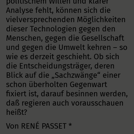
politischem Willen und klarer
Analyse fehlt, können sich die
vielversprechenden Möglichkeiten
dieser Technologien gegen den
Menschen, gegen die Gesellschaft
und gegen die Umwelt kehren – so
wie es derzeit geschieht. Ob sich
die Entscheidungsträger, deren
Blick auf die „Sachzwänge“ einer
schon überholten Gegenwart
fixiert ist, darauf besinnen werden,
daß regieren auch vorausschauen
heißt?
Von RENÉ PASSET *