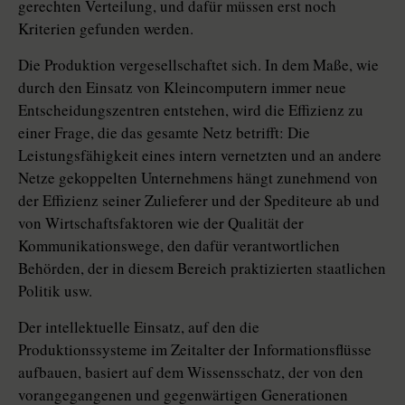
gerechten Verteilung, und dafür müssen erst noch
Kriterien gefunden werden.
Die Produktion vergesellschaftet sich. In dem Maße, wie
durch den Einsatz von Kleincomputern immer neue
Entscheidungszentren entstehen, wird die Effizienz zu
einer Frage, die das gesamte Netz betrifft: Die
Leistungsfähigkeit eines intern vernetzten und an andere
Netze gekoppelten Unternehmens hängt zunehmend von
der Effizienz seiner Zulieferer und der Spediteure ab und
von Wirtschaftsfaktoren wie der Qualität der
Kommunikationswege, den dafür verantwortlichen
Behörden, der in diesem Bereich praktizierten staatlichen
Politik usw.
Der intellektuelle Einsatz, auf den die
Produktionssysteme im Zeitalter der Informationsflüsse
aufbauen, basiert auf dem Wissensschatz, der von den
vorangegangenen und gegenwärtigen Generationen