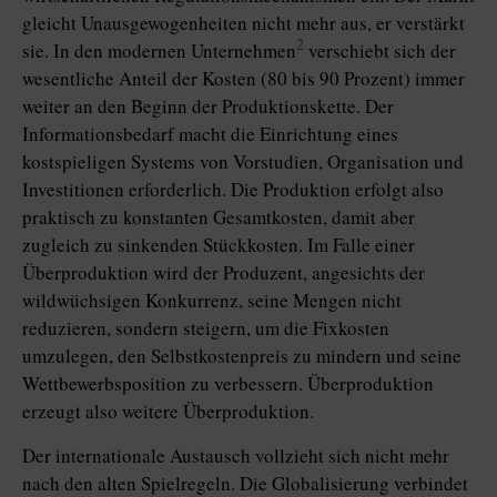
gleicht Unausgewogenheiten nicht mehr aus, er verstärkt
2
sie. In den modernen Unternehmen
verschiebt sich der
wesentliche Anteil der Kosten (80 bis 90 Prozent) immer
weiter an den Beginn der Produktionskette. Der
Informationsbedarf macht die Einrichtung eines
kostspieligen Systems von Vorstudien, Organisation und
Investitionen erforderlich. Die Produktion erfolgt also
praktisch zu konstanten Gesamtkosten, damit aber
zugleich zu sinkenden Stückkosten. Im Falle einer
Überproduktion wird der Produzent, angesichts der
wildwüchsigen Konkurrenz, seine Mengen nicht
reduzieren, sondern steigern, um die Fixkosten
umzulegen, den Selbstkostenpreis zu mindern und seine
Wettbewerbsposition zu verbessern. Überproduktion
erzeugt also weitere Überproduktion.
Der internationale Austausch vollzieht sich nicht mehr
nach den alten Spielregeln. Die Globalisierung verbindet