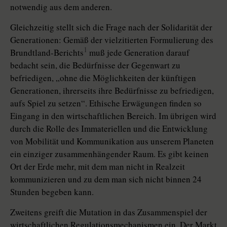
notwendig aus dem anderen.
Gleichzeitig stellt sich die Frage nach der Solidarität der
Generationen: Gemäß der vielzitierten Formulierung des
1
Brundtland-Berichts
muß jede Generation darauf
bedacht sein, die Bedürfnisse der Gegenwart zu
befriedigen, „ohne die Möglichkeiten der künftigen
Generationen, ihrerseits ihre Bedürfnisse zu befriedigen,
aufs Spiel zu setzen“. Ethische Erwägungen finden so
Eingang in den wirtschaftlichen Bereich. Im übrigen wird
durch die Rolle des Immateriellen und die Entwicklung
von Mobilität und Kommunikation aus unserem Planeten
ein einziger zusammenhängender Raum. Es gibt keinen
Ort der Erde mehr, mit dem man nicht in Realzeit
kommunizieren und zu dem man sich nicht binnen 24
Stunden begeben kann.
Zweitens greift die Mutation in das Zusammenspiel der
wirtschaftlichen Regulationsmechanismen ein. Der Markt