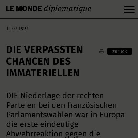
11.07.1997
DIE VERPASSTEN C
zurück
HANCEN DES I
MMATERIELLEN
DIE Niederlage der rechten
Parteien bei den französischen
Parlamentswahlen war in Europa
die erste eindeutige
Abwehrreaktion gegen die