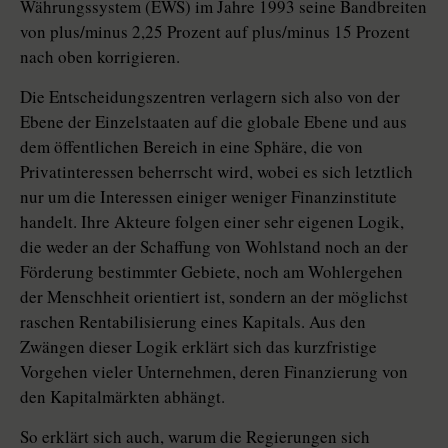
Währungssystem (EWS) im Jahre 1993 seine Bandbreiten
von plus/minus 2,25 Prozent auf plus/minus 15 Prozent
nach oben korrigieren.
Die Entscheidungszentren verlagern sich also von der
Ebene der Einzelstaaten auf die globale Ebene und aus
dem öffentlichen Bereich in eine Sphäre, die von
Privatinteressen beherrscht wird, wobei es sich letztlich
nur um die Interessen einiger weniger Finanzinstitute
handelt. Ihre Akteure folgen einer sehr eigenen Logik,
die weder an der Schaffung von Wohlstand noch an der
Förderung bestimmter Gebiete, noch am Wohlergehen
der Menschheit orientiert ist, sondern an der möglichst
raschen Rentabilisierung eines Kapitals. Aus den
Zwängen dieser Logik erklärt sich das kurzfristige
Vorgehen vieler Unternehmen, deren Finanzierung von
den Kapitalmärkten abhängt.
So erklärt sich auch, warum die Regierungen sich