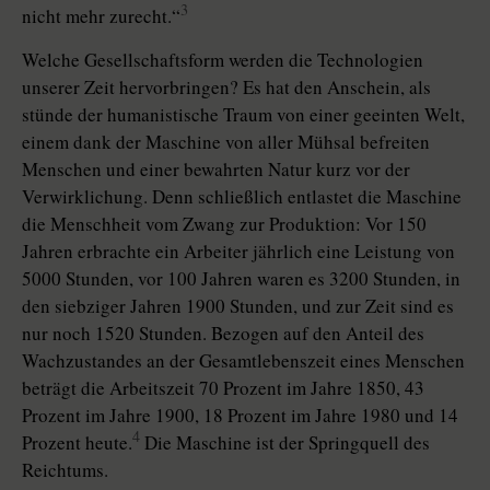
3
nicht mehr zurecht.“
Welche Gesellschaftsform werden die Technologien
unserer Zeit hervorbringen? Es hat den Anschein, als
stünde der humanistische Traum von einer geeinten Welt,
einem dank der Maschine von aller Mühsal befreiten
Menschen und einer bewahrten Natur kurz vor der
Verwirklichung. Denn schließlich entlastet die Maschine
die Menschheit vom Zwang zur Produktion: Vor 150
Jahren erbrachte ein Arbeiter jährlich eine Leistung von
5000 Stunden, vor 100 Jahren waren es 3200 Stunden, in
den siebziger Jahren 1900 Stunden, und zur Zeit sind es
nur noch 1520 Stunden. Bezogen auf den Anteil des
Wachzustandes an der Gesamtlebenszeit eines Menschen
beträgt die Arbeitszeit 70 Prozent im Jahre 1850, 43
Prozent im Jahre 1900, 18 Prozent im Jahre 1980 und 14
4
Prozent heute.
Die Maschine ist der Springquell des
Reichtums.