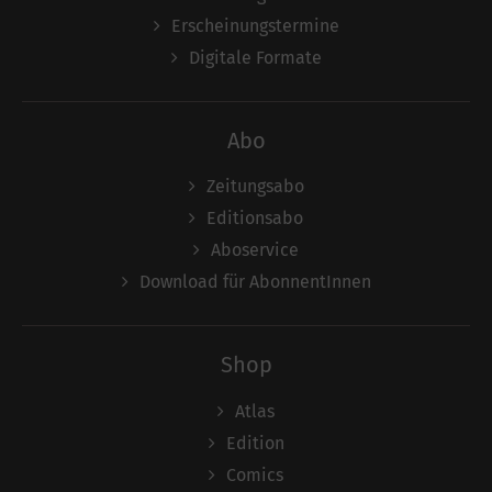
Erscheinungstermine
Digitale Formate
Abo
Zeitungsabo
Editionsabo
Aboservice
Download für AbonnentInnen
Shop
Atlas
Edition
Comics