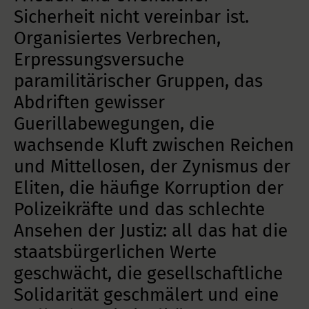
Sicherheit nicht vereinbar ist.
Organisiertes Verbrechen,
Erpressungsversuche
paramilitärischer Gruppen, das
Abdriften gewisser
Guerillabewegungen, die
wachsende Kluft zwischen Reichen
und Mittellosen, der Zynismus der
Eliten, die häufige Korruption der
Polizeikräfte und das schlechte
Ansehen der Justiz: all das hat die
staatsbürgerlichen Werte
geschwächt, die gesellschaftliche
Solidarität geschmälert und eine