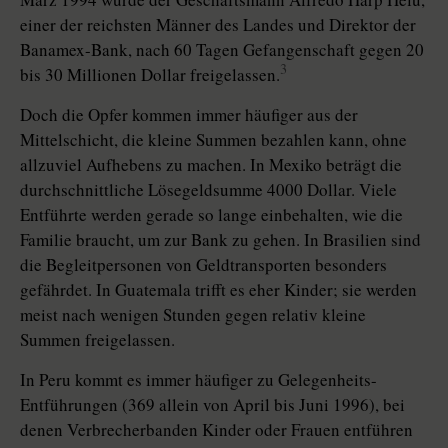
einer der reichsten Männer des Landes und Direktor der
Banamex-Bank, nach 60 Tagen Gefangenschaft gegen 20
3
bis 30 Millionen Dollar freigelassen.
Doch die Opfer kommen immer häufiger aus der
Mittelschicht, die kleine Summen bezahlen kann, ohne
allzuviel Aufhebens zu machen. In Mexiko beträgt die
durchschnittliche Lösegeldsumme 4000 Dollar. Viele
Entführte werden gerade so lange einbehalten, wie die
Familie braucht, um zur Bank zu gehen. In Brasilien sind
die Begleitpersonen von Geldtransporten besonders
gefährdet. In Guatemala trifft es eher Kinder; sie werden
meist nach wenigen Stunden gegen relativ kleine
Summen freigelassen.
In Peru kommt es immer häufiger zu Gelegenheits-
Entführungen (369 allein von April bis Juni 1996), bei
denen Verbrecherbanden Kinder oder Frauen entführen