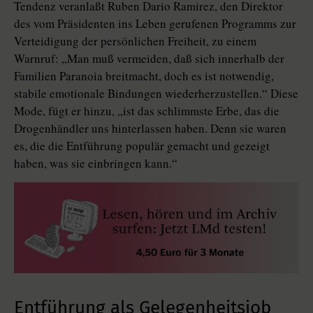
Tendenz veranlaßt Ruben Dario Ramirez, den Direktor
des vom Präsidenten ins Leben gerufenen Programms zur
Verteidigung der persönlichen Freiheit, zu einem
Warnruf: „Man muß vermeiden, daß sich innerhalb der
Familien Paranoia breitmacht, doch es ist notwendig,
stabile emotionale Bindungen wiederherzustellen.“ Diese
Mode, fügt er hinzu, „ist das schlimmste Erbe, das die
Drogenhändler uns hinterlassen haben. Denn sie waren
es, die die Entführung populär gemacht und gezeigt
haben, was sie einbringen kann.“
Entführung als Gelegenheitsjob