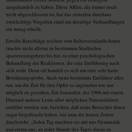
ausgehandelt zu haben. Diese Affäre, die immer noch
nicht abgeschlossen ist, hat das zuweilen durchaus
zwielichtige Vorgehen rund um derartige Verhandlungen
ein wenig erhellt.
Erteilte Ratschläge reichen vom Selbstverständlichsten
(nachts nicht alleine in bestimmen Stadtteilen
spazierenzugehen) bis hin zu einer psychologischen
Behandlung der Reaktionen, die eine Entführung nach
sich zieht. Denn oft handelt es sich um eine sehr harte
Bewährungsprobe. Auch wenn bestimmte Entführer alles
tun, um die Zeit für ihre Opfer so angenehm wie nur
möglich zu gestalten. Ein Journalist, der 1986 mit einem
Dutzend anderer Leute aller möglichen Nationalitäten
entführt worden war, berichtet, daß seine Bewacher ihnen
sogar beigebracht haben, wie man die harten Zeiten
durchsteht: „Jeden Tag machten sie mit uns Gymnastik
und rieten uns, an jeder Stunde des Tages daran zu