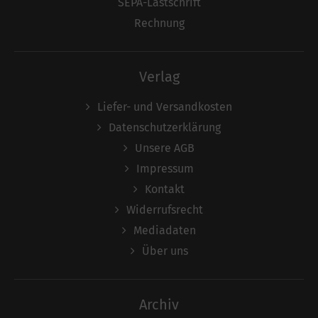
SEPA-Lastschrift
Rechnung
Verlag
Liefer- und Versandkosten
Datenschutzerklärung
Unsere AGB
Impressum
Kontakt
Widerrufsrecht
Mediadaten
Über uns
Archiv