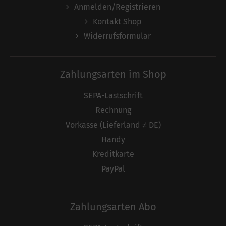
Anmelden/Registrieren
Kontakt Shop
Widerrufsformular
Zahlungsarten im Shop
SEPA-Lastschrift
Rechnung
Vorkasse (Lieferland ≠ DE)
Handy
Kreditkarte
PayPal
Zahlungsarten Abo