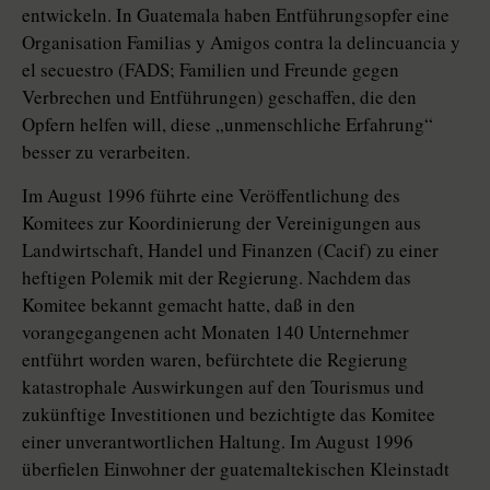
entwickeln. In Guatemala haben Entführungsopfer eine
Organisation Familias y Amigos contra la delincuancia y
el secuestro (FADS; Familien und Freunde gegen
Verbrechen und Entführungen) geschaffen, die den
Opfern helfen will, diese „unmenschliche Erfahrung“
besser zu verarbeiten.
Im August 1996 führte eine Veröffentlichung des
Komitees zur Koordinierung der Vereinigungen aus
Landwirtschaft, Handel und Finanzen (Cacif) zu einer
heftigen Polemik mit der Regierung. Nachdem das
Komitee bekannt gemacht hatte, daß in den
vorangegangenen acht Monaten 140 Unternehmer
entführt worden waren, befürchtete die Regierung
katastrophale Auswirkungen auf den Tourismus und
zukünftige Investitionen und bezichtigte das Komitee
einer unverantwortlichen Haltung. Im August 1996
überfielen Einwohner der guatemaltekischen Kleinstadt