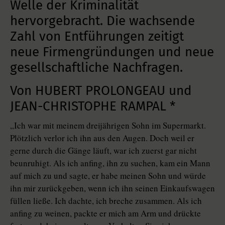
Welle der Kriminalität
hervorgebracht. Die wachsende
Zahl von Entführungen zeitigt
neue Firmengründungen und neue
gesellschaftliche Nachfragen.
Von HUBERT PROLONGEAU und
JEAN-CHRISTOPHE RAMPAL *
„Ich war mit meinem dreijährigen Sohn im Supermarkt.
Plötzlich verlor ich ihn aus den Augen. Doch weil er
gerne durch die Gänge läuft, war ich zuerst gar nicht
beunruhigt. Als ich anfing, ihn zu suchen, kam ein Mann
auf mich zu und sagte, er habe meinen Sohn und würde
ihn mir zurückgeben, wenn ich ihn seinen Einkaufswagen
füllen ließe. Ich dachte, ich breche zusammen. Als ich
anfing zu weinen, packte er mich am Arm und drückte