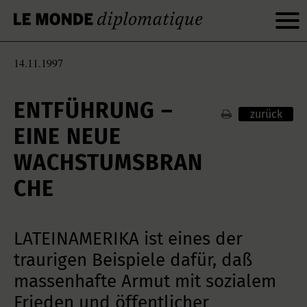
14.11.1997
ENTFÜHRUNG –
zurück
EINE NEUE
WACHSTUMSBRAN
CHE
LATEINAMERIKA ist eines der
traurigen Beispiele dafür, daß
massenhafte Armut mit sozialem
Frieden und öffentlicher