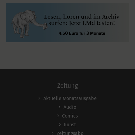
Zeitung
Aktuelle Monatsausgabe
Audio
Comics
Kunst
Zeitungsabo