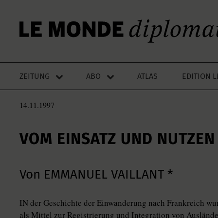
ZEITUNG
ABO
ATLAS
EDITION 
14.11.1997
VOM EINSATZ UND NUTZEN
Von EMMANUEL VAILLANT *
IN der Geschichte der Einwanderung nach Frankreich wur
als Mittel zur Registrierung und Integration von Auslände