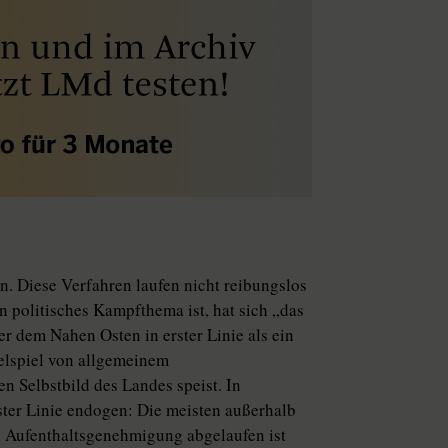
n. Diese Verfahren laufen nicht reibungslos
in politisches Kampfthema ist, hat sich „das
r dem Nahen Osten in erster Linie als ein
elspiel von allgemeinem
n Selbstbild des Landes speist. In
erster Linie endogen: Die meisten außerhalb
n Aufenthaltsgenehmigung abgelaufen ist