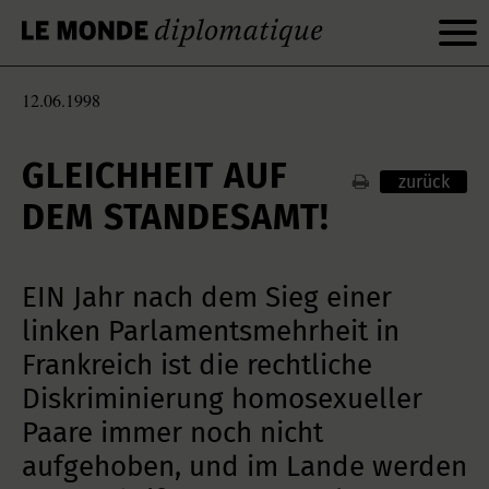
12.06.1998
GLEICHHEIT AUF
zurück
DEM STANDESAMT!
EIN Jahr nach dem Sieg einer
linken Parlamentsmehrheit in
Frankreich ist die rechtliche
Diskriminierung homosexueller
Paare immer noch nicht
aufgehoben, und im Lande werden