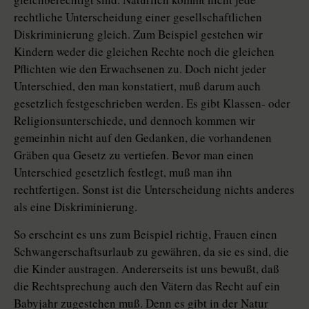
rechtliche Unterscheidung einer gesellschaftlichen
Diskriminierung gleich. Zum Beispiel gestehen wir
Kindern weder die gleichen Rechte noch die gleichen
Pflichten wie den Erwachsenen zu. Doch nicht jeder
Unterschied, den man konstatiert, muß darum auch
gesetzlich festgeschrieben werden. Es gibt Klassen- oder
Religionsunterschiede, und dennoch kommen wir
gemeinhin nicht auf den Gedanken, die vorhandenen
Gräben qua Gesetz zu vertiefen. Bevor man einen
Unterschied gesetzlich festlegt, muß man ihn
rechtfertigen. Sonst ist die Unterscheidung nichts anderes
als eine Diskriminierung.
So erscheint es uns zum Beispiel richtig, Frauen einen
Schwangerschaftsurlaub zu gewähren, da sie es sind, die
die Kinder austragen. Andererseits ist uns bewußt, daß
die Rechtsprechung auch den Vätern das Recht auf ein
Babyjahr zugestehen muß. Denn es gibt in der Natur