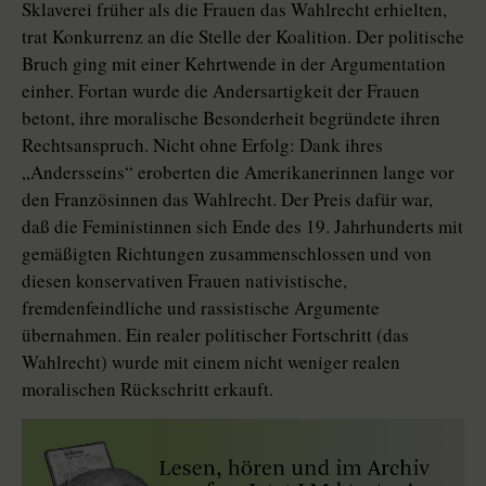
Sklaverei früher als die Frauen das Wahlrecht erhielten,
trat Konkurrenz an die Stelle der Koalition. Der politische
Bruch ging mit einer Kehrtwende in der Argumentation
einher. Fortan wurde die Andersartigkeit der Frauen
betont, ihre moralische Besonderheit begründete ihren
Rechtsanspruch. Nicht ohne Erfolg: Dank ihres
„Andersseins“ eroberten die Amerikanerinnen lange vor
den Französinnen das Wahlrecht. Der Preis dafür war,
daß die Feministinnen sich Ende des 19. Jahrhunderts mit
gemäßigten Richtungen zusammenschlossen und von
diesen konservativen Frauen nativistische,
fremdenfeindliche und rassistische Argumente
übernahmen. Ein realer politischer Fortschritt (das
Wahlrecht) wurde mit einem nicht weniger realen
moralischen Rückschritt erkauft.