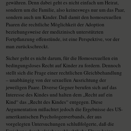
gewähren. Denn dabei geht es nicht einfach um Heirat,
sondern um die Familie, also keineswegs nur um das Paar,
sondern auch um Kinder. Daß damit den homosexuellen
Paaren die rechtliche Möglichkeit der Adoption
beziehungsweise der medizinisch unterstützten
Fortpflanzung offenstünde, ist eine Perspektive, vor der
man zurückschreckt.
Sicher geht es nicht darum, für die Homosexuellen ein
bedingungsloses Recht auf Kinder zu fordern. Dennoch
stellt sich die Frage einer rechtlichen Gleichbehandlung
– unabhängig von der sexuellen Ausrichtung der
jeweiligen Paare. Diverse Gegner berufen sich auf das
Interesse des Kindes und halten dem „Recht auf ein
Kind“ das „Recht des Kindes“ entgegen. Diese
Argumentation mißachtet jedoch die Ergebnisse des US-
amerikanischen Psychologenverbands, der aus
vorgelegten Untersuchungen schlußfolgerte, daß die