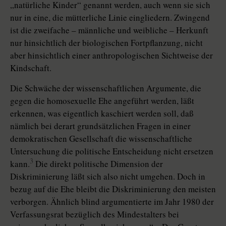
„natürliche Kinder“ genannt werden, auch wenn sie sich
nur in eine, die mütterliche Linie eingliedern. Zwingend
ist die zweifache – männliche und weibliche – Herkunft
nur hinsichtlich der biologischen Fortpflanzung, nicht
aber hinsichtlich einer anthropologischen Sichtweise der
Kindschaft.
Die Schwäche der wissenschaftlichen Argumente, die
gegen die homosexuelle Ehe angeführt werden, läßt
erkennen, was eigentlich kaschiert werden soll, daß
nämlich bei derart grundsätzlichen Fragen in einer
demokratischen Gesellschaft die wissenschaftliche
Untersuchung die politische Entscheidung nicht ersetzen
3
kann.
Die direkt politische Dimension der
Diskriminierung läßt sich also nicht umgehen. Doch in
bezug auf die Ehe bleibt die Diskriminierung den meisten
verborgen. Ähnlich blind argumentierte im Jahr 1980 der
Verfassungsrat bezüglich des Mindestalters bei