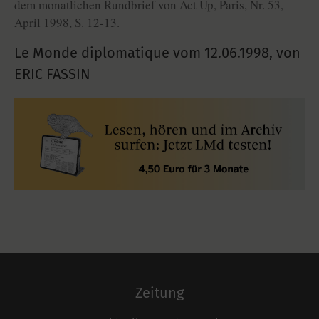
dem monatlichen Rundbrief von Act Up, Paris, Nr. 53,
April 1998, S. 12-13.
Le Monde diplomatique vom
12.06.1998
,
von
ERIC FASSIN
Zeitung