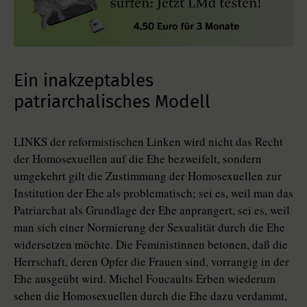
Ein inakzeptables
patriarchalisches Modell
LINKS der reformistischen Linken wird nicht das Recht
der Homosexuellen auf die Ehe bezweifelt, sondern
umgekehrt gilt die Zustimmung der Homosexuellen zur
Institution der Ehe als problematisch; sei es, weil man das
Patriarchat als Grundlage der Ehe anprangert, sei es, weil
man sich einer Normierung der Sexualität durch die Ehe
widersetzen möchte. Die Feministinnen betonen, daß die
Herrschaft, deren Opfer die Frauen sind, vorrangig in der
Ehe ausgeübt wird. Michel Foucaults Erben wiederum
sehen die Homosexuellen durch die Ehe dazu verdammt,