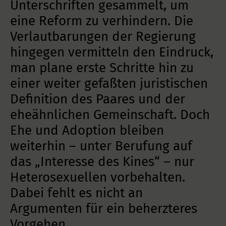
Unterschriften gesammelt, um
eine Reform zu verhindern. Die
Verlautbarungen der Regierung
hingegen vermitteln den Eindruck,
man plane erste Schritte hin zu
einer weiter gefaßten juristischen
Definition des Paares und der
eheähnlichen Gemeinschaft. Doch
Ehe und Adoption bleiben
weiterhin – unter Berufung auf
das „Interesse des Kines“ – nur
Heterosexuellen vorbehalten.
Dabei fehlt es nicht an
Argumenten für ein beherzteres
Vorgehen.