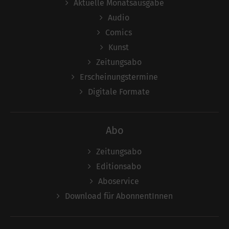
Aktuelle Monatsausgabe
Audio
Comics
Kunst
Zeitungsabo
Erscheinungstermine
Digitale Formate
Abo
Zeitungsabo
Editionsabo
Aboservice
Download für AbonnentInnen