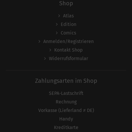
Shop
Atlas
Edition
Comics
Anmelden/Registrieren
Kontakt Shop
Widerrufsformular
Zahlungsarten im Shop
SEPA-Lastschrift
Rechnung
Vorkasse (Lieferland ≠ DE)
Handy
Kreditkarte