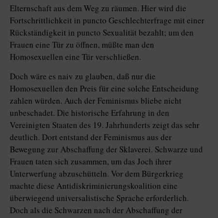
Elternschaft aus dem Weg zu räumen. Hier wird die
Fortschrittlichkeit in puncto Geschlechterfrage mit einer
Rückständigkeit in puncto Sexualität bezahlt; um den
Frauen eine Tür zu öffnen, müßte man den
Homosexuellen eine Tür verschließen.
Doch wäre es naiv zu glauben, daß nur die
Homosexuellen den Preis für eine solche Entscheidung
zahlen würden. Auch der Feminismus bliebe nicht
unbeschadet. Die historische Erfahrung in den
Vereinigten Staaten des 19. Jahrhunderts zeigt das sehr
deutlich. Dort entstand der Feminismus aus der
Bewegung zur Abschaffung der Sklaverei. Schwarze und
Frauen taten sich zusammen, um das Joch ihrer
Unterwerfung abzuschütteln. Vor dem Bürgerkrieg
machte diese Antidiskriminierungskoalition eine
überwiegend universalistische Sprache erforderlich.
Doch als die Schwarzen nach der Abschaffung der