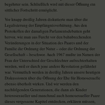
begehrter sein. Schließlich wird mit dieser Öffnung ein
sittlicher Fortschritt ermöglicht.
Vor knapp dreißig Jahren diskutierte man über die
Legalisierung der Empfängnisverhütung. Aus den
Protokollen der damaligen Parlamentsdebatten geht
hervor, wie man aus Furcht vor den bahnbrechenden
Veränderungen in der Situation des Paares und der
Familie die Ordnung der Natur – oder die Ordnung der
Gesellschaft – beschwor. Auch 1967 mußte im Namen der
Frau der Unterschied der Geschlechter aufrechterhalten
werden, weil er durch jene andere Revolution gefährdet
war. Vermutlich werden in dreißig Jahren unsere heutigen
Diskussionen über die Öffnung der Ehe für Homosexuelle
ebenso überholt wirken. Und wir werden den
nachfolgenden Generationen, die dann als Kinder
heterosexueller und manchmal auch homosexueller Paare
dieses vergessene Kapitel entdecken, erklären müssen,