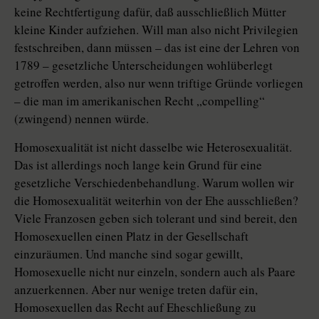
keine Rechtfertigung dafür, daß ausschließlich Mütter
kleine Kinder aufziehen. Will man also nicht Privilegien
festschreiben, dann müssen – das ist eine der Lehren von
1789 – gesetzliche Unterscheidungen wohlüberlegt
getroffen werden, also nur wenn triftige Gründe vorliegen
– die man im amerikanischen Recht „compelling“
(zwingend) nennen würde.
Homosexualität ist nicht dasselbe wie Heterosexualität.
Das ist allerdings noch lange kein Grund für eine
gesetzliche Verschiedenbehandlung. Warum wollen wir
die Homosexualität weiterhin von der Ehe ausschließen?
Viele Franzosen geben sich tolerant und sind bereit, den
Homosexuellen einen Platz in der Gesellschaft
einzuräumen. Und manche sind sogar gewillt,
Homosexuelle nicht nur einzeln, sondern auch als Paare
anzuerkennen. Aber nur wenige treten dafür ein,
Homosexuellen das Recht auf Eheschließung zu