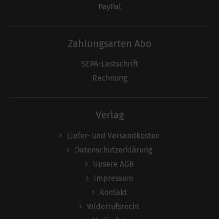
PayPal
Zahlungsarten Abo
SEPA-Lastschrift
Rechnung
Verlag
Liefer- und Versandkosten
Datenschutzerklärung
Unsere AGB
Impressum
Kontakt
Widerrufsrecht