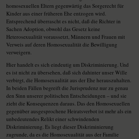
homosexuellen Eltern gegenwärtig das Sorgerecht für
Kinder aus einer früheren Ehe entzogen wird.
Entsprechend überrascht es nicht, daß die Richter in
Sachen Adoption, obwohl das Gesetz keine
Heterosexualität voraussetzt, Männern und Frauen mit
Verweis auf deren Homosexualität die Bewilligung
verweigern.
Hier handelt es sich eindeutig um Diskriminierung. Und
es ist nicht zu übersehen, daß sich dahinter unser Wille
verbirgt, die Homosexualität aus der Ehe herauszuhalten.
In beiden Fällen begreift die Jurisprudenz nur zu genau
den Sinn unserer politischen Entscheidungen – und sie
zieht die Konsequenzen daraus. Das den Homosexuellen
gegenüber ausgesprochene Heiratsverbot ist mehr als ein
unbedeutendes Relikt einer schwindenden
Diskriminierung. Es liegt dieser Diskriminierung
zugrunde, da es die Homosexualität aus der Familie