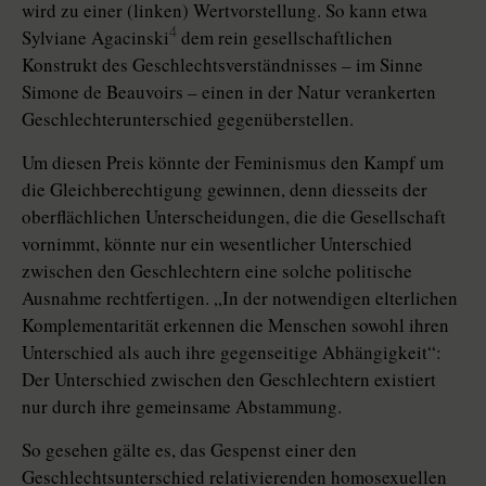
wird zu einer (linken) Wertvorstellung. So kann etwa
4
Sylviane Agacinski
dem rein gesellschaftlichen
Konstrukt des Geschlechtsverständnisses – im Sinne
Simone de Beauvoirs – einen in der Natur verankerten
Geschlechterunterschied gegenüberstellen.
Um diesen Preis könnte der Feminismus den Kampf um
die Gleichberechtigung gewinnen, denn diesseits der
oberflächlichen Unterscheidungen, die die Gesellschaft
vornimmt, könnte nur ein wesentlicher Unterschied
zwischen den Geschlechtern eine solche politische
Ausnahme rechtfertigen. „In der notwendigen elterlichen
Komplementarität erkennen die Menschen sowohl ihren
Unterschied als auch ihre gegenseitige Abhängigkeit“:
Der Unterschied zwischen den Geschlechtern existiert
nur durch ihre gemeinsame Abstammung.
So gesehen gälte es, das Gespenst einer den
Geschlechtsunterschied relativierenden homosexuellen