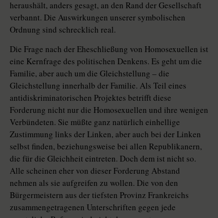
heraushält, anders gesagt, an den Rand der Gesellschaft
verbannt. Die Auswirkungen unserer symbolischen
Ordnung sind schrecklich real.
Die Frage nach der Eheschließung von Homosexuellen ist
eine Kernfrage des politischen Denkens. Es geht um die
Familie, aber auch um die Gleichstellung – die
Gleichstellung innerhalb der Familie. Als Teil eines
antidiskriminatorischen Projektes betrifft diese
Forderung nicht nur die Homosexuellen und ihre wenigen
Verbündeten. Sie müßte ganz natürlich einhellige
Zustimmung links der Linken, aber auch bei der Linken
selbst finden, beziehungsweise bei allen Republikanern,
die für die Gleichheit eintreten. Doch dem ist nicht so.
Alle scheinen eher von dieser Forderung Abstand
nehmen als sie aufgreifen zu wollen. Die von den
Bürgermeistern aus der tiefsten Provinz Frankreichs
zusammengetragenen Unterschriften gegen jede