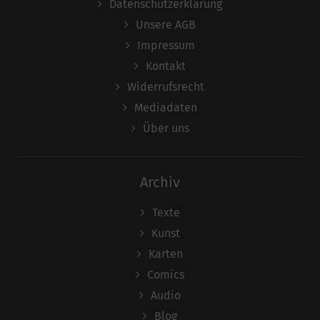
Datenschutzerklärung
Unsere AGB
Impressum
Kontakt
Widerrufsrecht
Mediadaten
Über uns
Archiv
Texte
Kunst
Karten
Comics
Audio
Blog