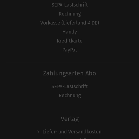
SEPA-Lastschrift
Rechnung
Vorkasse (Lieferland ≠ DE)
Handy
Kreditkarte
PayPal
Zahlungsarten Abo
SEPA-Lastschrift
Rechnung
Verlag
Liefer- und Versandkosten