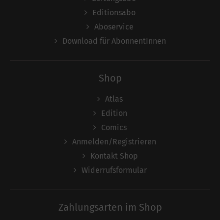
Editionsabo
Aboservice
Download für AbonnentInnen
Shop
Atlas
Edition
Comics
Anmelden/Registrieren
Kontakt Shop
Widerrufsformular
Zahlungsarten im Shop