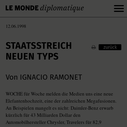
12.06.1998
STAATSSTREICH
zurück
NEUEN TYPS
Von IGNACIO RAMONET
WOCHE für Woche melden die Medien uns eine neue
Elefantenhochzeit, eine der zahlreichen Megafusionen.
An Beispielen mangelt es nicht: Daimler-Benz erwarb
kürzlich für 43 Milliarden Dollar den
Automobilhersteller Chrysler, Travelers für 82,9