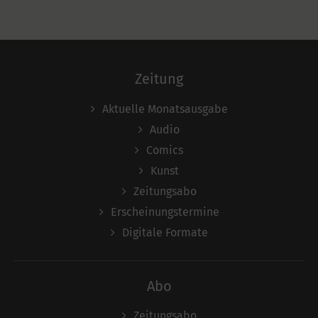
Zeitung
Aktuelle Monatsausgabe
Audio
Comics
Kunst
Zeitungsabo
Erscheinungstermine
Digitale Formate
Abo
Zeitungsabo