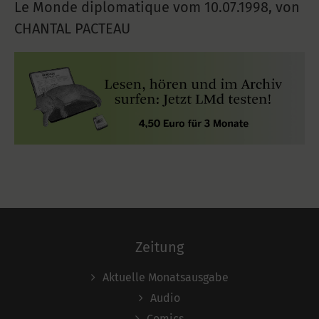
Le Monde diplomatique vom
10.07.1998
,
von
CHANTAL PACTEAU
Zeitung
Aktuelle Monatsausgabe
Audio
Comics