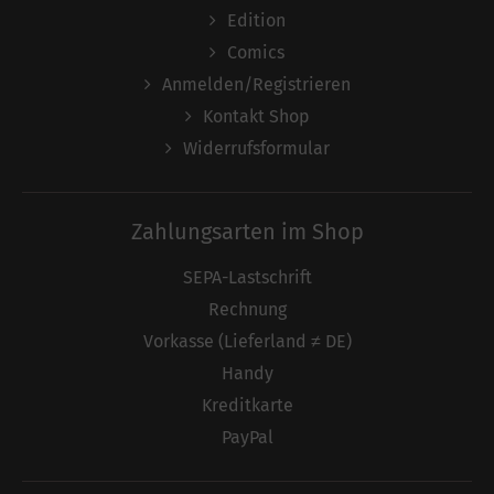
Edition
Comics
Anmelden/Registrieren
Kontakt Shop
Widerrufsformular
Zahlungsarten im Shop
SEPA-Lastschrift
Rechnung
Vorkasse (Lieferland ≠ DE)
Handy
Kreditkarte
PayPal