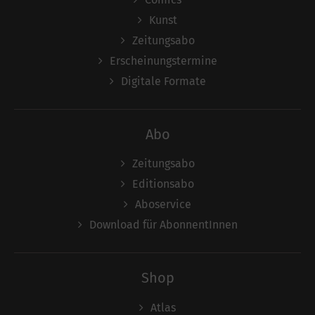
Kunst
Zeitungsabo
Erscheinungstermine
Digitale Formate
Abo
Zeitungsabo
Editionsabo
Aboservice
Download für AbonnentInnen
Shop
Atlas