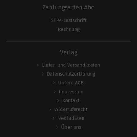
Zahlungsarten Abo
SEPA-Lastschrift
Rechnung
Verlag
Liefer- und Versandkosten
Datenschutzerklärung
Unsere AGB
Impressum
Kontakt
Widerrufsrecht
Mediadaten
Über uns