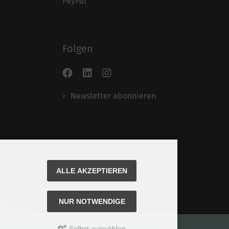
PayPal
Folgen
Newsletter abonnieren
ALLE AKZEPTIEREN
NUR NOTWENDIGE
Selbst auswählen