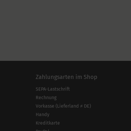
Zahlungsarten im Shop
SEPA-Lastschrift
Rechnung
Vorkasse (Lieferland ≠ DE)
Handy
Kreditkarte