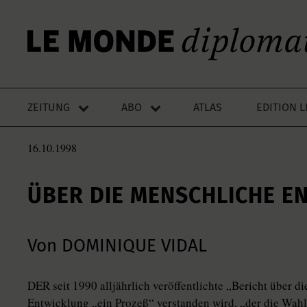
ZEITUNG
ABO
ATLAS
EDITION 
16.10.1998
ÜBER DIE MENSCHLICHE E
Von DOMINIQUE VIDAL
DER seit 1990 alljährlich veröffentlichte „Bericht über 
Entwicklung „ein Prozeß“ verstanden wird, „der die Wah