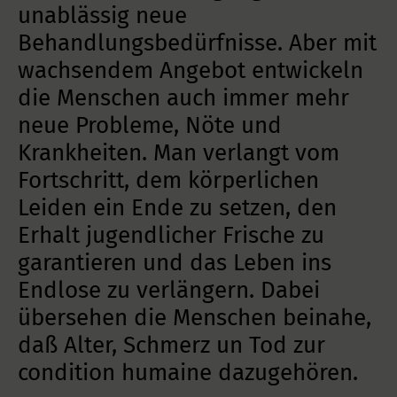
unablässig neue
Behandlungsbedürfnisse. Aber mit
wachsendem Angebot entwickeln
die Menschen auch immer mehr
neue Probleme, Nöte und
Krankheiten. Man verlangt vom
Fortschritt, dem körperlichen
Leiden ein Ende zu setzen, den
Erhalt jugendlicher Frische zu
garantieren und das Leben ins
Endlose zu verlängern. Dabei
übersehen die Menschen beinahe,
daß Alter, Schmerz un Tod zur
condition humaine dazugehören.