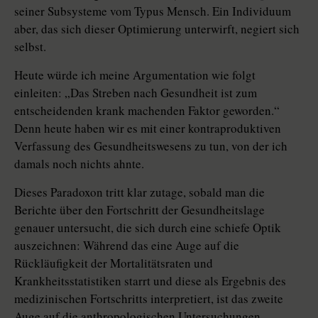
seiner Subsysteme vom Typus Mensch. Ein Individuum
aber, das sich dieser Optimierung unterwirft, negiert sich
selbst.
Heute würde ich meine Argumentation wie folgt
einleiten: „Das Streben nach Gesundheit ist zum
entscheidenden krank machenden Faktor geworden.“
Denn heute haben wir es mit einer kontraproduktiven
Verfassung des Gesundheitswesens zu tun, von der ich
damals noch nichts ahnte.
Dieses Paradoxon tritt klar zutage, sobald man die
Berichte über den Fortschritt der Gesundheitslage
genauer untersucht, die sich durch eine schiefe Optik
auszeichnen: Während das eine Auge auf die
Rückläufigkeit der Mortalitätsraten und
Krankheitsstatistiken starrt und diese als Ergebnis des
medizinischen Fortschritts interpretiert, ist das zweite
Auge auf die anthropologischen Untersuchungen