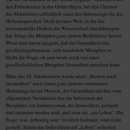
den Frühchristen in der Göttin Hygia; bei den Christen
des Mittelalters schließlich stand der Gekreuzigte für das
Heilsversprechen. Doch in einer Welt, in der das
instrumentelle Denken die Wissenschaft durchdrungen
hat, bringt die Metapher ganz andere Bedürfnisse hervor.
Wenn man davon ausgeht, daß die Gesundheit eine
geschichtsgebundene, sich wandelnde Metapher ist,
bleibt die Frage, ob man heute noch von einer
gesellschaftlichen Metapher Gesundheit sprechen kann.
Mitte des 20. Jahrhunderts wurde unter „Streben nach
Gesundheit“ noch etwas ganz anderes verstanden.
Heutzutage ist ein Mensch, der Gesundheit möchte, vom
allgemeinen Verständnis her ein Subsystem der
Biosphäre, ein Immunsystem, das kontrolliert, geregelt
und optimiert werden muß, und zwar als „ein Leben“. Die
Frage, was „lebendig sein“ letztlich bedeutet, wird nicht
gestellt. Indem das Individuum auf „Leben“ reduziert