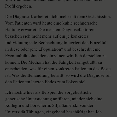
Profil ergeben.
Die Diagnostik arbeitet nicht mehr mit dem Gesichtssinn.
Vom Patienten wird heute eine kühle rechnerische
Haltung erwartet. Die meisten Diagnosefaktoren
beziehen sich nicht mehr auf ein je konkretes
Individuum; jede Beobachtung integriert den Einzelfall
in diese oder jene „Population“ und beschreibt eine
Eventualität, ohne den einzelnen wirklich darstellen zu
können. Die Medizin hat die Fähigkeit eingebüßt, zu
entscheiden, was für einen konkreten Patienten das Beste
ist. Was die Behandlung betrifft, so wird die Diagnose für
den Patienten letzten Endes zum Pokerspiel.
Ich möchte hier als Beispiel die vorgeburtliche
genetische Untersuchung anführen, mit der sich eine
Kollegin und Forscherin, Silja Samerski von der
Universität Tübingen, eingehend beschäftigt hat. Ich