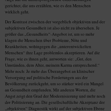
gerichtet, die uns erzählen, wie es den Menschen
wirklich geht.
Der Kontrast zwischen der vorgeblich objektiven und der
subjektiven Gesundheit ist also nicht zu übersehen. Je
größer das „Gesundheits“-Angebot ist, um so mehr
klagen die Menschen über Probleme, Nöte und
Krankheiten, wohingegen die „unterentwickelten
Menschen“ ihre Lage problemlos akzeptieren. Auf die
Frage, wie es ihnen geht, antworten sie: „Gut, den
Umständen, dem Alter, meinem Karma entsprechend.“
Mehr noch: Je mehr das Überangebot an klinischer
Versorgung auf politische Forderungen aus der
Bevölkerung zurückgeht, um so stärker wird ein Mangel
an Gesundheit empfunden. Mit anderen Worten, die
Angst zeigt den Grad der Modernisierung und mehr noch
der Politisierung an. Die gesellschaftliche Akzeptanz der
„objektiven“ Diagnostik wirkt auf der subjektiven Ebene