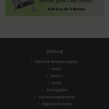
Zeitung
Aktuelle Monatsausgabe
Audio
Comics
Kunst
Zeitungsabo
Erscheinungstermine
Digitale Formate