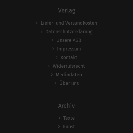
Verlag
Liefer- und Versandkosten
Datenschutzerklärung
Unsere AGB
Impressum
Kontakt
Widerrufsrecht
Mediadaten
Über uns
Archiv
Texte
Kunst