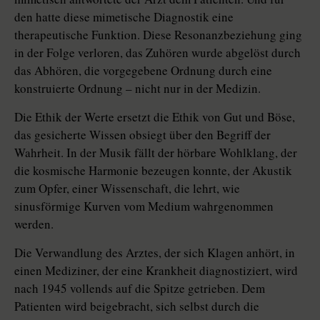
den hatte diese mimetische Diagnostik eine
therapeutische Funktion. Diese Resonanzbeziehung ging
in der Folge verloren, das Zuhören wurde abgelöst durch
das Abhören, die vorgegebene Ordnung durch eine
konstruierte Ordnung – nicht nur in der Medizin.
Die Ethik der Werte ersetzt die Ethik von Gut und Böse,
das gesicherte Wissen obsiegt über den Begriff der
Wahrheit. In der Musik fällt der hörbare Wohlklang, der
die kosmische Harmonie bezeugen konnte, der Akustik
zum Opfer, einer Wissenschaft, die lehrt, wie
sinusförmige Kurven vom Medium wahrgenommen
werden.
Die Verwandlung des Arztes, der sich Klagen anhört, in
einen Mediziner, der eine Krankheit diagnostiziert, wird
nach 1945 vollends auf die Spitze getrieben. Dem
Patienten wird beigebracht, sich selbst durch die