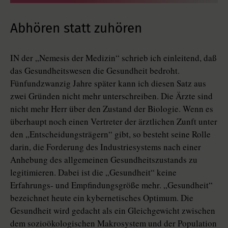
Abhören statt zuhören
IN der „Nemesis der Medizin“ schrieb ich einleitend, daß
das Gesundheitswesen die Gesundheit bedroht.
Fünfundzwanzig Jahre später kann ich diesen Satz aus
zwei Gründen nicht mehr unterschreiben. Die Ärzte sind
nicht mehr Herr über den Zustand der Biologie. Wenn es
überhaupt noch einen Vertreter der ärztlichen Zunft unter
den „Entscheidungsträgern“ gibt, so besteht seine Rolle
darin, die Forderung des Industriesystems nach einer
Anhebung des allgemeinen Gesundheitszustands zu
legitimieren. Dabei ist die „Gesundheit“ keine
Erfahrungs- und Empfindungsgröße mehr. „Gesundheit“
bezeichnet heute ein kybernetisches Optimum. Die
Gesundheit wird gedacht als ein Gleichgewicht zwischen
dem sozioökologischen Makrosystem und der Population