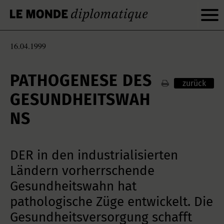
16.04.1999
PATHOGENESE DES
zurück
GESUNDHEITSWAH
NS
DER in den industrialisierten
Ländern vorherrschende
Gesundheitswahn hat
pathologische Züge entwickelt. Die
Gesundheitsversorgung schafft