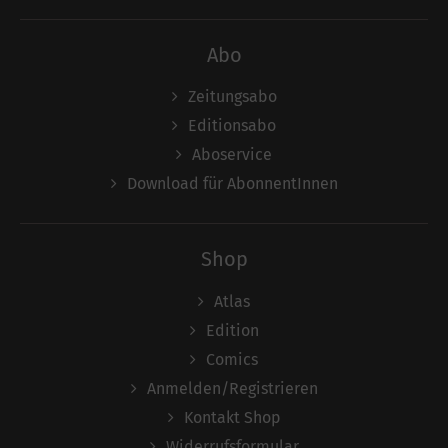
Abo
Zeitungsabo
Editionsabo
Aboservice
Download für AbonnentInnen
Shop
Atlas
Edition
Comics
Anmelden/Registrieren
Kontakt Shop
Widerrufsformular