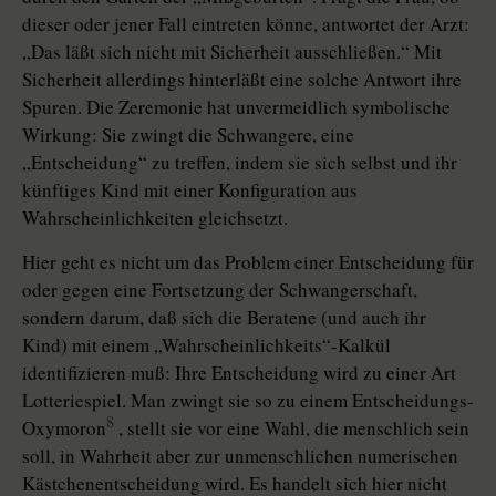
dieser oder jener Fall eintreten könne, antwortet der Arzt:
„Das läßt sich nicht mit Sicherheit ausschließen.“ Mit
Sicherheit allerdings hinterläßt eine solche Antwort ihre
Spuren. Die Zeremonie hat unvermeidlich symbolische
Wirkung: Sie zwingt die Schwangere, eine
„Entscheidung“ zu treffen, indem sie sich selbst und ihr
künftiges Kind mit einer Konfiguration aus
Wahrscheinlichkeiten gleichsetzt.
Hier geht es nicht um das Problem einer Entscheidung für
oder gegen eine Fortsetzung der Schwangerschaft,
sondern darum, daß sich die Beratene (und auch ihr
Kind) mit einem „Wahrscheinlichkeits“-Kalkül
identifizieren muß: Ihre Entscheidung wird zu einer Art
Lotteriespiel. Man zwingt sie so zu einem Entscheidungs-
8
Oxymoron
, stellt sie vor eine Wahl, die menschlich sein
soll, in Wahrheit aber zur unmenschlichen numerischen
Kästchenentscheidung wird. Es handelt sich hier nicht