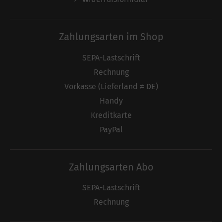
Zahlungsarten im Shop
SEPA-Lastschrift
Rechnung
Vorkasse (Lieferland ≠ DE)
Handy
Kreditkarte
PayPal
Zahlungsarten Abo
SEPA-Lastschrift
Rechnung