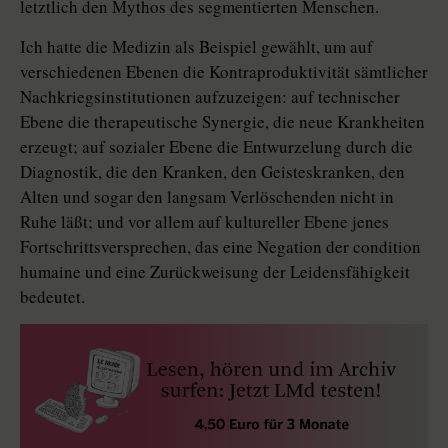
letztlich den Mythos des segmentierten Menschen.
Ich hatte die Medizin als Beispiel gewählt, um auf
verschiedenen Ebenen die Kontraproduktivität sämtlicher
Nachkriegsinstitutionen aufzuzeigen: auf technischer
Ebene die therapeutische Synergie, die neue Krankheiten
erzeugt; auf sozialer Ebene die Entwurzelung durch die
Diagnostik, die den Kranken, den Geisteskranken, den
Alten und sogar den langsam Verlöschenden nicht in
Ruhe läßt; und vor allem auf kultureller Ebene jenes
Fortschrittsversprechen, das eine Negation der condition
humaine und eine Zurückweisung der Leidensfähigkeit
bedeutet.