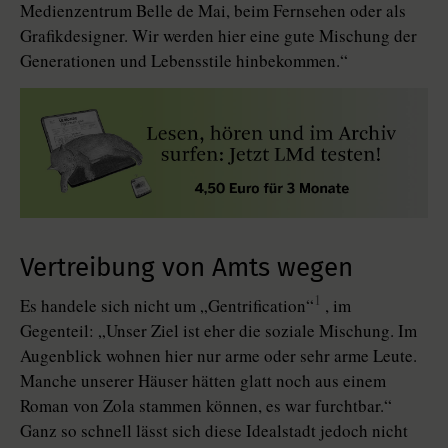
Medienzentrum Belle de Mai, beim Fernsehen oder als
Grafikdesigner. Wir werden hier eine gute Mischung der
Generationen und Lebensstile hinbekommen.“
Vertreibung von Amts wegen
1
Es handele sich nicht um „Gentrification“
, im
Gegenteil: „Unser Ziel ist eher die soziale Mischung. Im
Augenblick wohnen hier nur arme oder sehr arme Leute.
Manche unserer Häuser hätten glatt noch aus einem
Roman von Zola stammen können, es war furchtbar.“
Ganz so schnell lässt sich diese Idealstadt jedoch nicht