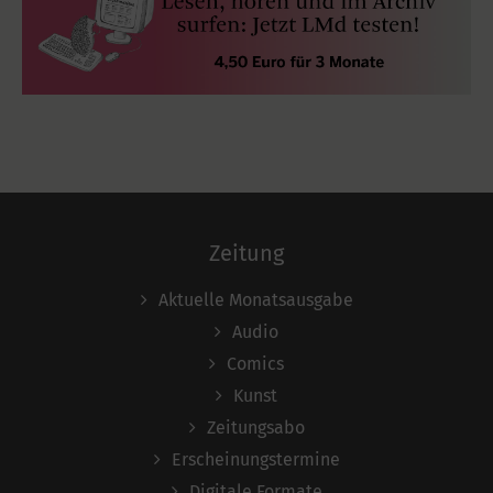
Zeitung
Aktuelle Monatsausgabe
Audio
Comics
Kunst
Zeitungsabo
Erscheinungstermine
Digitale Formate