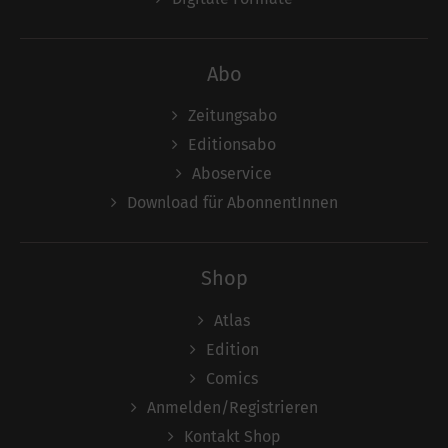
Abo
Zeitungsabo
Editionsabo
Aboservice
Download für AbonnentInnen
Shop
Atlas
Edition
Comics
Anmelden/Registrieren
Kontakt Shop