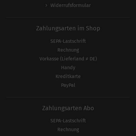
Widerrufsformular
Zahlungsarten im Shop
SEPA-Lastschrift
Rechnung
Vorkasse (Lieferland ≠ DE)
Handy
Kreditkarte
PayPal
Zahlungsarten Abo
SEPA-Lastschrift
Rechnung