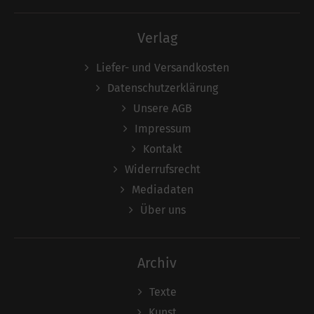
Verlag
Liefer- und Versandkosten
Datenschutzerklärung
Unsere AGB
Impressum
Kontakt
Widerrufsrecht
Mediadaten
Über uns
Archiv
Texte
Kunst