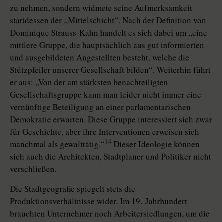
zu nehmen, sondern widmete seine Aufmerksamkeit
stattdessen der „Mittelschicht“. Nach der Definition von
Dominique Strauss-Kahn handelt es sich dabei um „eine
mittlere Gruppe, die hauptsächlich aus gut informierten
und ausgebildeten Angestellten besteht, welche die
Stützpfeiler unserer Gesellschaft bilden“. Weiterhin führt
er aus: „Von der am stärksten benachteiligten
Gesellschaftsgruppe kann man leider nicht immer eine
vernünftige Beteiligung an einer parlamentarischen
Demokratie erwarten. Diese Gruppe interessiert sich zwar
für Geschichte, aber ihre Interventionen erweisen sich
14
manchmal als gewalttätig.“
Dieser Ideologie können
sich auch die Architekten, Stadtplaner und Politiker nicht
verschließen.
Die Stadtgeografie spiegelt stets die
Produktionsverhältnisse wider. Im 19. Jahrhundert
brauchten Unternehmer noch Arbeitersiedlungen, um die