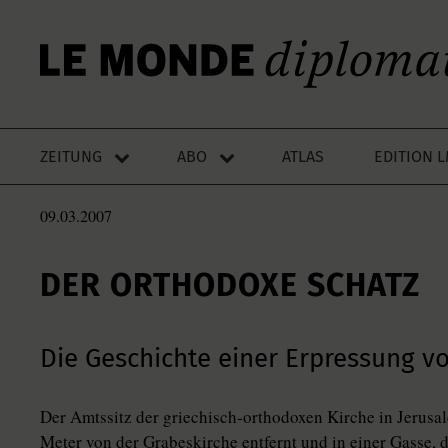
ZEITUNG
ABO
ATLAS
EDITION 
09.03.2007
DER ORTHODOXE SCHATZ
Die Geschichte einer Erpressung 
Der Amtssitz der griechisch-orthodoxen Kirche in Jerusal
Meter von der Grabeskirche entfernt und in einer Gasse,