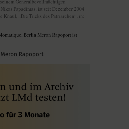
n seinem Generalbevollmächtigen
Nikos Papadimas, ist seit Dezember 2004
 Knaul, „Die Tricks des Patriarchen“, in:
lomatique, Berlin Meron Rapoport ist
 Meron Rapoport