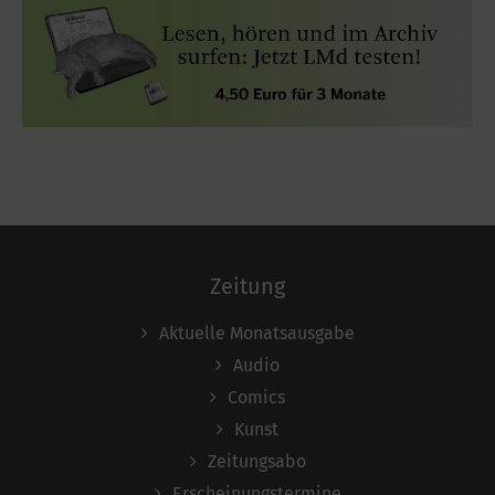
Zeitung
Aktuelle Monatsausgabe
Audio
Comics
Kunst
Zeitungsabo
Erscheinungstermine