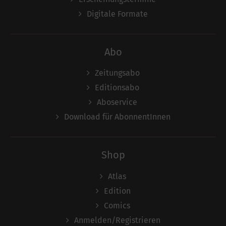
Digitale Formate
Abo
Zeitungsabo
Editionsabo
Aboservice
Download für AbonnentInnen
Shop
Atlas
Edition
Comics
Anmelden/Registrieren