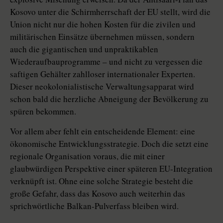
Kosovo unter die Schirmherrschaft der EU stellt, wird die
Union nicht nur die hohen Kosten für die zivilen und
militärischen Einsätze übernehmen müssen, sondern
auch die gigantischen und unpraktikablen
Wiederaufbauprogramme – und nicht zu vergessen die
saftigen Gehälter zahlloser internationaler Experten.
Dieser neokolonialistische Verwaltungsapparat wird
schon bald die herzliche Abneigung der Bevölkerung zu
spüren bekommen.
Vor allem aber fehlt ein entscheidende Element: eine
ökonomische Entwicklungsstrategie. Doch die setzt eine
regionale Organisation voraus, die mit einer
glaubwürdigen Perspektive einer späteren EU-Integration
verknüpft ist. Ohne eine solche Strategie besteht die
große Gefahr, dass das Kosovo auch weiterhin das
sprichwörtliche Balkan-Pulverfass bleiben wird.