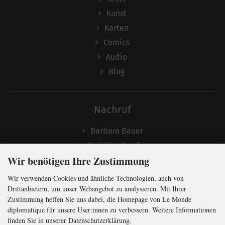
Kunst
Karten
Comics
Audio
Blog
Nachruf
Barbara Bauer
Christian Semler
Wir benötigen Ihre Zustimmung
Wir verwenden Cookies und ähnliche Technologien, auch von
Folgen
Drittanbietern, um unser Webangebot zu analysieren. Mit Ihrer
Zustimmung helfen Sie uns dabei, die Homepage von Le Monde
diplomatique für unsere User:innen zu verbessern. Weitere Informationen
finden Sie in unserer Datenschutzerklärung.