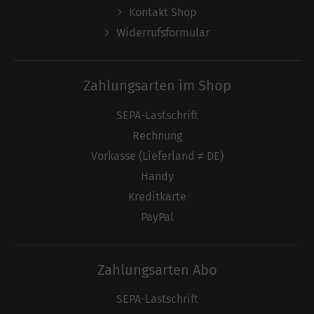
Kontakt Shop
Widerrufsformular
Zahlungsarten im Shop
SEPA-Lastschrift
Rechnung
Vorkasse (Lieferland ≠ DE)
Handy
Kreditkarte
PayPal
Zahlungsarten Abo
SEPA-Lastschrift