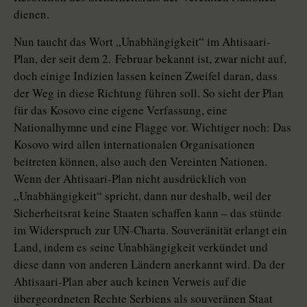
dienen.
Nun taucht das Wort „Unabhängigkeit“ im Ahtisaari-
Plan, der seit dem 2. Februar bekannt ist, zwar nicht auf,
doch einige Indizien lassen keinen Zweifel daran, dass
der Weg in diese Richtung führen soll. So sieht der Plan
für das Kosovo eine eigene Verfassung, eine
Nationalhymne und eine Flagge vor. Wichtiger noch: Das
Kosovo wird allen internationalen Organisationen
beitreten können, also auch den Vereinten Nationen.
Wenn der Ahtisaari-Plan nicht ausdrücklich von
„Unabhängigkeit“ spricht, dann nur deshalb, weil der
Sicherheitsrat keine Staaten schaffen kann – das stünde
im Widerspruch zur UN-Charta. Souveränität erlangt ein
Land, indem es seine Unabhängigkeit verkündet und
diese dann von anderen Ländern anerkannt wird. Da der
Ahtisaari-Plan aber auch keinen Verweis auf die
übergeordneten Rechte Serbiens als souveränen Staat