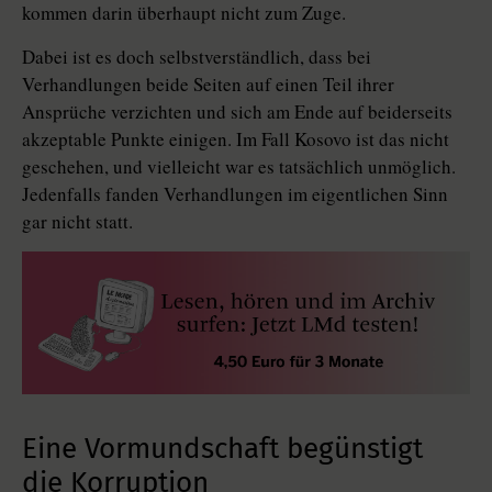
kommen darin überhaupt nicht zum Zuge.
Dabei ist es doch selbstverständlich, dass bei
Verhandlungen beide Seiten auf einen Teil ihrer
Ansprüche verzichten und sich am Ende auf beiderseits
akzeptable Punkte einigen. Im Fall Kosovo ist das nicht
geschehen, und vielleicht war es tatsächlich unmöglich.
Jedenfalls fanden Verhandlungen im eigentlichen Sinn
gar nicht statt.
Eine Vormundschaft begünstigt
die Korruption