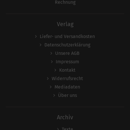
Rechnung
Verlag
Liefer- und Versandkosten
Datenschutzerklärung
Unsere AGB
Impressum
Kontakt
Widerrufsrecht
Mediadaten
Über uns
Archiv
Texte