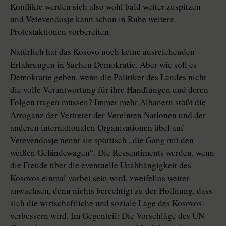
Konflikte werden sich also wohl bald weiter zuspitzen –
und Vetevendosje kann schon in Ruhe weitere
Protestaktionen vorbereiten.
Natürlich hat das Kosovo noch keine ausreichenden
Erfahrungen in Sachen Demokratie. Aber wie soll es
Demokratie geben, wenn die Politiker des Landes nicht
die volle Verantwortung für ihre Handlungen und deren
Folgen tragen müssen? Immer mehr Albanern stößt die
Arroganz der Vertreter der Vereinten Nationen und der
anderen internationalen Organisationen übel auf –
Vetevendosje nennt sie spöttisch „die Gang mit den
weißen Geländewagen“. Die Ressentiments werden, wenn
die Freude über die eventuelle Unabhängigkeit des
Kosovos einmal vorbei sein wird, zweifellos weiter
anwachsen, denn nichts berechtigt zu der Hoffnung, dass
sich die wirtschaftliche und soziale Lage des Kosovos
verbessern wird. Im Gegenteil: Die Vorschläge des UN-