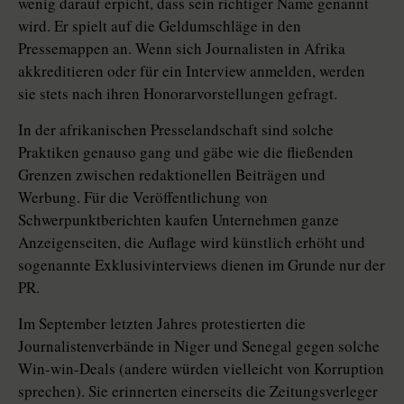
wenig darauf erpicht, dass sein richtiger Name genannt
wird. Er spielt auf die Geldumschläge in den
Pressemappen an. Wenn sich Journalisten in Afrika
akkreditieren oder für ein Interview anmelden, werden
sie stets nach ihren Honorarvorstellungen gefragt.
In der afrikanischen Presselandschaft sind solche
Praktiken genauso gang und gäbe wie die fließenden
Grenzen zwischen redaktionellen Beiträgen und
Werbung. Für die Veröffentlichung von
Schwerpunktberichten kaufen Unternehmen ganze
Anzeigenseiten, die Auflage wird künstlich erhöht und
sogenannte Exklusivinterviews dienen im Grunde nur der
PR.
Im September letzten Jahres protestierten die
Journalistenverbände in Niger und Senegal gegen solche
Win-win-Deals (andere würden vielleicht von Korruption
sprechen). Sie erinnerten einerseits die Zeitungsverleger