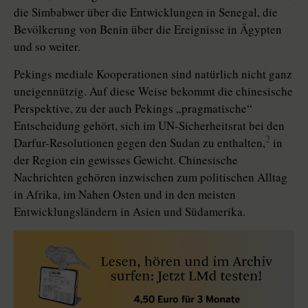
die Simbabwer über die Entwicklungen in Senegal, die
Bevölkerung von Benin über die Ereignisse in Ägypten
und so weiter.
Pekings mediale Kooperationen sind natürlich nicht ganz
uneigennützig. Auf diese Weise bekommt die chinesische
Perspektive, zu der auch Pekings „pragmatische“
Entscheidung gehört, sich im UN-Sicherheitsrat bei den
2
Darfur-Resolutionen gegen den Sudan zu enthalten,
in
der Region ein gewisses Gewicht. Chinesische
Nachrichten gehören inzwischen zum politischen Alltag
in Afrika, im Nahen Osten und in den meisten
Entwicklungsländern in Asien und Südamerika.