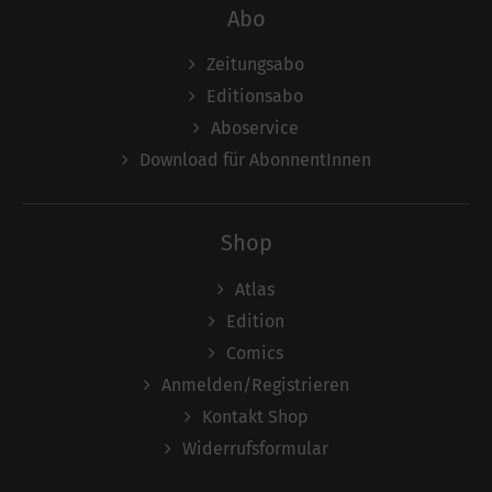
Abo
Zeitungsabo
Editionsabo
Aboservice
Download für AbonnentInnen
Shop
Atlas
Edition
Comics
Anmelden/Registrieren
Kontakt Shop
Widerrufsformular