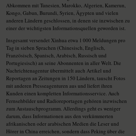
Abkommen mit Tunesien, Marokko, Algerien, Kamerun,
Kongo, Gabun, Burundi, Syrien, Ägypten und vielen
anderen Ländern geschlossen, in denen sie inzwischen zu
einer der wichtigsten Informationsquellen geworden ist.
Insgesamt versendet Xinhua etwa 1 000 Meldungen pro
Tag in sieben Sprachen (Chinesisch, Englisch,
Französisch, Spanisch, Arabisch, Russisch und
Portugiesisch) an seine Abonnenten in aller Welt. Die
Nachrichtenagentur übermittelt auch Artikel und
Reportagen an Zeitungen in 150 Ländern, tauscht Fotos
mit anderen Presseagenturen aus und liefert ihren
Kunden einen kompletten Informationsservice. Auch
Fernsehbilder und Radioreportagen gehören inzwischen
zum Austauschprogramm. Allerdings geht es weniger
darum, dass Informationen aus den verkümmerten
afrikanischen oder arabischen Medien die Leser und
Hörer in China erreichen, sondern dass Peking über die