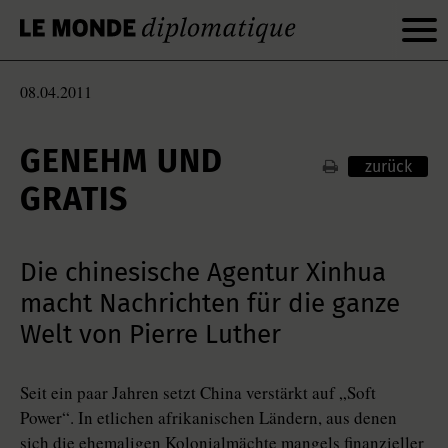
08.04.2011
GENEHM UND
zurück
GRATIS
Die chinesische Agentur Xinhua
macht Nachrichten für die ganze
Welt von Pierre Luther
Seit ein paar Jahren setzt China verstärkt auf „Soft
Power“. In etlichen afrikanischen Ländern, aus denen
sich die ehemaligen Kolonialmächte mangels finanzieller