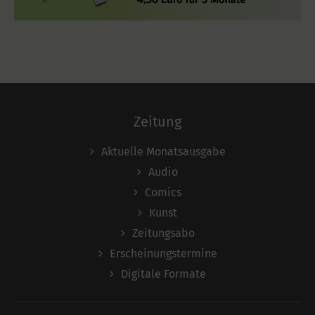
Zeitung
Aktuelle Monatsausgabe
Audio
Comics
Kunst
Zeitungsabo
Erscheinungstermine
Digitale Formate