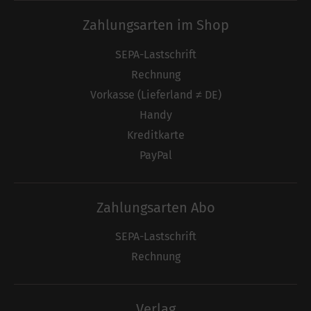
Zahlungsarten im Shop
SEPA-Lastschrift
Rechnung
Vorkasse (Lieferland ≠ DE)
Handy
Kreditkarte
PayPal
Zahlungsarten Abo
SEPA-Lastschrift
Rechnung
Verlag