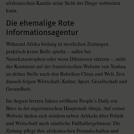
afrikanischen Kanäle seine Sicht der Dinge verbreiten
kann.
Die ehemalige Rote
Informationsagentur
Während Afrika bislang in westlichen Zeitungen
praktisch keine Rolle spielte – außer bei
Naturkatastrophen oder wenn Diktatoren stürzen –, steht
der Kontinent auf der französischen Website von Xinhua
an dritter Stelle nach den Rubriken China und Welt. Erst
danach folgen Wirtschaft, Kultur, Sport, Gesellschaft und
Gesundheit.
Im August letzten Jahres eröffnete People’s Daily ein
Büro in der nigerianischen Hauptstadt Abuja. Auf seiner
Website finden sich seitdem neben Artikeln über Politik
und Wirtschaft auch sämtliche Fußballergebnisse. Die
Zeitung pflegt ihre afrikanischen Freundschaften und