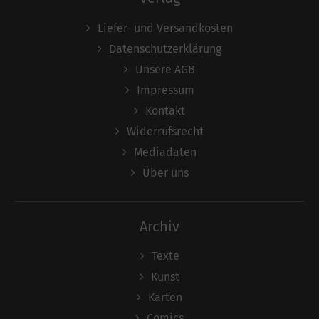
Liefer- und Versandkosten
Datenschutzerklärung
Unsere AGB
Impressum
Kontakt
Widerrufsrecht
Mediadaten
Über uns
Archiv
Texte
Kunst
Karten
Comics