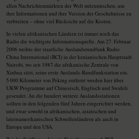
allen Nachrichtenmärkten der Welt mitzumischen, um
ihre Informationen und ihre Version der Geschehnisse zu
verbreiten – ohne viel Rücksicht auf die Kosten.
In vielen afrikanischen Ländern ist immer noch das
Radio die wichtigste Informationsquelle. Am 27. Februar
2006 weihte der staatliche Auslandsrundfunk Radio
China International (RCI) in der kenianischen Hauptstadt
Nairobi, wo seit 1987 die afrikanische Zentrale von
Xinhua sitzt, seine erste Auslands-Rundfunkstation ein.
5 000 Kilometer von Peking entfernt werden hier über
UKW Programme auf Chinesisch, Englisch und Swahili
gesendet. An die hundert weitere Auslandsstationen
sollten in den folgenden fünf Jahren eingerichtet werden,
und zwar sowohl in afrikanischen, asiatischen und
lateinamerikanischen Schwellenländern als auch in
Europa und den USA.