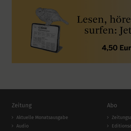
Zeitung
Abo
Aktuelle Monatsausgabe
Zeitungs
Audio
Editions