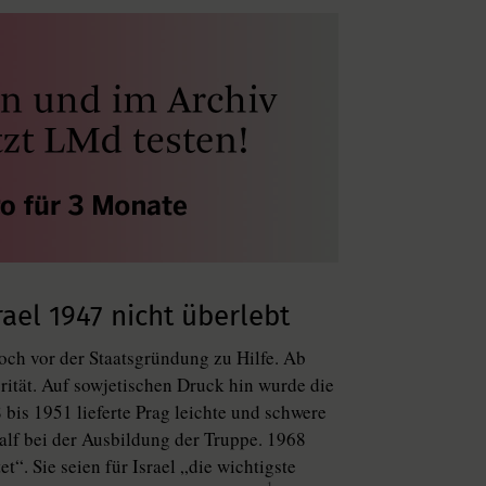
ael 1947 nicht überlebt
och vor der Staatsgründung zu Hilfe. Ab
rität. Auf sowjetischen Druck hin wurde die
bis 1951 lieferte Prag leichte und schwere
alf bei der Ausbildung der Truppe. 1968
t“. Sie seien für Israel „die wichtigste