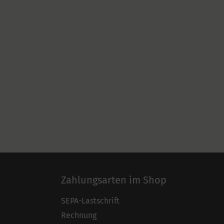
Zahlungsarten im Shop
SEPA-Lastschrift
Rechnung