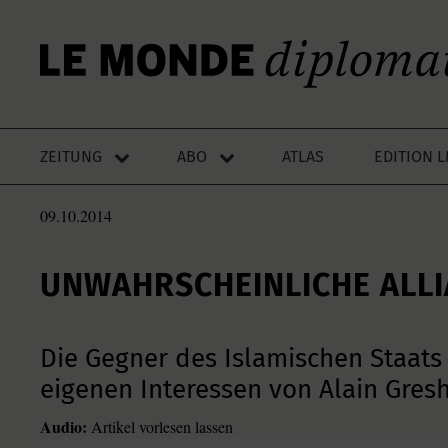
ZEITUNG
ABO
ATLAS
EDITION 
09.10.2014
UNWAHRSCHEINLICHE ALL
Die Gegner des Islamischen Staats 
eigenen Interessen von Alain Gres
Audio:
Artikel vorlesen lassen