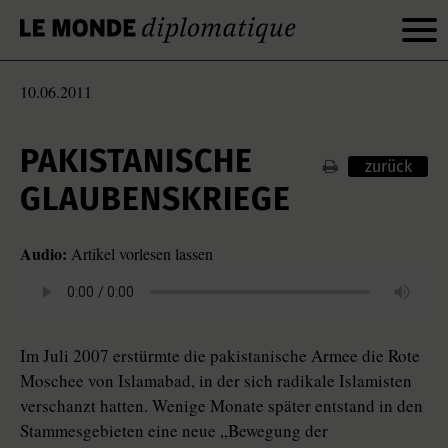
10.06.2011
PAKISTANISCHE
zurück
GLAUBENSKRIEGE
Audio:
Artikel vorlesen lassen
Im Juli 2007 erstürmte die pakistanische Armee die Rote
Moschee von Islamabad, in der sich radikale Islamisten
verschanzt hatten. Wenige Monate später entstand in den
Stammesgebieten eine neue „Bewegung der