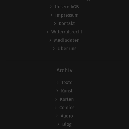
Unsere AGB
Impressum
Kontakt
Widerrufsrecht
Mediadaten
Über uns
Archiv
Texte
Kunst
Karten
Comics
Audio
Blog