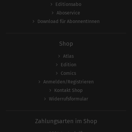
Editionsabo
Aboservice
Download für AbonnentInnen
Shop
Atlas
Edition
Comics
Anmelden/Registrieren
Kontakt Shop
Widerrufsformular
Zahlungsarten im Shop