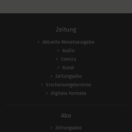
Zeitung
Aktuelle Monatsausgabe
Audio
Comics
Kunst
Zeitungsabo
Erscheinungstermine
Digitale Formate
Abo
Zeitungsabo