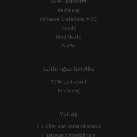
SEPA-Lastschrift
Rechnung
Vorkasse (Lieferland ≠ DE)
Handy
Kreditkarte
PayPal
Zahlungsarten Abo
SEPA-Lastschrift
Rechnung
Verlag
Liefer- und Versandkosten
Datenschutzerklärung