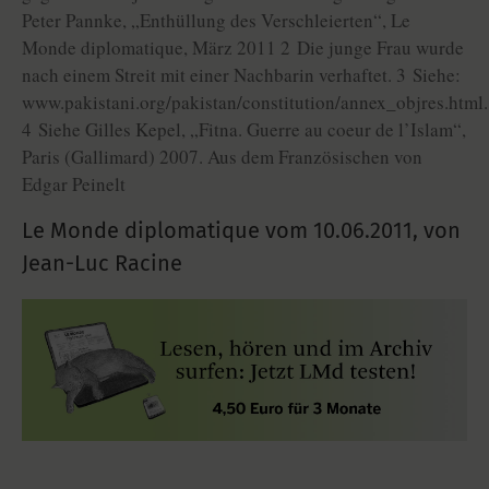
Peter Pannke, „Enthüllung des Verschleierten“, Le
Monde diplomatique, März 2011 2 Die junge Frau wurde
nach einem Streit mit einer Nachbarin verhaftet. 3 Siehe:
www.pakistani.org/pakistan/constitution/annex_objres.html.
4 Siehe Gilles Kepel, „Fitna. Guerre au coeur de l’Islam“,
Paris (Gallimard) 2007. Aus dem Französischen von
Edgar Peinelt
Le Monde diplomatique vom
10.06.2011
,
von
Jean-Luc Racine