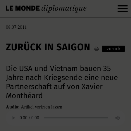
08.07.2011
ZURÜCK IN SAIGON
zurück
Die USA und Vietnam bauen 35
Jahre nach Kriegsende eine neue
Partnerschaft auf von Xavier
Monthéard
Audio:
Artikel vorlesen lassen