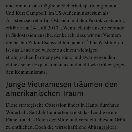
und Vietnam als mögliche Sicherheitspartner genannt.
Und Kurt Campbell, im US-Außenministerium als
Assistenzsekretär für Ostasien und den Pazifik zuständig,
erklärte am 14. Juli 2010: „Wenn ich mir unsere Freunde
in Südostasien ansehe, denke ich, dass wir mit Vietnam
8
die besten Zukunftsaussichten haben.“
Für Washington
ist das Land also wieder zu einem wichtigen
strategischen Partner geworden, und zwar gegen den
chinesischen Expansionismus und nicht wie früher gegen
den Kommunismus.
Junge Vietnamesen träumen den
amerikanischen Traum
Diese strategische Obsession findet in Hanoi durchaus
Widerhall. Seit Jahrhunderten kreist das Land wie ein
Planet um das Reich der Mitte und versucht, diesem Orbit
zu entfliehen. Doch die wirtschaftliche Abhängigkeit