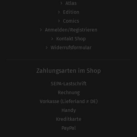
Atlas
Edition
Comics
Anmelden/Registrieren
Kontakt Shop
Widerrufsformular
Zahlungsarten im Shop
SEPA-Lastschrift
Rechnung
Vorkasse (Lieferland ≠ DE)
Handy
Kreditkarte
PayPal