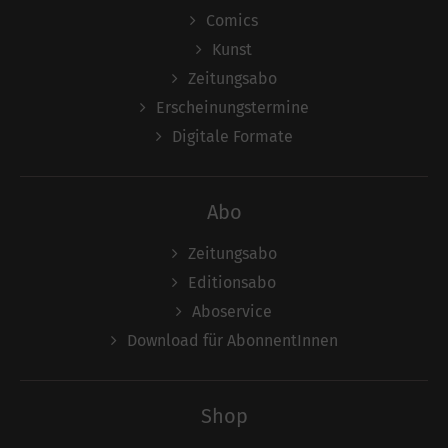
Comics
Kunst
Zeitungsabo
Erscheinungstermine
Digitale Formate
Abo
Zeitungsabo
Editionsabo
Aboservice
Download für AbonnentInnen
Shop