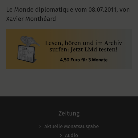
Le Monde diplomatique vom
08.07.2011
,
von
Xavier Monthéard
Zeitung
Aktuelle Monatsausgabe
Audio