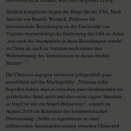
Ähnlich kompliziert liegen die Dinge für die USA. Nach
Ansicht von Brantly Womack, Professor für
internationale Beziehungen an der Universität von
Virginia, beeinträchtigt die Entfernung der USA zu Asien
„wie auch die Asymmetrie in ihren Beziehungen sowohl
zu China als auch zu Vietnam noch immer ihre
Wahrnehmung des Verhältnisses zu diesen beiden
11
Staaten“.
Die Chinesen dagegen verweisen gelegentlich ganz
unverblümt auf das Machtgefälle: „Vietnam sollte
begriffen haben, dass es zwischen zwei Großmächten ein
gefährliches Spiel spielt und dass seine eigene Situation
so fragil ist wie ein Stapel Hühnereier“, schrieb im
August 2010 ein Kolumnist der kommunistischen
Parteizeitung: „Sollte es irgendwann zu einer
militärischen Auseinandersetzung zwischen China und