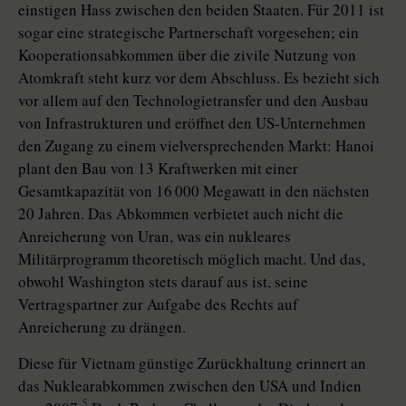
einstigen Hass zwischen den beiden Staaten. Für 2011 ist
sogar eine strategische Partnerschaft vorgesehen; ein
Kooperationsabkommen über die zivile Nutzung von
Atomkraft steht kurz vor dem Abschluss. Es bezieht sich
vor allem auf den Technologietransfer und den Ausbau
von Infrastrukturen und eröffnet den US-Unternehmen
den Zugang zu einem vielversprechenden Markt: Hanoi
plant den Bau von 13 Kraftwerken mit einer
Gesamtkapazität von 16 000 Megawatt in den nächsten
20 Jahren. Das Abkommen verbietet auch nicht die
Anreicherung von Uran, was ein nukleares
Militärprogramm theoretisch möglich macht. Und das,
obwohl Washington stets darauf aus ist, seine
Vertragspartner zur Aufgabe des Rechts auf
Anreicherung zu drängen.
Diese für Vietnam günstige Zurückhaltung erinnert an
das Nuklearabkommen zwischen den USA und Indien
5