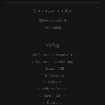
Zahlungsarten Abo
SEPA-Lastschrift
Rechnung
Verlag
Liefer- und Versandkosten
Datenschutzerklärung
Unsere AGB
Impressum
Kontakt
Widerrufsrecht
Mediadaten
Über uns