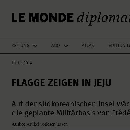
ZEITUNG
ABO
ATLAS
EDITION 
13.11.2014
FLAGGE ZEIGEN IN JEJU
Auf der südkoreanischen Insel wä
die geplante Militärbasis von Frédé
Audio:
Artikel vorlesen lassen