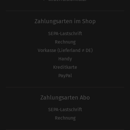
Zahlungsarten im Shop
SEPA-Lastschrift
Rechnung
Vorkasse (Lieferland ≠ DE)
Handy
Kreditkarte
PayPal
Zahlungsarten Abo
SEPA-Lastschrift
Rechnung