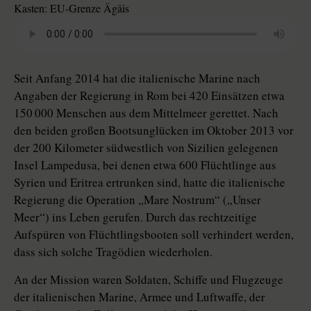
Kasten: EU-Grenze Ägäis
Seit Anfang 2014 hat die italienische Marine nach
Angaben der Regierung in Rom bei 420 Einsätzen etwa
150 000 Menschen aus dem Mittelmeer gerettet. Nach
den beiden großen Bootsunglücken im Oktober 2013 vor
der 200 Kilometer südwestlich von Sizilien gelegenen
Insel Lampedusa, bei denen etwa 600 Flüchtlinge aus
Syrien und Eritrea ertrunken sind, hatte die italienische
Regierung die Operation „Mare Nostrum“ („Unser
Meer“) ins Leben gerufen. Durch das rechtzeitige
Aufspüren von Flüchtlingsbooten soll verhindert werden,
dass sich solche Tragödien wiederholen.
An der Mission waren Soldaten, Schiffe und Flugzeuge
der italienischen Marine, Armee und Luftwaffe, der