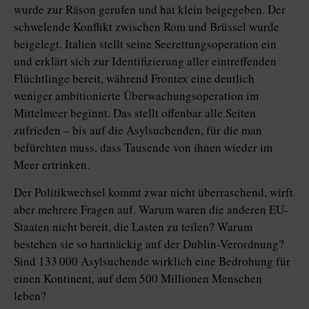
wurde zur Räson gerufen und hat klein beigegeben. Der
schwelende Konflikt zwischen Rom und Brüssel wurde
beigelegt. Italien stellt seine Seerettungsoperation ein
und erklärt sich zur Identifizierung aller eintreffenden
Flüchtlinge bereit, während Frontex eine deutlich
weniger ambitionierte Überwachungsoperation im
Mittelmeer beginnt. Das stellt offenbar alle Seiten
zufrieden – bis auf die Asylsuchenden, für die man
befürchten muss, dass Tausende von ihnen wieder im
Meer ertrinken.
Der Politikwechsel kommt zwar nicht überraschend, wirft
aber mehrere Fragen auf. Warum waren die anderen EU-
Staaten nicht bereit, die Lasten zu teilen? Warum
bestehen sie so hartnäckig auf der Dublin-Verordnung?
Sind 133 000 Asylsuchende wirklich eine Bedrohung für
einen Kontinent, auf dem 500 Millionen Menschen
leben?