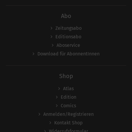
Abo
Zeitungsabo
Editionsabo
Aboservice
Download für AbonnentInnen
Shop
Atlas
Edition
Comics
Anmelden/Registrieren
Kontakt Shop
Widerrufsformular