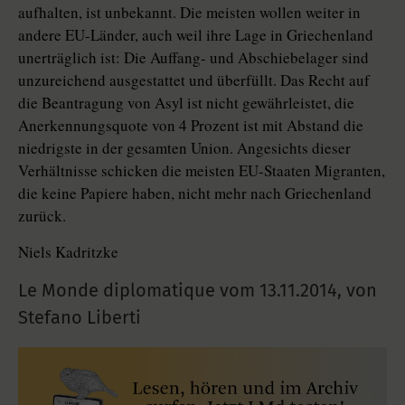
aufhalten, ist unbekannt. Die meisten wollen weiter in
andere EU-Länder, auch weil ihre Lage in Griechenland
unerträglich ist: Die Auffang- und Abschiebelager sind
unzureichend ausgestattet und überfüllt. Das Recht auf
die Beantragung von Asyl ist nicht gewährleistet, die
Anerkennungsquote von 4 Prozent ist mit Abstand die
niedrigste in der gesamten Union. Angesichts dieser
Verhältnisse schicken die meisten EU-Staaten Migranten,
die keine Papiere haben, nicht mehr nach Griechenland
zurück.
Niels Kadritzke
Le Monde diplomatique vom
13.11.2014
,
von
Stefano Liberti