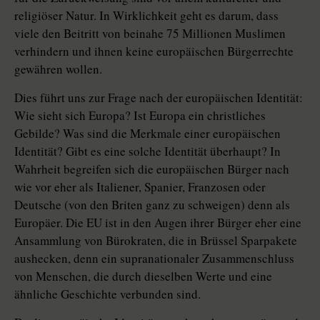
religiöser Natur. In Wirklichkeit geht es darum, dass
viele den Beitritt von beinahe 75 Millionen Muslimen
verhindern und ihnen keine europäischen Bürgerrechte
gewähren wollen.
Dies führt uns zur Frage nach der europäischen Identität:
Wie sieht sich Europa? Ist Europa ein christliches
Gebilde? Was sind die Merkmale einer europäischen
Identität? Gibt es eine solche Identität überhaupt? In
Wahrheit begreifen sich die europäischen Bürger nach
wie vor eher als Italiener, Spanier, Franzosen oder
Deutsche (von den Briten ganz zu schweigen) denn als
Europäer. Die EU ist in den Augen ihrer Bürger eher eine
Ansammlung von Bürokraten, die in Brüssel Sparpakete
aushecken, denn ein supranationaler Zusammenschluss
von Menschen, die durch dieselben Werte und eine
ähnliche Geschichte verbunden sind.