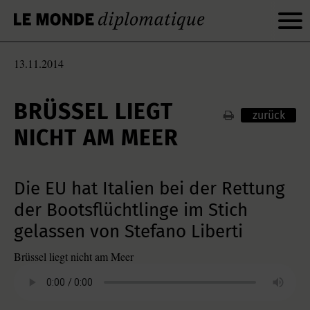
13.11.2014
BRÜSSEL LIEGT
zurück
NICHT AM MEER
Die EU hat Italien bei der Rettung
der Bootsflüchtlinge im Stich
gelassen von Stefano Liberti
Brüssel liegt nicht am Meer