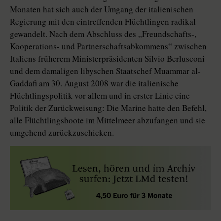
Monaten hat sich auch der Umgang der italienischen
Regierung mit den eintreffenden Flüchtlingen radikal
gewandelt. Nach dem Abschluss des „Freundschafts-,
Kooperations- und Partnerschaftsabkommens“ zwischen
Italiens früherem Ministerpräsidenten Silvio Berlusconi
und dem damaligen libyschen Staatschef Muammar al-
Gaddafi am 30. August 2008 war die italienische
Flüchtlingspolitik vor allem und in erster Linie eine
Politik der Zurückweisung: Die Marine hatte den Befehl,
alle Flüchtlingsboote im Mittelmeer abzufangen und sie
umgehend zurückzuschicken.