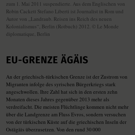
zum 1. Mai 2011 suspendierte. Aus dem Englischen von
Robin Cackett Stefano Liberti ist Journalist in Rom und
Autor von „Landraub. Reisen ins Reich des neuen
Kolonialismus“, Berlin (Rotbuch) 2012. © Le Monde
diplomatique, Berlin
EU-GRENZE ÄGÄIS
An der griechisch-türkischen Grenze ist der Zustrom von
Migranten infolge des syrischen Bürgerkriegs stark
angeschwollen. Ihre Zahl hat sich in den ersten zehn
Monaten dieses Jahres gegenüber 2013 mehr als
verdreifacht. Die meisten Flüchtlinge kommen nicht mehr
über die Landgrenze am Fluss Evros, sondern versuchen
von der türkischen Küste auf die griechischen Inseln der
Ostägäis überzusetzen. Von den rund 30 000