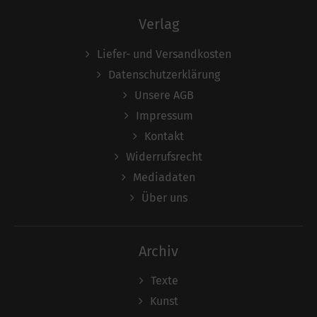
Verlag
Liefer- und Versandkosten
Datenschutzerklärung
Unsere AGB
Impressum
Kontakt
Widerrufsrecht
Mediadaten
Über uns
Archiv
Texte
Kunst