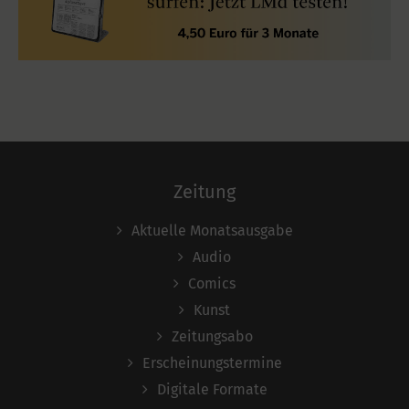
Zeitung
Aktuelle Monatsausgabe
Audio
Comics
Kunst
Zeitungsabo
Erscheinungstermine
Digitale Formate