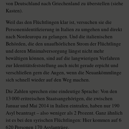
von Deutschland nach Griechenland zu überstellen (siehe
Kasten).
Weil das den Flüchtlingen klar ist, versuchen sie die
Personenidentifizierung in Italien zu umgehen und direkt
nach Nordeuropa zu gelangen. Und die italienischen
Behörden, die den unaufhörlichen Strom der Flüchtlinge
und deren Minimalversorgung längst nicht mehr
bewältigen können, sind auf die langwierigen Verfahren
zur Identitätsfeststellung auch nicht gerade erpicht und
verschließen gern die Augen, wenn die Neuankömmlinge
sich schnell wieder auf den Weg machen.
Die Zahlen sprechen eine eindeutige Sprache: Von den
13 000 eritreischen Staatsangehörigen, die zwischen
Januar und Mai 2014 in Italien eintrafen, haben nur 190
Asyl beantragt – also weniger als 2 Prozent. Ganz ähnlich
ist es bei den syrischen Flüchtlingen: Hier kommen auf 6
620 Personen 170 Asylanträge.