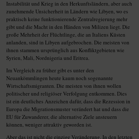
Instabilität und Krieg in den Herkunftsländern, aber auch
zunehmende Unsicherheit in Ländern wie Libyen, wo es
praktisch keine funktionierende Zentralregierung mehr
gibt und die Macht in den Händen von Milizen liegt. Die
große Mehrheit der Flüchtlinge, die an Italiens Küsten
anlanden, sind in Libyen aufgebrochen. Die meisten von
ihnen stammen ursprünglich aus Konfliktgebieten wie
Syrien, Mali, Nordnigeria und Eritrea.
Im Vergleich zu früher gibt es unter den
Neuankömmlingen heute kaum noch sogenannte
Wirtschaftsmigranten. Die meisten von ihnen wollen
politischer und religiöser Verfolgung entkommen. Dies
ist ein deutliches Anzeichen dafür, dass die Rezession in
Europa die Migrationsmuster verändert hat und dass die
EU für Zuwanderer, die alternative Ziele ansteuern
können, weniger attraktiv geworden ist.
Aber das ist nicht die einzige Veränderung. In den letzten