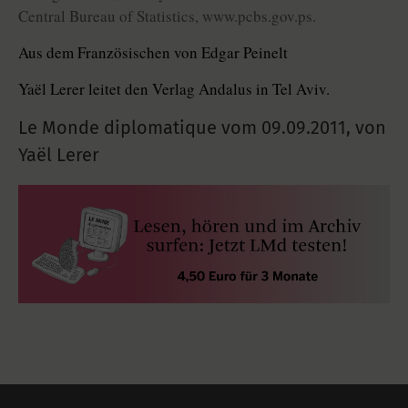
Central Bureau of Statistics, www.pcbs.gov.ps.
Aus dem Französischen von Edgar Peinelt
Yaël Lerer leitet den Verlag Andalus in Tel Aviv.
Le Monde diplomatique vom
09.09.2011
,
von
Yaël Lerer