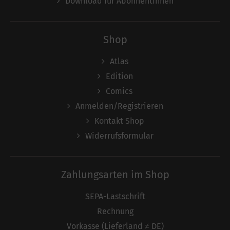
Download für AbonnentInnen
Shop
Atlas
Edition
Comics
Anmelden/Registrieren
Kontakt Shop
Widerrufsformular
Zahlungsarten im Shop
SEPA-Lastschrift
Rechnung
Vorkasse (Lieferland ≠ DE)