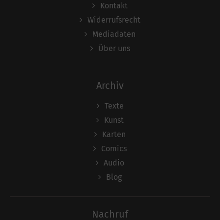
Kontakt
Widerrufsrecht
Mediadaten
Über uns
Archiv
Texte
Kunst
Karten
Comics
Audio
Blog
Nachruf