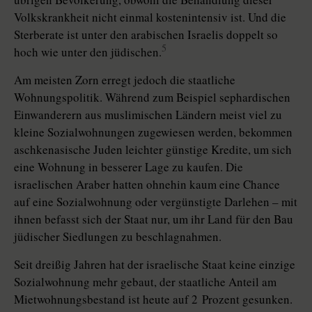
Volkskrankheit nicht einmal kostenintensiv ist. Und die
Sterberate ist unter den arabischen Israelis doppelt so
5
hoch wie unter den jüdischen.
Am meisten Zorn erregt jedoch die staatliche
Wohnungspolitik. Während zum Beispiel sephardischen
Einwanderern aus muslimischen Ländern meist viel zu
kleine Sozialwohnungen zugewiesen werden, bekommen
aschkenasische Juden leichter günstige Kredite, um sich
eine Wohnung in besserer Lage zu kaufen. Die
israelischen Araber hatten ohnehin kaum eine Chance
auf eine Sozialwohnung oder vergünstigte Darlehen – mit
ihnen befasst sich der Staat nur, um ihr Land für den Bau
jüdischer Siedlungen zu beschlagnahmen.
Seit dreißig Jahren hat der israelische Staat keine einzige
Sozialwohnung mehr gebaut, der staatliche Anteil am
Mietwohnungsbestand ist heute auf 2 Prozent gesunken.