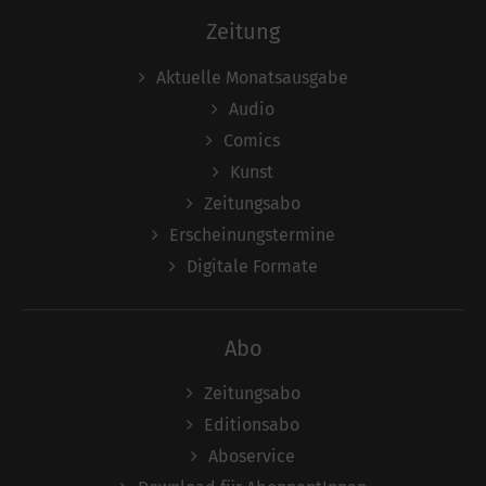
Zeitung
Aktuelle Monatsausgabe
Audio
Comics
Kunst
Zeitungsabo
Erscheinungstermine
Digitale Formate
Abo
Zeitungsabo
Editionsabo
Aboservice