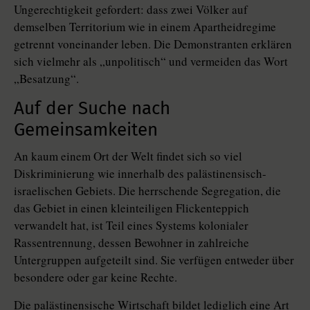
Ungerechtigkeit gefordert: dass zwei Völker auf
demselben Territorium wie in einem Apartheidregime
getrennt voneinander leben. Die Demonstranten erklären
sich vielmehr als „unpolitisch“ und vermeiden das Wort
„Besatzung“.
Auf der Suche nach
Gemeinsamkeiten
An kaum einem Ort der Welt findet sich so viel
Diskriminierung wie innerhalb des palästinensisch-
israelischen Gebiets. Die herrschende Segregation, die
das Gebiet in einen kleinteiligen Flickenteppich
verwandelt hat, ist Teil eines Systems kolonialer
Rassentrennung, dessen Bewohner in zahlreiche
Untergruppen aufgeteilt sind. Sie verfügen entweder über
besondere oder gar keine Rechte.
Die palästinensische Wirtschaft bildet lediglich eine Art