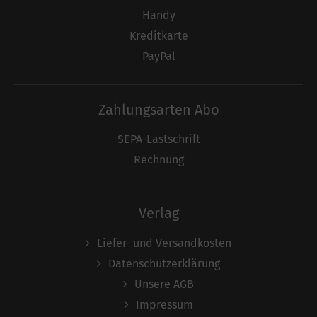
Handy
Kreditkarte
PayPal
Zahlungsarten Abo
SEPA-Lastschrift
Rechnung
Verlag
Liefer- und Versandkosten
Datenschutzerklärung
Unsere AGB
Impressum