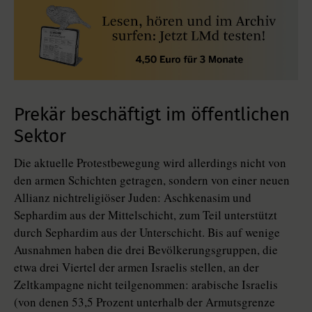
Prekär beschäftigt im öffentlichen
Sektor
Die aktuelle Protestbewegung wird allerdings nicht von
den armen Schichten getragen, sondern von einer neuen
Allianz nichtreligiöser Juden: Aschkenasim und
Sephardim aus der Mittelschicht, zum Teil unterstützt
durch Sephardim aus der Unterschicht. Bis auf wenige
Ausnahmen haben die drei Bevölkerungsgruppen, die
etwa drei Viertel der armen Israelis stellen, an der
Zeltkampagne nicht teilgenommen: arabische Israelis
(von denen 53,5 Prozent unterhalb der Armutsgrenze