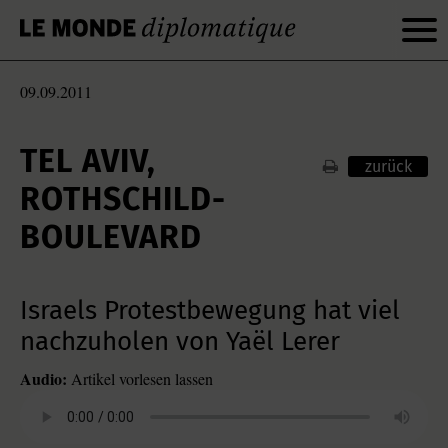
09.09.2011
TEL AVIV,
zurück
ROTHSCHILD-
BOULEVARD
Israels Protestbewegung hat viel
nachzuholen von Yaël Lerer
Audio:
Artikel vorlesen lassen