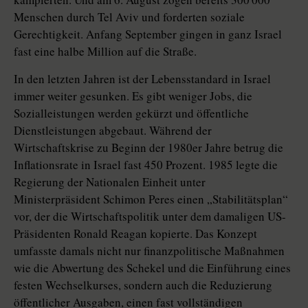
Menschen durch Tel Aviv und forderten soziale
Gerechtigkeit. Anfang September gingen in ganz Israel
fast eine halbe Million auf die Straße.
In den letzten Jahren ist der Lebensstandard in Israel
immer weiter gesunken. Es gibt weniger Jobs, die
Sozialleistungen werden gekürzt und öffentliche
Dienstleistungen abgebaut. Während der
Wirtschaftskrise zu Beginn der 1980er Jahre betrug die
Inflationsrate in Israel fast 450 Prozent. 1985 legte die
Regierung der Nationalen Einheit unter
Ministerpräsident Schimon Peres einen „Stabilitätsplan“
vor, der die Wirtschaftspolitik unter dem damaligen US-
Präsidenten Ronald Reagan kopierte. Das Konzept
umfasste damals nicht nur finanzpolitische Maßnahmen
wie die Abwertung des Schekel und die Einführung eines
festen Wechselkurses, sondern auch die Reduzierung
öffentlicher Ausgaben, einen fast vollständigen