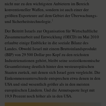
nicht nur zu den wichtigsten Anbietern im Bereich
konventioneller Waffen, sondern ist auch einer der
größten Exporteure auf dem Gebiet der Überwachungs-
1
und Sicherheitstechnologie.
Der Beitritt Israels zur Organisation für Wirtschaftliche
Zusammenarbeit und Entwicklung (OECD) im Mai 2010
erlaubte einige Einblicke in die soziale Bilanz des
Landes. Obwohl Israel mit einem Bruttoinlandsprodukt
(BIP) von 29 500 Dollar pro Kopf zu den reichsten
Industrienationen gehört, bleibt seine sozioökonomische
Gesamtleistung deutlich hinter den westeuropäischen
Staaten zurück, mit denen sich Israel gern vergleicht. Die
Einkommensunterschiede entsprechen etwa denen in den
USA und sind wesentlich größer als in den meisten
europäischen Ländern. Und die Armutsquote liegt mit
19,9 Prozent noch höher als in den USA.