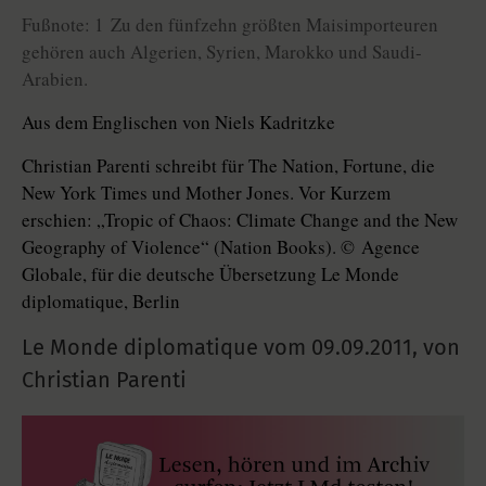
Fußnote: 1 Zu den fünfzehn größten Maisimporteuren
gehören auch Algerien, Syrien, Marokko und Saudi-
Arabien.
Aus dem Englischen von Niels Kadritzke
Christian Parenti schreibt für The Nation, Fortune, die
New York Times und Mother Jones. Vor Kurzem
erschien: „Tropic of Chaos: Climate Change and the New
Geography of Violence“ (Nation Books). © Agence
Globale, für die deutsche Übersetzung Le Monde
diplomatique, Berlin
Le Monde diplomatique vom
09.09.2011
,
von
Christian Parenti