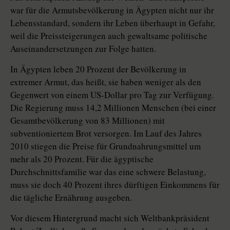
war für die Armutsbevölkerung in Ägypten nicht nur ihr
Lebensstandard, sondern ihr Leben überhaupt in Gefahr,
weil die Preissteigerungen auch gewaltsame politische
Auseinandersetzungen zur Folge hatten.
In Ägypten leben 20 Prozent der Bevölkerung in
extremer Armut, das heißt, sie haben weniger als den
Gegenwert von einem US-Dollar pro Tag zur Verfügung.
Die Regierung muss 14,2 Millionen Menschen (bei einer
Gesamtbevölkerung von 83 Millionen) mit
subventioniertem Brot versorgen. Im Lauf des Jahres
2010 stiegen die Preise für Grundnahrungsmittel um
mehr als 20 Prozent. Für die ägyptische
Durchschnittsfamilie war das eine schwere Belastung,
muss sie doch 40 Prozent ihres dürftigen Einkommens für
die tägliche Ernährung ausgeben.
Vor diesem Hintergrund macht sich Weltbankpräsident