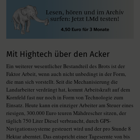
Mit Hightech über den Acker
Ein weiterer wesentlicher Bestandteil des Brots ist der
Faktor Arbeit, wenn auch nicht unbedingt in der Form,
die man sich vorstellt. Seit die Mechanisierung die
Landarbeiter verdrängt hat, kommt Arbeitskraft auf dem
Kornfeld fast nur noch in Form von Technologie zum
Einsatz. Heute kann ein einziger Arbeiter am Steuer eines
riesigen, 300.000 Euro teuren Mähdrescher sitzen, der
täglich 750 Liter Diesel verbraucht, durch GPS-
Navigationssysteme gesteuert wird und der pro Stunde 8
Hektar aberntet. Das entspricht einer Tagesernte von bis