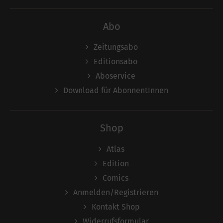
Abo
Zeitungsabo
Editionsabo
Aboservice
Download für AbonnentInnen
Shop
Atlas
Edition
Comics
Anmelden/Registrieren
Kontakt Shop
Widerrufsformular