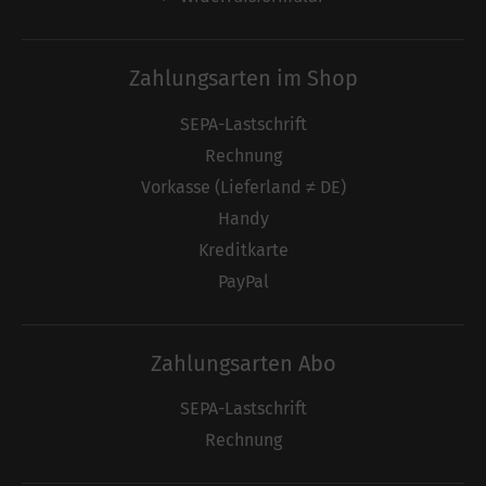
Zahlungsarten im Shop
SEPA-Lastschrift
Rechnung
Vorkasse (Lieferland ≠ DE)
Handy
Kreditkarte
PayPal
Zahlungsarten Abo
SEPA-Lastschrift
Rechnung