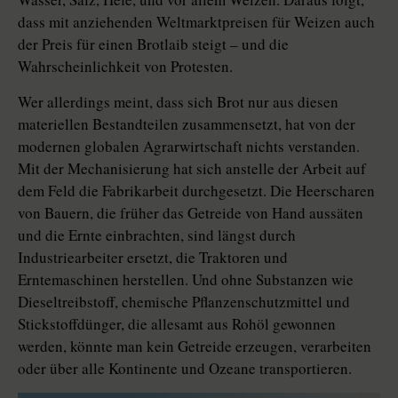
dass mit anziehenden Weltmarktpreisen für Weizen auch
der Preis für einen Brotlaib steigt – und die
Wahrscheinlichkeit von Protesten.
Wer allerdings meint, dass sich Brot nur aus diesen
materiellen Bestandteilen zusammensetzt, hat von der
modernen globalen Agrarwirtschaft nichts verstanden.
Mit der Mechanisierung hat sich anstelle der Arbeit auf
dem Feld die Fabrikarbeit durchgesetzt. Die Heerscharen
von Bauern, die früher das Getreide von Hand aussäten
und die Ernte einbrachten, sind längst durch
Industriearbeiter ersetzt, die Traktoren und
Erntemaschinen herstellen. Und ohne Substanzen wie
Dieseltreibstoff, chemische Pflanzenschutzmittel und
Stickstoffdünger, die allesamt aus Rohöl gewonnen
werden, könnte man kein Getreide erzeugen, verarbeiten
oder über alle Kontinente und Ozeane transportieren.