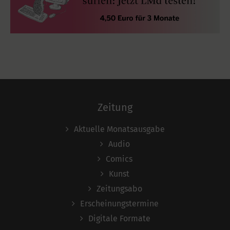
Zeitung
Aktuelle Monatsausgabe
Audio
Comics
Kunst
Zeitungsabo
Erscheinungstermine
Digitale Formate