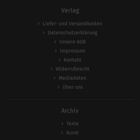
Verlag
Liefer- und Versandkosten
Datenschutzerklärung
Unsere AGB
Impressum
Kontakt
Widerrufsrecht
Mediadaten
Über uns
Archiv
Texte
Kunst