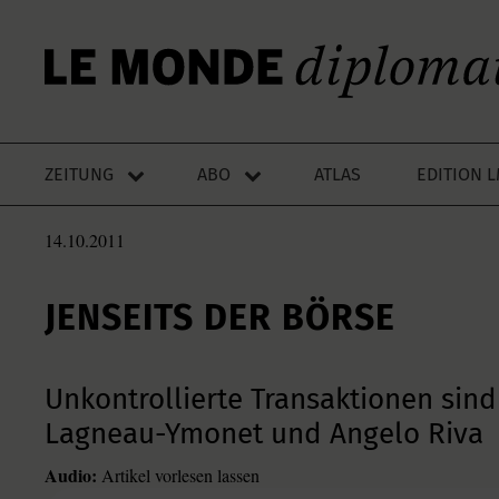
ZEITUNG
ABO
ATLAS
EDITION 
14.10.2011
JENSEITS DER BÖRSE
Unkontrollierte Transaktionen sind
Lagneau-Ymonet und Angelo Riva
Audio:
Artikel vorlesen lassen