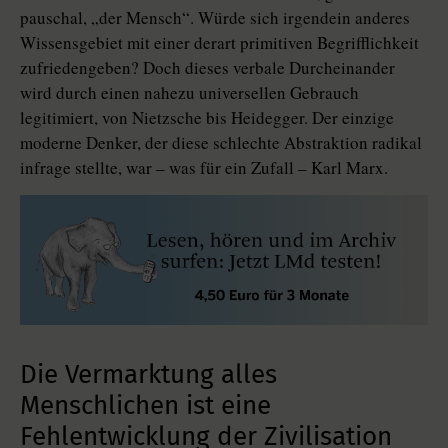
pauschal, „der Mensch“. Würde sich irgendein anderes
Wissensgebiet mit einer derart primitiven Begrifflichkeit
zufriedengeben? Doch dieses verbale Durcheinander
wird durch einen nahezu universellen Gebrauch
legitimiert, von Nietzsche bis Heidegger. Der einzige
moderne Denker, der diese schlechte Abstraktion radikal
infrage stellte, war – was für ein Zufall – Karl Marx.
Die Vermarktung alles
Menschlichen ist eine
Fehlentwicklung der Zivilisation