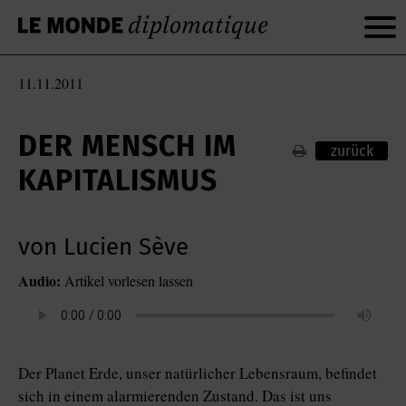
11.11.2011
DER MENSCH IM
zurück
KAPITALISMUS
von Lucien Sève
Audio:
Artikel vorlesen lassen
Der Planet Erde, unser natürlicher Lebensraum, befindet
sich in einem alarmierenden Zustand. Das ist uns