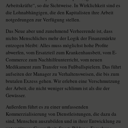
Arbeitskräfte“, so die Sichtweise. In Wirklichkeit sind es
die Lohnabhängigen, die den Kapitalisten ihre Arbeit
notgedrungen zur Verfügung stellen.
Das Neue aber und zunehmend Verheerende ist, dass
nichts Menschliches mehr der Logik der Finanzmärkte
entzogen bleibt: Alles muss möglichst hohe Profite
abwerfen, vom Ersatzteil zum Krankenhausbett, vom E-
Commerce zum Nachhilfeunterricht, vom neuen
Medikament zum Transfer von Fußballspielern. Das führt
aufseiten der Manager zu Verhaltensweisen, die bis zum
brutalen Exzess gehen. Wir erleben eine Verschmutzung
der Arbeit, die nicht weniger schlimm ist als die der
Gewässer.
Außerdem führt es zu einer umfassenden
Kommerzialisierung von Dienstleistungen, die dazu da
sind, Menschen auszubilden und in ihrer Entwicklung zu