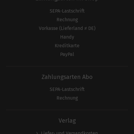
SEPA-Lastschrift
Rechnung
Vorkasse (Lieferland ≠ DE)
Handy
Kreditkarte
PayPal
Zahlungsarten Abo
SEPA-Lastschrift
Rechnung
Verlag
Liefer- und Versandkosten