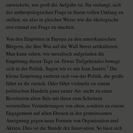
entwickeln, wie groß die Aufgabe ist. Sie verlangt, sich
der anthropologischen Frage in ihrem vollen Umfang zu
stellen, sie also in gleicher Weise wie die ökologische
erst einmal zur Frage zu machen.
Von den Empörten in Europa zu den amerikanischen
Bürgern, die ihre Wut auf die Wall Street artikulieren:
Man kann sehen, wie moralisch aufgeladen die
Empörung dieser Tage ist. Etwas Tiefgehendes bewegt
5
sich in der Politik. Sagen wir es mit Jean Jaurès:
Die
kleine Empörung entfernt sich von der Politik, die große
führt zu ihr zurück. Oder führt vielmehr zu einem
politischen Handeln ganz neuer Art: nicht zu einer
Revolution alten Stils mit ihren zum Scheitern
verurteilten Veränderungen von oben, sondern zu einem
Engagement auf allen Ebenen in der gemeinsamen
Aneignung gegen neue Formen von Organisation und
Aktion. Dies ist die Stunde der Innovation. So lässt sich