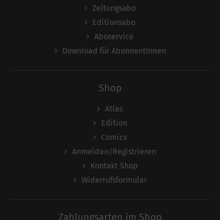
Zeitungsabo
Editionsabo
Aboservice
Download für AbonnentInnen
Shop
Atlas
Edition
Comics
Anmelden/Registrieren
Kontakt Shop
Widerrufsformular
Zahlungsarten im Shop