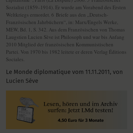
Sozialist (1859–1914). Er wurde am Vorabend des Ersten
Weltkriegs ermordet. 6 Briefe aus den „Deutsch-
Französischen Jahrbüchern“, in: Marx/Engels Werke,
MEW, Bd. 1, S. 342. Aus dem Französischen von Thomas
Laugstien Lucien Sève ist Philosoph und war bis Anfang
2010 Mitglied der französischen Kommunistischen
Partei. Von 1970 bis 1982 leitete er deren Verlag Éditions
Sociales.
Le Monde diplomatique vom
11.11.2011
,
von
Lucien Sève