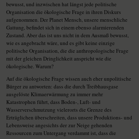
bewusst, und inzwischen hat längst jede politische
Organisation die ökologische Frage in ihren Diskurs
aufgenommen. Der Planet Mensch, unsere menschliche
Gattung, befindet sich in einem ebenso alarmierenden
Zustand. Aber das ist uns nicht in dem Ausmaß bewusst,
wie es angebracht wäre, und es gibt keine einzige
politische Organisation, die die anthropologische Frage
mit der gleichen Dringlichkeit anspricht wie die
ökologische. Warum?
Auf die ökologische Frage wissen auch eher unpolitische
Bürger zu antworten: dass die durch Treibhausgase
ausgelöste Klimaerwärmung zu immer mehr
Katastrophen führt, dass Boden-, Luft- und
Wasserverschmutzung vielerorts die Grenze des
Erträglichen überschreiten, dass unsere Produktions- und
Lebensweise angesichts der zur Neige gehenden
Ressourcen zum Untergang verdammt ist, dass die