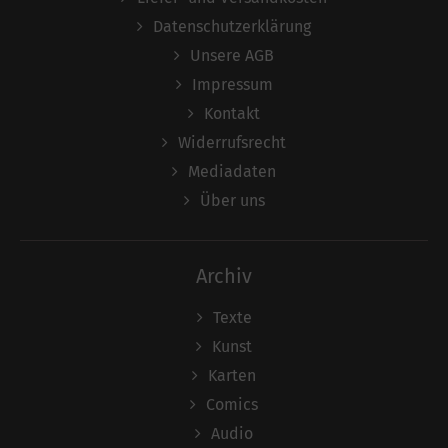
Datenschutzerklärung
Unsere AGB
Impressum
Kontakt
Widerrufsrecht
Mediadaten
Über uns
Archiv
Texte
Kunst
Karten
Comics
Audio