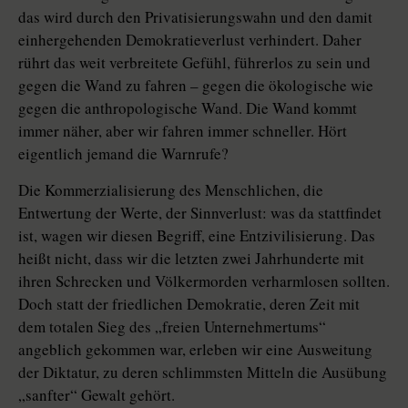
das wird durch den Privatisierungswahn und den damit
einhergehenden Demokratieverlust verhindert. Daher
rührt das weit verbreitete Gefühl, führerlos zu sein und
gegen die Wand zu fahren – gegen die ökologische wie
gegen die anthropologische Wand. Die Wand kommt
immer näher, aber wir fahren immer schneller. Hört
eigentlich jemand die Warnrufe?
Die Kommerzialisierung des Menschlichen, die
Entwertung der Werte, der Sinnverlust: was da stattfindet
ist, wagen wir diesen Begriff, eine Entzivilisierung. Das
heißt nicht, dass wir die letzten zwei Jahrhunderte mit
ihren Schrecken und Völkermorden verharmlosen sollten.
Doch statt der friedlichen Demokratie, deren Zeit mit
dem totalen Sieg des „freien Unternehmertums“
angeblich gekommen war, erleben wir eine Ausweitung
der Diktatur, zu deren schlimmsten Mitteln die Ausübung
„sanfter“ Gewalt gehört.