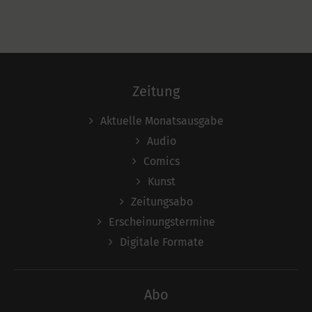
Zeitung
Aktuelle Monatsausgabe
Audio
Comics
Kunst
Zeitungsabo
Erscheinungstermine
Digitale Formate
Abo