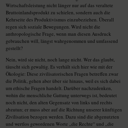
Wirtschaftsleistung nicht länger nur auf das veraltete
Bruttoinlandsprodukt zu schielen, sondern auch die
Kehrseite des Produktivismus einzubeziehen. Überall
regen sich soziale Bewegungen. Wird nicht die
anthropologische Frage, wenn man diesen Ausdruck
gebrauchen will, längst wahrgenommen und umfassend
gestellt?
Nein, wird sie nicht, noch lange nicht. Wer das glaubt,
täuscht sich gewaltig. Es verhält sich hier wie mit der
Ökologie: Diese zivilisatorischen Fragen betreffen zwar
die Politik, gehen aber über sie hinaus, weil es sich dabei
um ethische Fragen handelt. Darüber nachzudenken,
wohin die menschliche Gattung unterwegs ist, bedeutet
noch nicht, den alten Gegensatz von links und rechts
abzutun; er muss aber auf die Richtung unserer künftigen
Zivilisation bezogen werden. Dazu sind die abgenutzten
und wertlos gewordenen Worte „die Rechte“ und „die