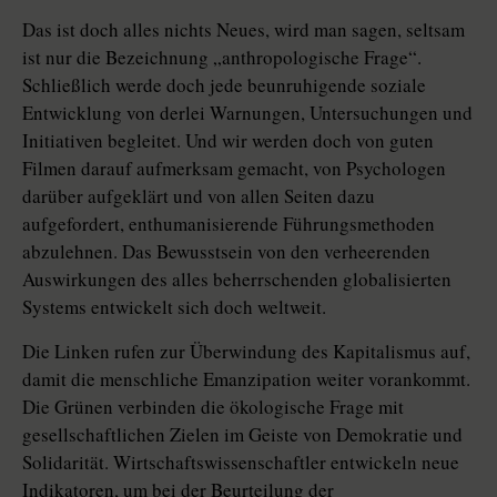
Das ist doch alles nichts Neues, wird man sagen, seltsam
ist nur die Bezeichnung „anthropologische Frage“.
Schließlich werde doch jede beunruhigende soziale
Entwicklung von derlei Warnungen, Untersuchungen und
Initiativen begleitet. Und wir werden doch von guten
Filmen darauf aufmerksam gemacht, von Psychologen
darüber aufgeklärt und von allen Seiten dazu
aufgefordert, enthumanisierende Führungsmethoden
abzulehnen. Das Bewusstsein von den verheerenden
Auswirkungen des alles beherrschenden globalisierten
Systems entwickelt sich doch weltweit.
Die Linken rufen zur Überwindung des Kapitalismus auf,
damit die menschliche Emanzipation weiter vorankommt.
Die Grünen verbinden die ökologische Frage mit
gesellschaftlichen Zielen im Geiste von Demokratie und
Solidarität. Wirtschaftswissenschaftler entwickeln neue
Indikatoren, um bei der Beurteilung der