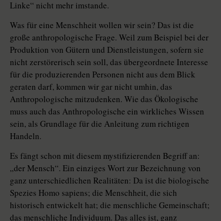
Linke“ nicht mehr imstande.
Was für eine Menschheit wollen wir sein? Das ist die
große anthropologische Frage. Weil zum Beispiel bei der
Produktion von Gütern und Dienstleistungen, sofern sie
nicht zerstörerisch sein soll, das übergeordnete Interesse
für die produzierenden Personen nicht aus dem Blick
geraten darf, kommen wir gar nicht umhin, das
Anthropologische mitzudenken. Wie das Ökologische
muss auch das Anthropologische ein wirkliches Wissen
sein, als Grundlage für die Anleitung zum richtigen
Handeln.
Es fängt schon mit diesem mystifizierenden Begriff an:
„der Mensch“. Ein einziges Wort zur Bezeichnung von
ganz unterschiedlichen Realitäten: Da ist die biologische
Spezies Homo sapiens; die Menschheit, die sich
historisch entwickelt hat; die menschliche Gemeinschaft;
das menschliche Individuum. Das alles ist, ganz