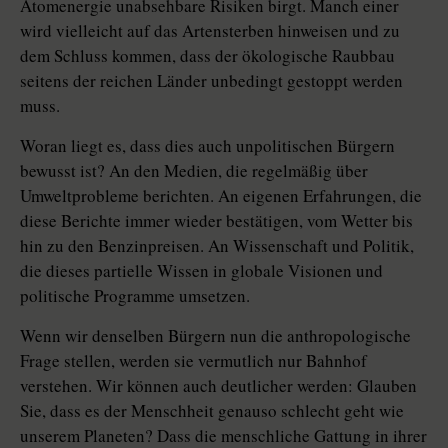
Atomenergie unabsehbare Risiken birgt. Manch einer
wird vielleicht auf das Artensterben hinweisen und zu
dem Schluss kommen, dass der ökologische Raubbau
seitens der reichen Länder unbedingt gestoppt werden
muss.
Woran liegt es, dass dies auch unpolitischen Bürgern
bewusst ist? An den Medien, die regelmäßig über
Umweltprobleme berichten. An eigenen Erfahrungen, die
diese Berichte immer wieder bestätigen, vom Wetter bis
hin zu den Benzinpreisen. An Wissenschaft und Politik,
die dieses partielle Wissen in globale Visionen und
politische Programme umsetzen.
Wenn wir denselben Bürgern nun die anthropologische
Frage stellen, werden sie vermutlich nur Bahnhof
verstehen. Wir können auch deutlicher werden: Glauben
Sie, dass es der Menschheit genauso schlecht geht wie
unserem Planeten? Dass die menschliche Gattung in ihrer