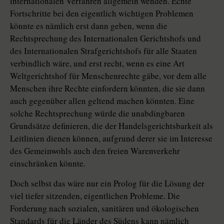
internationalen Verfahren allgemein wenden. Echte
Fortschritte bei den eigentlich wichtigen Problemen
könnte es nämlich erst dann geben, wenn die
Rechtsprechung des Internationalen Gerichtshofs und
des Internationalen Strafgerichtshofs für alle Staaten
verbindlich wäre, und erst recht, wenn es eine Art
Weltgerichtshof für Menschenrechte gäbe, vor dem alle
Menschen ihre Rechte einfordern könnten, die sie dann
auch gegenüber allen geltend machen könnten. Eine
solche Rechtsprechung würde die unabdingbaren
Grundsätze definieren, die der Handelsgerichtsbarkeit als
Leitlinien dienen können, aufgrund derer sie im Interesse
des Gemeinwohls auch den freien Warenverkehr
einschränken könnte.
Doch selbst das wäre nur ein Prolog für die Lösung der
viel tiefer sitzenden, eigentlichen Probleme. Die
Forderung nach sozialen, sanitären und ökologischen
Standards für die Länder des Südens kann nämlich