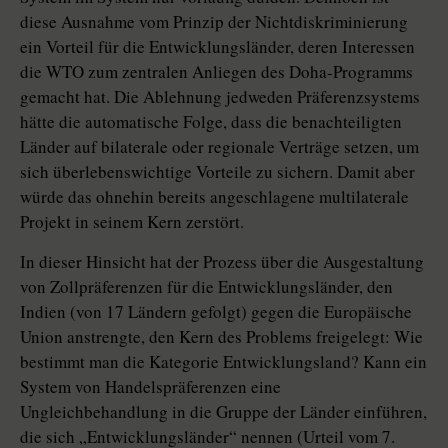
diese Ausnahme vom Prinzip der Nichtdiskriminierung
ein Vorteil für die Entwicklungsländer, deren Interessen
die WTO zum zentralen Anliegen des Doha-Programms
gemacht hat. Die Ablehnung jedweden Präferenzsystems
hätte die automatische Folge, dass die benachteiligten
Länder auf bilaterale oder regionale Verträge setzen, um
sich überlebenswichtige Vorteile zu sichern. Damit aber
würde das ohnehin bereits angeschlagene multilaterale
Projekt in seinem Kern zerstört.
In dieser Hinsicht hat der Prozess über die Ausgestaltung
von Zollpräferenzen für die Entwicklungsländer, den
Indien (von 17 Ländern gefolgt) gegen die Europäische
Union anstrengte, den Kern des Problems freigelegt: Wie
bestimmt man die Kategorie Entwicklungsland? Kann ein
System von Handelspräferenzen eine
Ungleichbehandlung in die Gruppe der Länder einführen,
die sich „Entwicklungsländer“ nennen (Urteil vom 7.