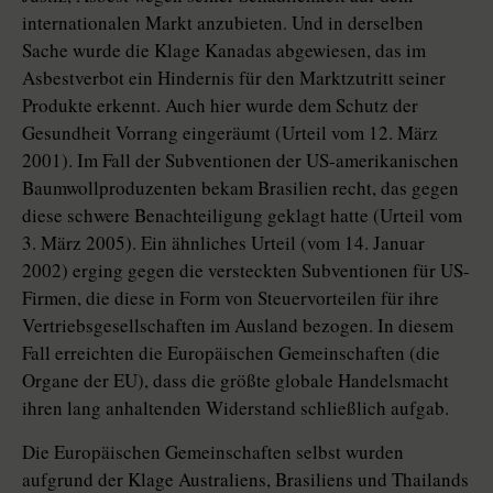
internationalen Markt anzubieten. Und in derselben
Sache wurde die Klage Kanadas abgewiesen, das im
Asbestverbot ein Hindernis für den Marktzutritt seiner
Produkte erkennt. Auch hier wurde dem Schutz der
Gesundheit Vorrang eingeräumt (Urteil vom 12. März
2001). Im Fall der Subventionen der US-amerikanischen
Baumwollproduzenten bekam Brasilien recht, das gegen
diese schwere Benachteiligung geklagt hatte (Urteil vom
3. März 2005). Ein ähnliches Urteil (vom 14. Januar
2002) erging gegen die versteckten Subventionen für US-
Firmen, die diese in Form von Steuervorteilen für ihre
Vertriebsgesellschaften im Ausland bezogen. In diesem
Fall erreichten die Europäischen Gemeinschaften (die
Organe der EU), dass die größte globale Handelsmacht
ihren lang anhaltenden Widerstand schließlich aufgab.
Die Europäischen Gemeinschaften selbst wurden
aufgrund der Klage Australiens, Brasiliens und Thailands