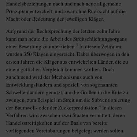
Handelsbeziehungen nach und nach neue allgemeine
Prinzipien entwickelt, und zwar ohne Rücksicht auf die
Macht oder Bedeutung der jeweiligen Kläger.
Aufgrund der Rechtsprechung der letzten zehn Jahre
kann man heute die Arbeit des Streitschlichtungsorgans
3
einer Bewertung zu unterziehen.
In diesem Zeitraum
wurden 350 Klagen eingereicht. Dabei überwogen in den
ersten Jahren die Kläger aus entwickelten Länder, die zu
einem gütlichen Vergleich kommen wollten. Doch
zunehmend wird der Mechanismus auch von
Entwicklungsländern und speziell von sogenannten
Schwellenländern genutzt, um die Großen in die Knie zu
zwingen, zum Beispiel im Streit um die Subventionierung
4
der Baumwoll- oder der Zuckerproduktion.
In diesen
Verfahren wird zwischen zwei Staaten vermittelt, deren
Handelsstreitigkeiten auf der Basis von bereits
vorliegenden Vereinbarungen beigelegt werden sollen.