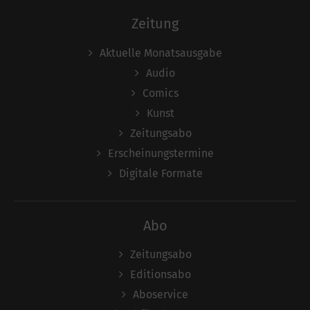
Zeitung
Aktuelle Monatsausgabe
Audio
Comics
Kunst
Zeitungsabo
Erscheinungstermine
Digitale Formate
Abo
Zeitungsabo
Editionsabo
Aboservice