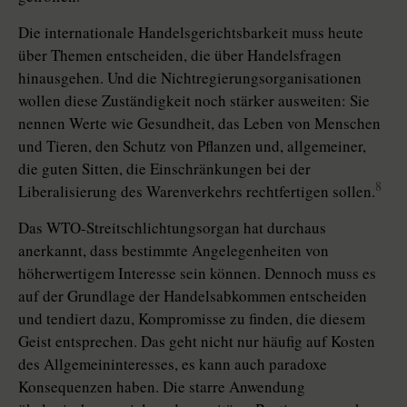
Die internationale Handelsgerichtsbarkeit muss heute
über Themen entscheiden, die über Handelsfragen
hinausgehen. Und die Nichtregierungsorganisationen
wollen diese Zuständigkeit noch stärker ausweiten: Sie
nennen Werte wie Gesundheit, das Leben von Menschen
und Tieren, den Schutz von Pflanzen und, allgemeiner,
die guten Sitten, die Einschränkungen bei der
8
Liberalisierung des Warenverkehrs rechtfertigen sollen.
Das WTO-Streitschlichtungsorgan hat durchaus
anerkannt, dass bestimmte Angelegenheiten von
höherwertigem Interesse sein können. Dennoch muss es
auf der Grundlage der Handelsabkommen entscheiden
und tendiert dazu, Kompromisse zu finden, die diesem
Geist entsprechen. Das geht nicht nur häufig auf Kosten
des Allgemeininteresses, es kann auch paradoxe
Konsequenzen haben. Die starre Anwendung