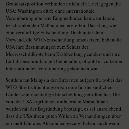
Grundsatzposition verhinderte nicht ein Urteil gegen die
USA: Washington dürfe ohne internationale
Vereinbarung über die Fangmethoden keine unilateral
beschränkenden Maßnahmen ergreifen. Das klang wie
eine vernünftige Entscheidung. Doch unter dem
Vorwand, die WTO-Entscheidung umzusetzen, haben die
USA ihre Bestimmungen zum Schutz der
Meeresschildkröte beim Krabbenfang geändert und ihre
Einfuhrbeschränkungen beibehalten, obwohl es zu keiner
internationalen Vereinbarung gekommen war.
Seitdem hat Malaysia den Streit neu aufgerollt, wobei das
WTO-Streitschlichtungsorgan eine für die südlichen
Länder sehr nachteilige Entscheidung getroffen hat: Die
von den USA ergriffenen unilateralen Maßnahmen
wurden mit der Begründung bestätigt, es sei ausreichend,
dass die USA ihren guten Willen zu Verhandlungen über
ein multilaterales Abkommen gezeigt haben, auch wenn