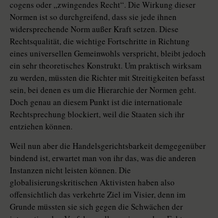
cogens oder „zwingendes Recht“. Die Wirkung dieser
Normen ist so durchgreifend, dass sie jede ihnen
widersprechende Norm außer Kraft setzen. Diese
Rechtsqualität, die wichtige Fortschritte in Richtung
eines universellen Gemeinwohls verspricht, bleibt jedoch
ein sehr theoretisches Konstrukt. Um praktisch wirksam
zu werden, müssten die Richter mit Streitigkeiten befasst
sein, bei denen es um die Hierarchie der Normen geht.
Doch genau an diesem Punkt ist die internationale
Rechtsprechung blockiert, weil die Staaten sich ihr
entziehen können.
Weil nun aber die Handelsgerichtsbarkeit demgegenüber
bindend ist, erwartet man von ihr das, was die anderen
Instanzen nicht leisten können. Die
globalisierungskritischen Aktivisten haben also
offensichtlich das verkehrte Ziel im Visier, denn im
Grunde müssten sie sich gegen die Schwächen der