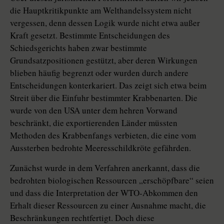
die Hauptkritikpunkte am Welthandelssystem nicht
vergessen, denn dessen Logik wurde nicht etwa außer
Kraft gesetzt. Bestimmte Entscheidungen des
Schiedsgerichts haben zwar bestimmte
Grundsatzpositionen gestützt, aber deren Wirkungen
blieben häufig begrenzt oder wurden durch andere
Entscheidungen konterkariert. Das zeigt sich etwa beim
Streit über die Einfuhr bestimmter Krabbenarten. Die
wurde von den USA unter dem hehren Vorwand
beschränkt, die exportierenden Länder müssten
Methoden des Krabbenfangs verbieten, die eine vom
Aussterben bedrohte Meeresschildkröte gefährden.
Zunächst wurde in dem Verfahren anerkannt, dass die
bedrohten biologischen Ressourcen „erschöpfbare“ seien
und dass die Interpretation der WTO-Abkommen den
Erhalt dieser Ressourcen zu einer Ausnahme macht, die
Beschränkungen rechtfertigt. Doch diese