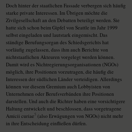
Doch hinter der staatlichen Fassade verbergen sich häufig
starke private Interessen. Im Übrigen möchte die
Zivilgesellschaft an den Debatten beteiligt werden. Sie
hatte sich schon beim Gipfel von Seattle im Jahr 1999
selbst eingeladen und lautstark eingemischt. Das
ständige Berufungsorgan des Schiedsgerichts hat
vorläufig zugelassen, dass ihm auch Berichte von
nichtstaatlichen Akteuren vorgelegt werden können.
Damit wird es Nichtregierungsorganisationen (NGOs)
möglich, ihre Positionen vorzutragen, die häufig die
Interessen der südlichen Länder verteidigen. Allerdings
können vor diesem Gremium auch Lobbyisten von
Unternehmen oder Berufsverbänden ihre Positionen
darstellen. Und auch die Richter haben eine vorsichtigere
Haltung entwickelt und beschlossen, dass vorgetragene
5
Amicii curiae
(also Erwägungen von NGOs) nicht mehr
in ihre Entscheidung einfließen dürfen.