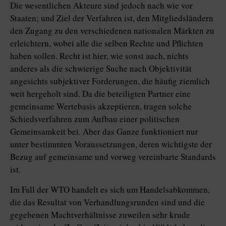
Die wesentlichen Akteure sind jedoch nach wie vor
Staaten; und Ziel der Verfahren ist, den Mitgliedsländern
den Zugang zu den verschiedenen nationalen Märkten zu
erleichtern, wobei alle die selben Rechte und Pflichten
haben sollen. Recht ist hier, wie sonst auch, nichts
anderes als die schwierige Suche nach Objektivität
angesichts subjektiver Forderungen, die häufig ziemlich
weit hergeholt sind. Da die beteiligten Partner eine
gemeinsame Wertebasis akzeptieren, tragen solche
Schiedsverfahren zum Aufbau einer politischen
Gemeinsamkeit bei. Aber das Ganze funktioniert nur
unter bestimmten Voraussetzungen, deren wichtigste der
Bezug auf gemeinsame und vorweg vereinbarte Standards
ist.
Im Fall der WTO handelt es sich um Handelsabkommen,
die das Resultat von Verhandlungsrunden sind und die
gegebenen Machtverhältnisse zuweilen sehr krude