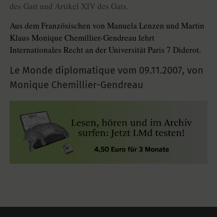
des Gatt und Artikel XIV des Gats.
Aus dem Französischen von Manuela Lenzen und Martin
Klaus Monique Chemillier-Gendreau lehrt
Internationales Recht an der Universität Paris 7 Diderot.
Le Monde diplomatique vom
09.11.2007
,
von
Monique Chemillier-Gendreau