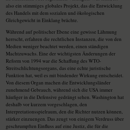
also ein stimmiges globales Projekt, das die Entwicklung
des Handels mit dem sozialen und ökologischen
Gleichgewicht in Einklang brächte.
Während auf politischer Ebene eine gewisse Lähmung
herrscht, erfahren die rechtlichen Instanzen, die von den
Medien weniger beachtet werden, einen ständigen
Machtzuwachs. Eine der wichtigsten Änderungen der
Reform von 1994 war die Schaffung des WTO-
Streitschlichtungsorgans, das eine echte juristische
Funktion hat, weil es mit bindender Wirkung entscheidet.
Von diesem Organ machen die Entwicklungsländer
zunehmend Gebrauch, während sich die USA immer
häufiger in die Defensive gedrängt sehen. Washington hat
deshalb vor kurzem vorgeschlagen, den
Interpretationsspielraum, den die Richter nutzen können,
stärker einzuengen. Das zeugt von einigem Verdruss über
geschrumpften Einfluss auf eine Justiz, die für die