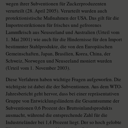
wegen ihrer Subventionen für Zuckerproduzenten
verurteilt (28. April 2005). Verurteilt wurden auch
protektionistische Maßnahmen der USA. Das gilt für die
Importrestriktionen für frisches und gefrorenes
Lammfleisch aus Neuseeland und Australien (Urteil vom
1. Mai 2001) wie auch für die Hindernisse für den Import
bestimmter Stahlprodukte, die von den Europäischen
Gemeinschaften, Japan, Brasilien, Korea, China, der
Schweiz, Norwegen und Neuseeland moniert wurden
(Urteil vom 1. November 2003).
Diese Verfahren haben wichtige Fragen aufgeworfen. Die
wichtigste ist dabei die der Subventionen. Aus dem WTO-
Jahresbericht geht hervor, dass bei einer repräsentativen
Gruppe von Entwicklungsländern die Gesamtsumme der
Subventionen 0,6 Prozent des Bruttoinlandsprodukts
ausmacht, während die entsprechende Zahl für die
Industrieländer bei 1,4 Prozent liegt. Der so hoch gelobte