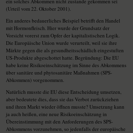
ein solches Abkommen nicht zustande gekommen sei
(Urteil vom 22. Oktober 2001).
Ein anderes bedauerliches Beispiel betrifft den Handel
mit Hormonfleisch. Hier wurde der Grundsatz der
Vorsicht vorerst zum Opfer der kapitalistischen Logik.
Die Europäische Union wurde verurteilt, weil sie ihre
Märkte gegen die als gesundheitsschädlich eingestuften
US-Produkte abgeschottet hatte. Begründung: Die EU
habe keine Risikoeinschätzung im Sinne des Abkommens
über sanitäre und phytosanitäre Maßnahmen (SPS-
Abkommen) vorgenommen.
Natürlich musste die EU diese Entscheidung umsetzen,
aber bedeutete dies, dass sie das Verbot zurückziehen
und ihren Markt wieder öffnen musste? Umsetzung kann
ja auch heißen, eine neue Risikoeinschätzung in
Übereinstimmung mit den Anforderungen des SPS-
Abkommens vorzunehmen, so jedenfalls der europäische