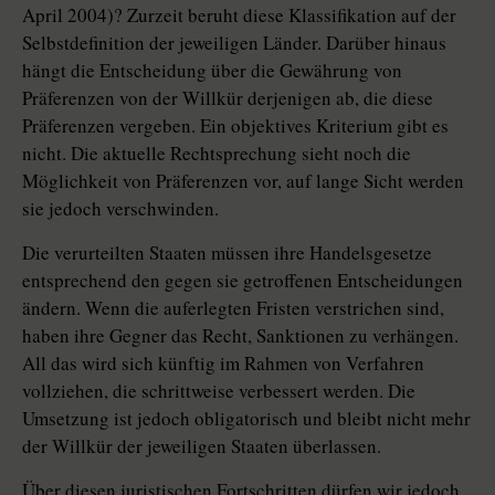
April 2004)? Zurzeit beruht diese Klassifikation auf der
Selbstdefinition der jeweiligen Länder. Darüber hinaus
hängt die Entscheidung über die Gewährung von
Präferenzen von der Willkür derjenigen ab, die diese
Präferenzen vergeben. Ein objektives Kriterium gibt es
nicht. Die aktuelle Rechtsprechung sieht noch die
Möglichkeit von Präferenzen vor, auf lange Sicht werden
sie jedoch verschwinden.
Die verurteilten Staaten müssen ihre Handelsgesetze
entsprechend den gegen sie getroffenen Entscheidungen
ändern. Wenn die auferlegten Fristen verstrichen sind,
haben ihre Gegner das Recht, Sanktionen zu verhängen.
All das wird sich künftig im Rahmen von Verfahren
vollziehen, die schrittweise verbessert werden. Die
Umsetzung ist jedoch obligatorisch und bleibt nicht mehr
der Willkür der jeweiligen Staaten überlassen.
Über diesen juristischen Fortschritten dürfen wir jedoch