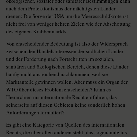
ökologischer, sozialer oder sanitärer Bestimmungen kann
auch dem Protektionismus der mächtigsten Länder
dienen: Die Sorge der USA um die Meeresschildkröte ist
nicht frei von weniger hehren Zielen wie der Abschottung
des eigenen Krabbenmarkts.
Von entscheidender Bedeutung ist also der Widerspruch
zwischen den Handelsinteressen der südlichen Länder
und der Forderung nach Fortschritten im sozialen,
sanitären und ökologischen Bereich, denen diese Länder
häufig nicht ausreichend nachkommen, weil sie
Marktanteile gewinnen wollen. Aber muss ein Organ der
WTO über dieses Problem entscheiden? Kann es
Hierarchien ins internationale Recht einführen, das
seinerseits auf diesen Gebieten keine sonderlich hohen
Anforderungen formuliert?
Es gibt eine Kategorie von Quellen des internationalen
Rechts, die über allen anderen steht: das sogenannte ius