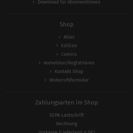
Download für AbonnentInnen
Shop
Atlas
Edition
Comics
Anmelden/Registrieren
Kontakt Shop
Widerrufsformular
Zahlungsarten im Shop
SEPA-Lastschrift
Rechnung
Vorkasse (Lieferland ≠ DE)