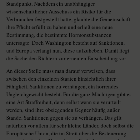
Standpunkt. Nachdem ein unabhängiger
wissenschaftlicher Ausschuss ein Risiko für die
Verbraucher festgestellt hatte, glaubte die Gemeinschaft
ihre Pflicht erfüllt zu haben und erließ eine neue
Bestimmung, die bestimmte Hormonsubstanzen
untersagte. Doch Washington besteht auf Sanktionen,
und Europa verlangt nun, diese aufzuheben. Damit liegt
die Sache den Richtern zur erneuten Entscheidung vor.
An dieser Stelle muss man darauf verweisen, dass
zwischen den einzelnen Staaten hinsichtlich ihrer
Fähigkeit, Sanktionen zu verhängen, ein horrendes
Ungleichgewicht besteht. Für die ganz Mächtigen gibt es
eine Art Straffreiheit, denn selbst wenn sie verurteilt
werden, sind ihre obsiegenden Gegner häufig außer
Stande, Sanktionen gegen sie zu verhängen. Das gilt
natürlich vor allem für sehr kleine Länder, doch selbst die
Europäische Union, die im Streit über die Besteuerung