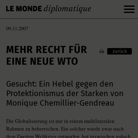
09.11.2007
MEHR RECHT FÜR
zurück
EINE NEUE WTO
Gesucht: Ein Hebel gegen den
Protektionismus der Starken von
Monique Chemillier-Gendreau
Die Globalisierung ist nur in einem multilateralen
Rahmen zu beherrschen. Ein solcher wurde zwar nach
dem Zweiten Weltkrieg entworfen, hat inzwischen jedoch