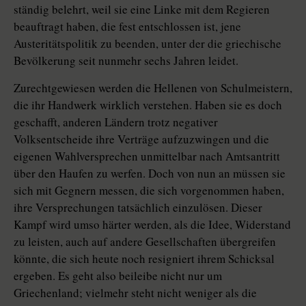
ständig belehrt, weil sie eine Linke mit dem Regieren
beauftragt haben, die fest entschlossen ist, jene
Austeritätspolitik zu beenden, unter der die griechische
Bevölkerung seit nunmehr sechs Jahren leidet.
Zurechtgewiesen werden die Hellenen von Schulmeistern,
die ihr Handwerk wirklich verstehen. Haben sie es doch
geschafft, anderen Ländern trotz negativer
Volksentscheide ihre Verträge aufzuzwingen und die
eigenen Wahlversprechen unmittelbar nach Amtsantritt
über den Haufen zu werfen. Doch von nun an müssen sie
sich mit Gegnern messen, die sich vorgenommen haben,
ihre Versprechungen tatsächlich einzulösen. Dieser
Kampf wird umso härter werden, als die Idee, Widerstand
zu leisten, auch auf andere Gesellschaften übergreifen
könnte, die sich heute noch resigniert ihrem Schicksal
ergeben. Es geht also beileibe nicht nur um
Griechenland; vielmehr steht nicht weniger als die