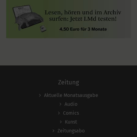
Zeitung
Aktuelle Monatsausgabe
Audio
Comics
Kunst
Zeitungsabo