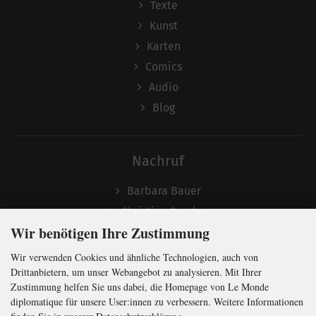
Texte
Kunst
Karten
Comics
Audio
Blog
Nachruf
Barbara Bauer
Christian Semler
Wir benötigen Ihre Zustimmung
Wir verwenden Cookies und ähnliche Technologien, auch von
Folgen
Drittanbietern, um unser Webangebot zu analysieren. Mit Ihrer
Zustimmung helfen Sie uns dabei, die Homepage von Le Monde
diplomatique für unsere User:innen zu verbessern. Weitere Informationen