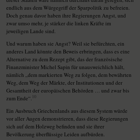
endlich aus dem Würgegriff der Sparpolitik zu befreien.
Doch genau davor haben ihre Regierungen Angst, und
zwar umso mehr, je stärker die linken Kräfte im
jeweiligen Lande sind.
Und warum haben sie Angst? Weil sie befürchten, ein
anderes Land könnte den Beweis erbringen, dass es eine
Alternative zu dem Rezept gibt, das der französische
Finanzminister Michel Sapin für unausweichlich hält,
nämlich „dem markierten Weg zu folgen, dem bewährten
Weg, dem Weg der Märkte, der Institutionen und der
Gesamtheit der europäischen Behörden … und zwar bis
10
zum Ende“.
Ein Ausbruch Griechenlands aus diesem System würde
vor aller Augen demonstrieren, dass diese Regierungen
sich auf dem Holzweg befinden und sie ihrer
Bevölkerung überflüssige Leiden aufbürden.