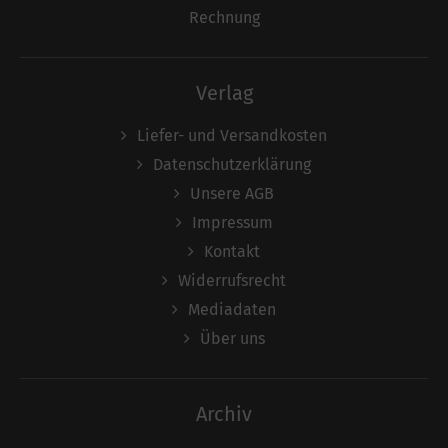
Rechnung
Verlag
Liefer- und Versandkosten
Datenschutzerklärung
Unsere AGB
Impressum
Kontakt
Widerrufsrecht
Mediadaten
Über uns
Archiv