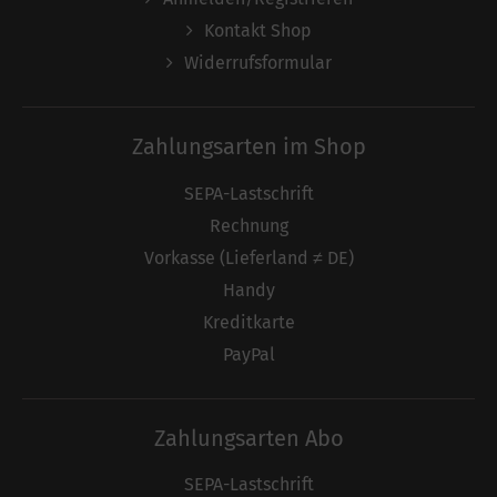
Kontakt Shop
Widerrufsformular
Zahlungsarten im Shop
SEPA-Lastschrift
Rechnung
Vorkasse (Lieferland ≠ DE)
Handy
Kreditkarte
PayPal
Zahlungsarten Abo
SEPA-Lastschrift