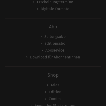
Erscheinungstermine
Digitale Formate
Abo
Zeitungsabo
Editionsabo
Aboservice
Download für AbonnentInnen
Shop
Atlas
Edition
Comics
Anmelden/Registrieren