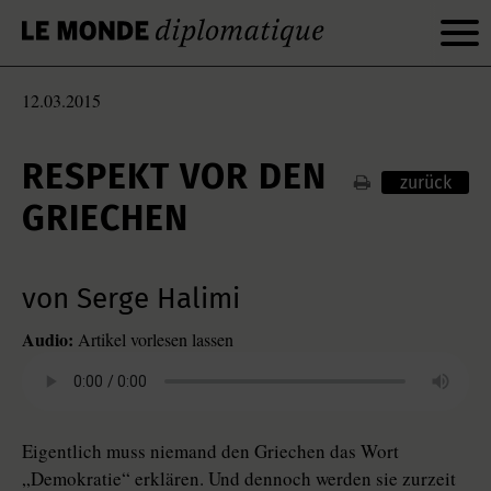
12.03.2015
RESPEKT VOR DEN
zurück
GRIECHEN
von Serge Halimi
Audio:
Artikel vorlesen lassen
Eigentlich muss niemand den Griechen das Wort
„Demokratie“ erklären. Und dennoch werden sie zurzeit