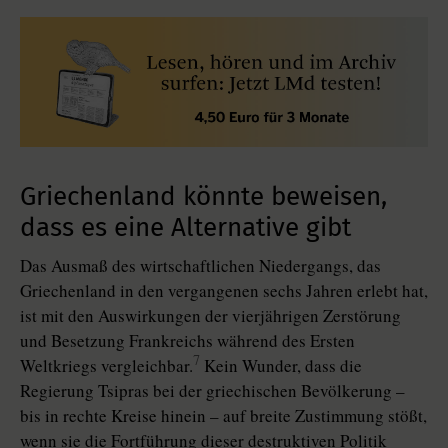
Griechenland könnte beweisen,
dass es eine Alternative gibt
Das Ausmaß des wirtschaftlichen Niedergangs, das
Griechenland in den vergangenen sechs Jahren erlebt hat,
ist mit den Auswirkungen der vierjährigen Zerstörung
und Besetzung Frankreichs während des Ersten
7
Weltkriegs vergleichbar.
Kein Wunder, dass die
Regierung Tsipras bei der griechischen Bevölkerung –
bis in rechte Kreise hinein – auf breite Zustimmung stößt,
wenn sie die Fortführung dieser destruktiven Politik