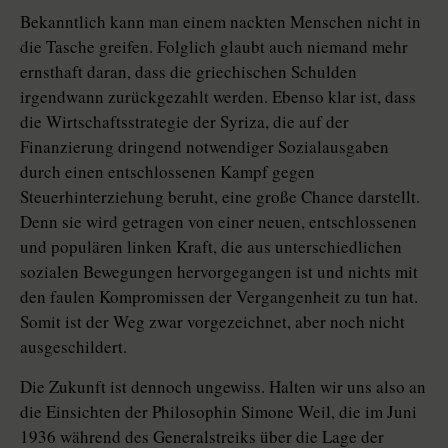
Bekanntlich kann man einem nackten Menschen nicht in
die Tasche greifen. Folglich glaubt auch niemand mehr
ernsthaft daran, dass die griechischen Schulden
irgendwann zurückgezahlt werden. Ebenso klar ist, dass
die Wirtschaftsstrategie der Syriza, die auf der
Finanzierung dringend notwendiger Sozialausgaben
durch einen entschlossenen Kampf gegen
Steuerhinterziehung beruht, eine große Chance darstellt.
Denn sie wird getragen von einer neuen, entschlossenen
und populären linken Kraft, die aus unterschiedlichen
sozialen Bewegungen hervorgegangen ist und nichts mit
den faulen Kompromissen der Vergangenheit zu tun hat.
Somit ist der Weg zwar vorgezeichnet, aber noch nicht
ausgeschildert.
Die Zukunft ist dennoch ungewiss. Halten wir uns also an
die Einsichten der Philosophin Simone Weil, die im Juni
1936 während des Generalstreiks über die Lage der