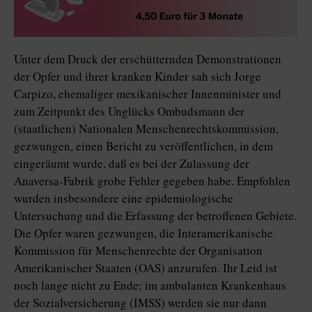
Unter dem Druck der erschütternden Demonstrationen
der Opfer und ihrer kranken Kinder sah sich Jorge
Carpizo, ehemaliger mexikanischer Innenminister und
zum Zeitpunkt des Unglücks Ombudsmann der
(staatlichen) Nationalen Menschenrechtskommission,
gezwungen, einen Bericht zu veröffentlichen, in dem
eingeräumt wurde, daß es bei der Zulassung der
Anaversa-Fabrik grobe Fehler gegeben habe. Empfohlen
wurden insbesondere eine epidemiologische
Untersuchung und die Erfassung der betroffenen Gebiete.
Die Opfer waren gezwungen, die Interamerikanische
Kommission für Menschenrechte der Organisation
Amerikanischer Staaten (OAS) anzurufen. Ihr Leid ist
noch lange nicht zu Ende; im ambulanten Krankenhaus
der Sozialversicherung (IMSS) werden sie nur dann