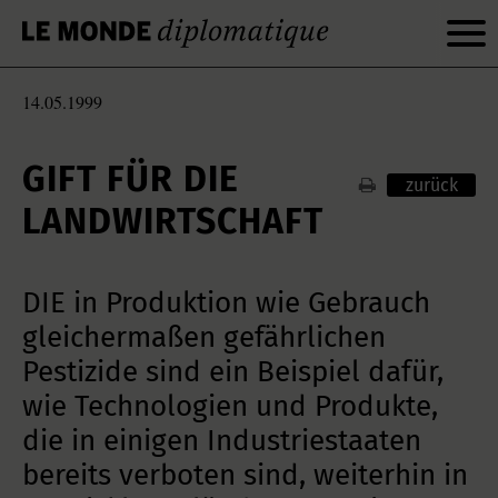
14.05.1999
GIFT FÜR DIE
zurück
LANDWIRTSCHAFT
DIE in Produktion wie Gebrauch
gleichermaßen gefährlichen
Pestizide sind ein Beispiel dafür,
wie Technologien und Produkte,
die in einigen Industriestaaten
bereits verboten sind, weiterhin in