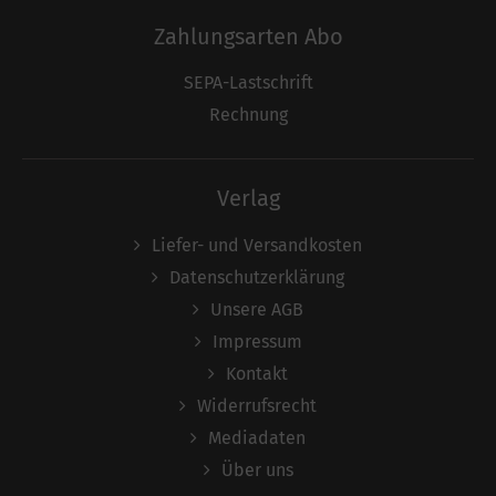
Zahlungsarten Abo
SEPA-Lastschrift
Rechnung
Verlag
Liefer- und Versandkosten
Datenschutzerklärung
Unsere AGB
Impressum
Kontakt
Widerrufsrecht
Mediadaten
Über uns