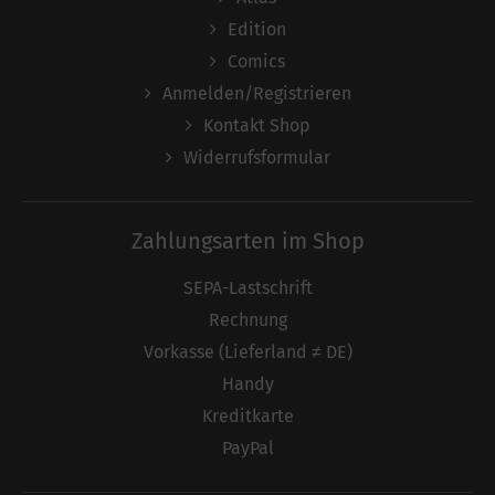
Edition
Comics
Anmelden/Registrieren
Kontakt Shop
Widerrufsformular
Zahlungsarten im Shop
SEPA-Lastschrift
Rechnung
Vorkasse (Lieferland ≠ DE)
Handy
Kreditkarte
PayPal