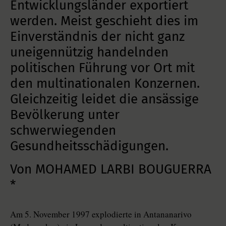
Entwicklungsländer exportiert
werden. Meist geschieht dies im
Einverständnis der nicht ganz
uneigennützig handelnden
politischen Führung vor Ort mit
den multinationalen Konzernen.
Gleichzeitig leidet die ansässige
Bevölkerung unter
schwerwiegenden
Gesundheitsschädigungen.
Von MOHAMED LARBI BOUGUERRA
*
Am 5. November 1997 explodierte in Antananarivo