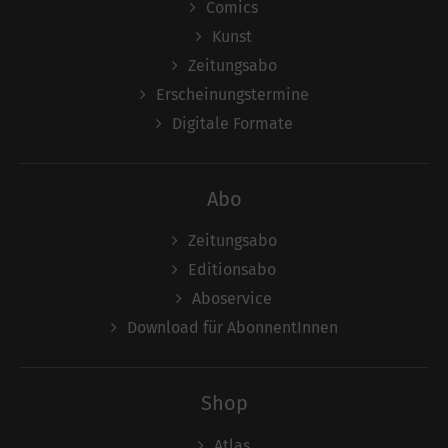
Comics
Kunst
Zeitungsabo
Erscheinungstermine
Digitale Formate
Abo
Zeitungsabo
Editionsabo
Aboservice
Download für AbonnentInnen
Shop
Atlas