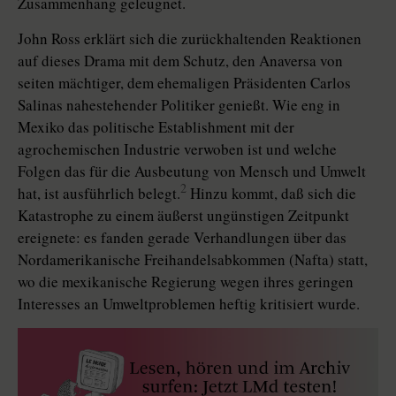
Zusammenhang geleugnet.
John Ross erklärt sich die zurückhaltenden Reaktionen
auf dieses Drama mit dem Schutz, den Anaversa von
seiten mächtiger, dem ehemaligen Präsidenten Carlos
Salinas nahestehender Politiker genießt. Wie eng in
Mexiko das politische Establishment mit der
agrochemischen Industrie verwoben ist und welche
Folgen das für die Ausbeutung von Mensch und Umwelt
2
hat, ist ausführlich belegt.
Hinzu kommt, daß sich die
Katastrophe zu einem äußerst ungünstigen Zeitpunkt
ereignete: es fanden gerade Verhandlungen über das
Nordamerikanische Freihandelsabkommen (Nafta) statt,
wo die mexikanische Regierung wegen ihres geringen
Interesses an Umweltproblemen heftig kritisiert wurde.