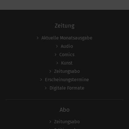
Zeitung
Aktuelle Monatsausgabe
Audio
Comics
Kunst
Zeitungsabo
Erscheinungstermine
Digitale Formate
Abo
Zeitungsabo