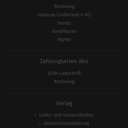
Rechnung
Vorkasse (Lieferland ≠ DE)
Handy
Kreditkarte
PayPal
Zahlungsarten Abo
SEPA-Lastschrift
Rechnung
Verlag
Liefer- und Versandkosten
Datenschutzerklärung