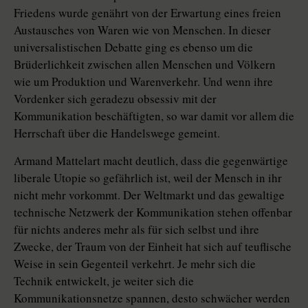
Friedens wurde genährt von der Erwartung eines freien
Austausches von Waren wie von Menschen. In dieser
universalistischen Debatte ging es ebenso um die
Brüderlichkeit zwischen allen Menschen und Völkern
wie um Produktion und Warenverkehr. Und wenn ihre
Vordenker sich geradezu obsessiv mit der
Kommunikation beschäftigten, so war damit vor allem die
Herrschaft über die Handelswege gemeint.
Armand Mattelart macht deutlich, dass die gegenwärtige
liberale Utopie so gefährlich ist, weil der Mensch in ihr
nicht mehr vorkommt. Der Weltmarkt und das gewaltige
technische Netzwerk der Kommunikation stehen offenbar
für nichts anderes mehr als für sich selbst und ihre
Zwecke, der Traum von der Einheit hat sich auf teuflische
Weise in sein Gegenteil verkehrt. Je mehr sich die
Technik entwickelt, je weiter sich die
Kommunikationsnetze spannen, desto schwächer werden