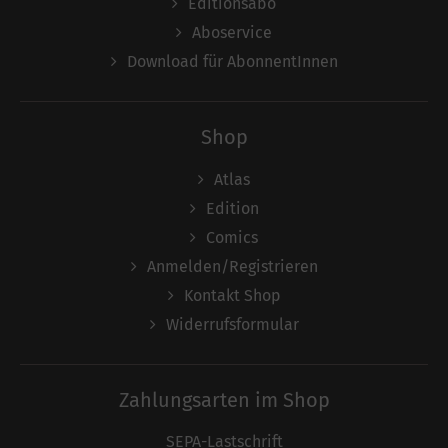
Editionsabo
Aboservice
Download für AbonnentInnen
Shop
Atlas
Edition
Comics
Anmelden/Registrieren
Kontakt Shop
Widerrufsformular
Zahlungsarten im Shop
SEPA-Lastschrift