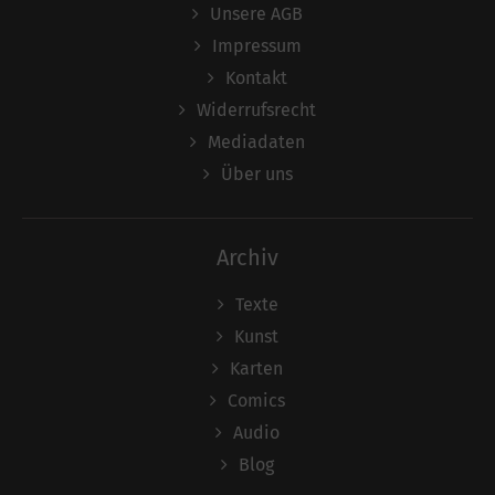
Unsere AGB
Impressum
Kontakt
Widerrufsrecht
Mediadaten
Über uns
Archiv
Texte
Kunst
Karten
Comics
Audio
Blog