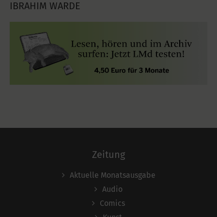
IBRAHIM WARDE
Zeitung
Aktuelle Monatsausgabe
Audio
Comics