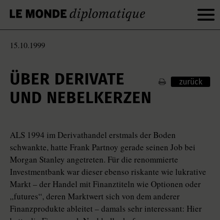
15.10.1999
ÜBER DERIVATE
zurück
UND NEBELKERZEN
ALS 1994 im Derivathandel erstmals der Boden
schwankte, hatte Frank Partnoy gerade seinen Job bei
Morgan Stanley angetreten. Für die renommierte
Investmentbank war dieser ebenso riskante wie lukrative
Markt – der Handel mit Finanztiteln wie Optionen oder
„futures“, deren Marktwert sich von dem anderer
Finanzprodukte ableitet – damals sehr interessant: Hier