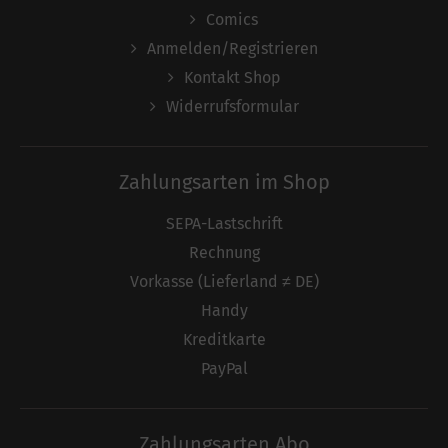
Comics
Anmelden/Registrieren
Kontakt Shop
Widerrufsformular
Zahlungsarten im Shop
SEPA-Lastschrift
Rechnung
Vorkasse (Lieferland ≠ DE)
Handy
Kreditkarte
PayPal
Zahlungsarten Abo