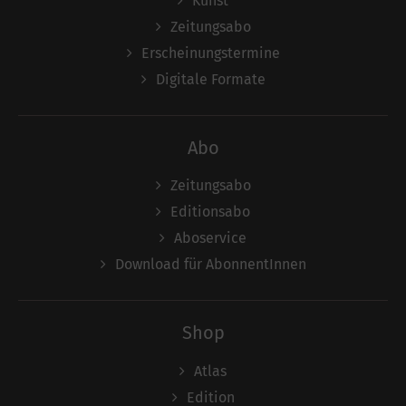
Kunst
Zeitungsabo
Erscheinungstermine
Digitale Formate
Abo
Zeitungsabo
Editionsabo
Aboservice
Download für AbonnentInnen
Shop
Atlas
Edition