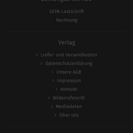
SEPA-Lastschrift
Rechnung
Verlag
Liefer- und Versandkosten
Datenschutzerklärung
Unsere AGB
Impressum
Kontakt
Widerrufsrecht
Mediadaten
Über uns