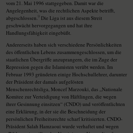
vom 21. Mai 1996 stattgegeben. Damit war die
Angelegenheit, was die rechtlichen Aspekte betrifft,
9
abgeschlossen.
Die Liga ist aus diesem Streit
geschwächt hervorgegangen und hat ihre
Handlungsfähigkeit eingebüßt.
Andererseits haben sich verschiedene Persönlichkeiten
des öffentlichen Lebens zusammengeschlossen, um die
staatlichen Übergriffe anzuprangern, die im Zuge der
Repression gegen die Islamisten verübt werden. Im
Februar 1993 gründeten einige Hochschullehrer, darunter
der Präsident der damals aufgelösten
Menschenrechtsliga, Moncef Marzouki, das „Nationale
Komitee zur Verteidigung von Häftlingen, die wegen
ihrer Gesinnung einsitzen“ (CNDO) und veröffentlichten
eine Erklärung, in der sie die Beschneidung der
persönlichen Freiheitsrechte scharf kritisierten. CNDO-
Präsident Salah Hamzaoui wurde verhaftet und wegen