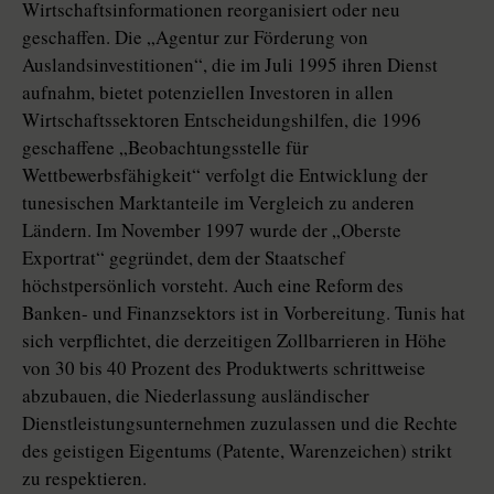
Wirtschaftsinformationen reorganisiert oder neu
geschaffen. Die „Agentur zur Förderung von
Auslandsinvestitionen“, die im Juli 1995 ihren Dienst
aufnahm, bietet potenziellen Investoren in allen
Wirtschaftssektoren Entscheidungshilfen, die 1996
geschaffene „Beobachtungsstelle für
Wettbewerbsfähigkeit“ verfolgt die Entwicklung der
tunesischen Marktanteile im Vergleich zu anderen
Ländern. Im November 1997 wurde der „Oberste
Exportrat“ gegründet, dem der Staatschef
höchstpersönlich vorsteht. Auch eine Reform des
Banken- und Finanzsektors ist in Vorbereitung. Tunis hat
sich verpflichtet, die derzeitigen Zollbarrieren in Höhe
von 30 bis 40 Prozent des Produktwerts schrittweise
abzubauen, die Niederlassung ausländischer
Dienstleistungsunternehmen zuzulassen und die Rechte
des geistigen Eigentums (Patente, Warenzeichen) strikt
zu respektieren.