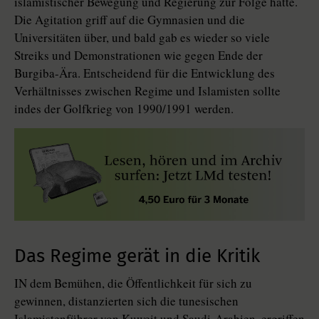
islamistischer Bewegung und Regierung zur Folge hatte.
Die Agitation griff auf die Gymnasien und die
Universitäten über, und bald gab es wieder so viele
Streiks und Demonstrationen wie gegen Ende der
Burgiba-Ära. Entscheidend für die Entwicklung des
Verhältnisses zwischen Regime und Islamisten sollte
indes der Golfkrieg von 1990/1991 werden.
Das Regime gerät in die Kritik
IN dem Bemühen, die Öffentlichkeit für sich zu
gewinnen, distanzierten sich die tunesischen
Islamistenführer von Kuweit und Saudi-Arabien, ergriffen