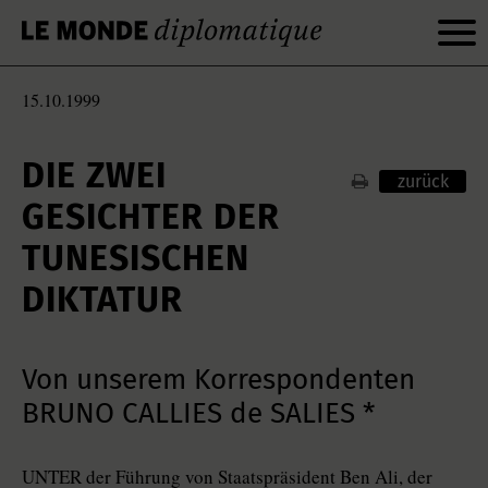
15.10.1999
DIE ZWEI
zurück
GESICHTER DER
TUNESISCHEN
DIKTATUR
Von unserem Korrespondenten
BRUNO CALLIES de SALIES *
UNTER der Führung von Staatspräsident Ben Ali, der