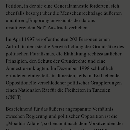
Petition, in der sie eine Generalamnestie forderten, sich
ebenfalls besorgt über die Menschenrechtslage äußerten
und ihrer „Empörung angesichts der daraus
resultierenden Not“ Ausdruck verliehen.
Im April 1997 veröffentlichten 202 Personen einen
Aufruf, in dem sie die Verwirklichung der Grundsätze des
politischen Pluralismus, die Einhaltung rechtsstaatlicher
Prinzipien, den Schutz der Grundrechte und eine
Amnestie einklagten. Im Dezember 1998 schließlich
gründeten einige teils in Tunesien, teils im Exil lebende
Oppositionelle verschiedener politischer Gruppierungen
einen Nationalen Rat für die Freiheiten in Tunesien
(CNLT).
Bezeichnend für das äußerst angespannte Verhältnis
zwischen Regierung und politischer Opposition ist die
„Moadda-Affäre“, so benannt nach dem Vorsitzenden der