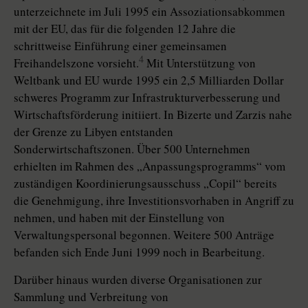
unterzeichnete im Juli 1995 ein Assoziationsabkommen
mit der EU, das für die folgenden 12 Jahre die
schrittweise Einführung einer gemeinsamen
4
Freihandelszone vorsieht.
Mit Unterstützung von
Weltbank und EU wurde 1995 ein 2,5 Milliarden Dollar
schweres Programm zur Infrastrukturverbesserung und
Wirtschaftsförderung initiiert. In Bizerte und Zarzis nahe
der Grenze zu Libyen entstanden
Sonderwirtschaftszonen. Über 500 Unternehmen
erhielten im Rahmen des „Anpassungsprogramms“ vom
zuständigen Koordinierungsausschuss „Copil“ bereits
die Genehmigung, ihre Investitionsvorhaben in Angriff zu
nehmen, und haben mit der Einstellung von
Verwaltungspersonal begonnen. Weitere 500 Anträge
befanden sich Ende Juni 1999 noch in Bearbeitung.
Darüber hinaus wurden diverse Organisationen zur
Sammlung und Verbreitung von