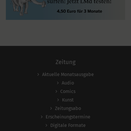
Zeitung
Aktuelle Monatsausgabe
Audio
Comics
Kunst
Zeitungsabo
Erscheinungstermine
Digitale Formate