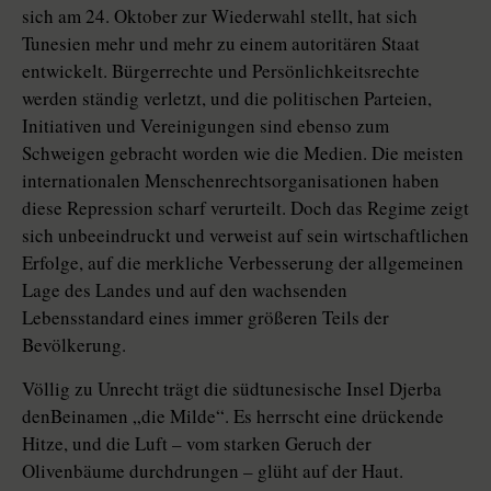
sich am 24. Oktober zur Wiederwahl stellt, hat sich
Tunesien mehr und mehr zu einem autoritären Staat
entwickelt. Bürgerrechte und Persönlichkeitsrechte
werden ständig verletzt, und die politischen Parteien,
Initiativen und Vereinigungen sind ebenso zum
Schweigen gebracht worden wie die Medien. Die meisten
internationalen Menschenrechtsorganisationen haben
diese Repression scharf verurteilt. Doch das Regime zeigt
sich unbeeindruckt und verweist auf sein wirtschaftlichen
Erfolge, auf die merkliche Verbesserung der allgemeinen
Lage des Landes und auf den wachsenden
Lebensstandard eines immer größeren Teils der
Bevölkerung.
Völlig zu Unrecht trägt die südtunesische Insel Djerba
denBeinamen „die Milde“. Es herrscht eine drückende
Hitze, und die Luft – vom starken Geruch der
Olivenbäume durchdrungen – glüht auf der Haut.