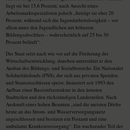
liegt sie bei 15,6 Prozent; nach Ansicht eines
Arbeitsmarktspezialisten jedoch „beträgt sie eher 20
Prozent, während sich die Jugendarbeitslosigkeit – vor
allem unter den Jugendlichen mit höherem
Bildungsabschluss – wahrscheinlich auf 25 bis 30
Prozent beläuft“.
Der Staat setzt nach wie vor auf die Förderung der
Wirtschaftsentwicklung, daneben unterstützt er den
Ausbau des Bildungs- und Sozialbereichs. Ein Nationaler
Solidaritätsfonds (FNS), der sich aus privaten Spenden
und Staatszuschüssen speist, finanziert seit 1993 den
Aufbau einer Basisinfrastruktur in den ärmsten
Stadtteilen und den rückständigen Landesteilen. Nach
Auskunft eines hohen Beamten „sind die meisten Dörfer
heute an das Strom- und Wasserversorgungsnetz
angeschlossen und besitzen ein Postamt und eine
ambulante Krankenversorgung“. Ein wachsender Teil der