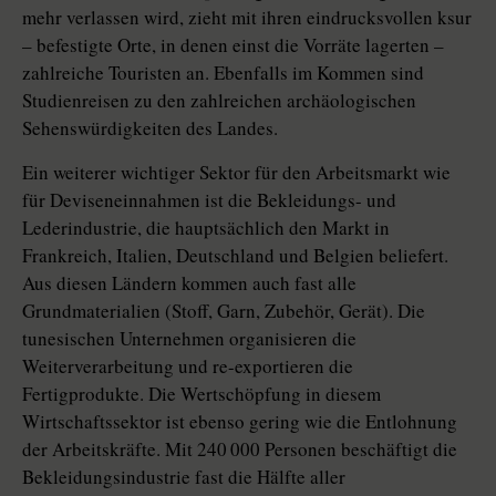
mehr verlassen wird, zieht mit ihren eindrucksvollen ksur
– befestigte Orte, in denen einst die Vorräte lagerten –
zahlreiche Touristen an. Ebenfalls im Kommen sind
Studienreisen zu den zahlreichen archäologischen
Sehenswürdigkeiten des Landes.
Ein weiterer wichtiger Sektor für den Arbeitsmarkt wie
für Deviseneinnahmen ist die Bekleidungs- und
Lederindustrie, die hauptsächlich den Markt in
Frankreich, Italien, Deutschland und Belgien beliefert.
Aus diesen Ländern kommen auch fast alle
Grundmaterialien (Stoff, Garn, Zubehör, Gerät). Die
tunesischen Unternehmen organisieren die
Weiterverarbeitung und re-exportieren die
Fertigprodukte. Die Wertschöpfung in diesem
Wirtschaftssektor ist ebenso gering wie die Entlohnung
der Arbeitskräfte. Mit 240 000 Personen beschäftigt die
Bekleidungsindustrie fast die Hälfte aller