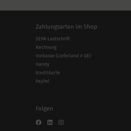
Zahlungsarten im Shop
SEPA-Lastschrift
Rechnung
Vorkasse (Lieferland ≠ DE)
Handy
Kreditkarte
PayPal
Folgen