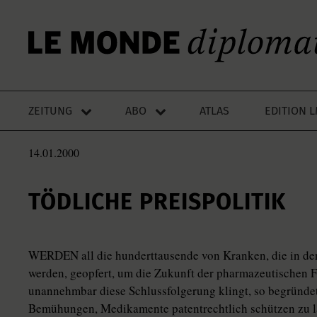
ZEITUNG
ABO
ATLAS
EDITION 
14.01.2000
TÖDLICHE PREISPOLITIK
WERDEN all die hunderttausende von Kranken, die in de
werden, geopfert, um die Zukunft der pharmazeutischen F
unannehmbar diese Schlussfolgerung klingt, so begründet
Bemühungen, Medikamente patentrechtlich schützen zu las